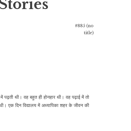
Stories
#885 (no
title)
में पढ़ती थी। वह बहुत ही होनहार थी। वह पढ़ाई में तो
 थी। एक दिन विद्यालय में अध्यापिका शहर के जीवन की