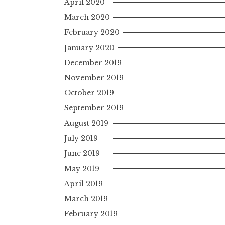
April 2020
March 2020
February 2020
January 2020
December 2019
November 2019
October 2019
September 2019
August 2019
July 2019
June 2019
May 2019
April 2019
March 2019
February 2019