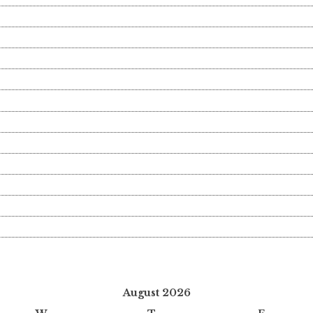
August 2026