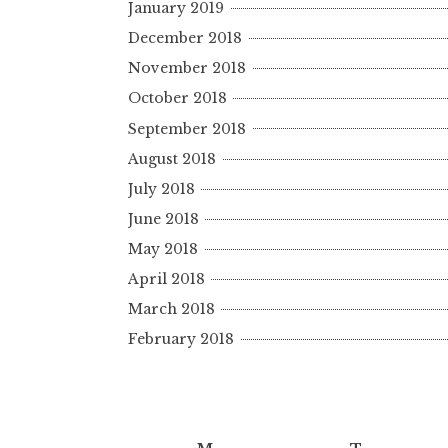
January 2019
December 2018
November 2018
October 2018
September 2018
August 2018
July 2018
June 2018
May 2018
April 2018
March 2018
February 2018