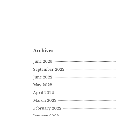
Archives
June 2023
September 2022
June 2022
May 2022
April 2022
March 2022
February 2022