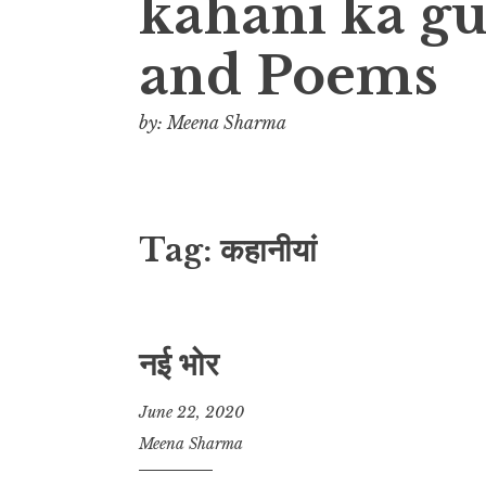
kahani ka gul
and Poems
by: Meena Sharma
Tag:
कहानीयां
नई भोर
June 22, 2020
Meena Sharma