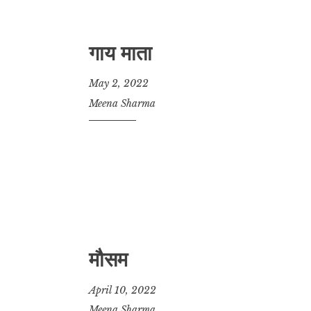
गाय माता
May 2, 2022
Meena Sharma
मौसम
April 10, 2022
Meena Sharma