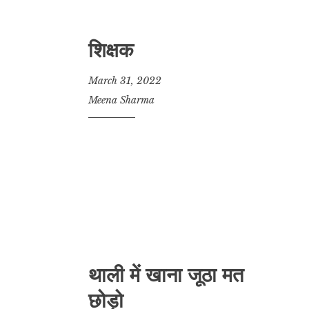
शिक्षक
March 31, 2022
Meena Sharma
थाली में खाना जूठा मत
छोड़ो