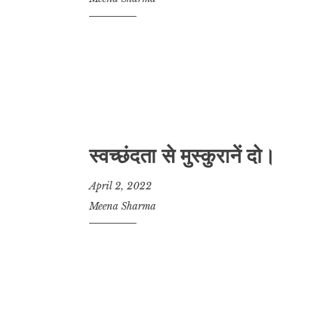
स्वच्छंदता से मुस्कुरानें दो।
April 2, 2022
Meena Sharma