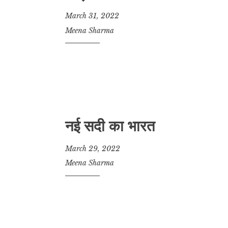
March 31, 2022
Meena Sharma
नई सदी का भारत
March 29, 2022
Meena Sharma