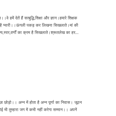
में देतें हैं सत्बुद्धि,शिक्षा और ज्ञान।हमारे शिक्षक
ी है प्यारी।।ऊंगली पकड़ कर लिखना सिखलाते।मां की
,स्वर,वर्णों का क्रम है सिखलाते।श्रूतलेख का हर…
छोड़ो।। अन्न में होता है अन्न पूर्णा का निवास। जूठन
ई भी तुम्हारा जग में कभी नहीं करेगा सम्मान।। अपनें