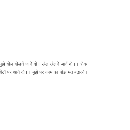
ं मुझे खेल खेलनें जानें दो। खेल खेलनें जानें दो।। रोक
ान होंठों पर आने दो।। मुझे पर काम का बोझ मत बढ़ाओ।