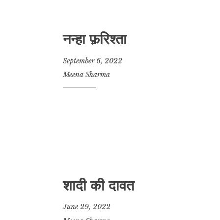
नन्हा फ़रिश्ता
September 6, 2022
Meena Sharma
शादी की दावत
June 29, 2022