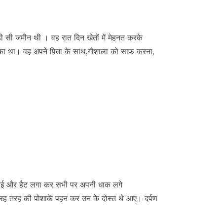
़ी सी जमीन थी । वह रात दिन खेतों में मेहनत करके
्ष का था। वह अपने पिता के साथ,गौशाला को साफ करना,
ट, टाई और हैट लगा कर सभी पर अपनी धाक लगे
 तरह तरह की पोशाकें पहन कर उन के दोस्त थे आए। दर्पण