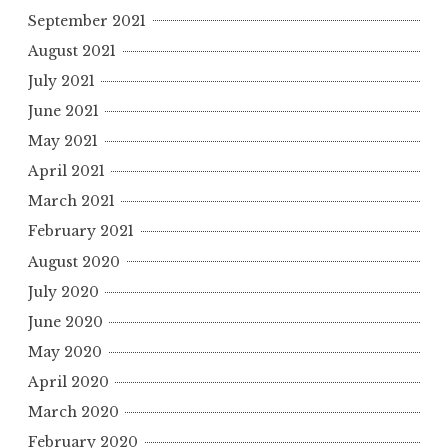
September 2021
August 2021
July 2021
June 2021
May 2021
April 2021
March 2021
February 2021
August 2020
July 2020
June 2020
May 2020
April 2020
March 2020
February 2020