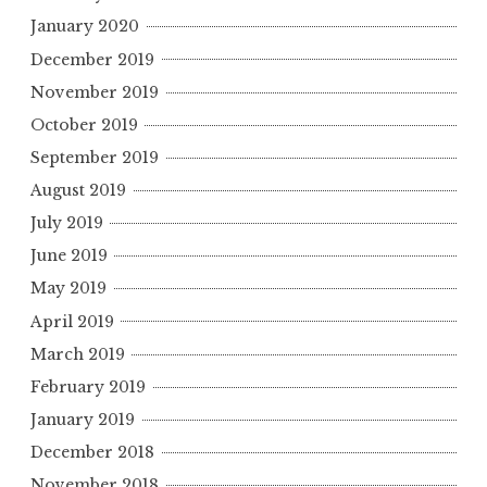
January 2020
December 2019
November 2019
October 2019
September 2019
August 2019
July 2019
June 2019
May 2019
April 2019
March 2019
February 2019
January 2019
December 2018
November 2018