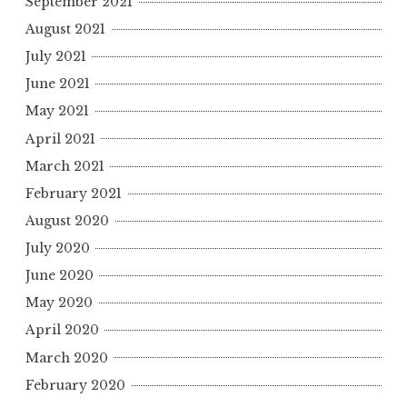
September 2021
August 2021
July 2021
June 2021
May 2021
April 2021
March 2021
February 2021
August 2020
July 2020
June 2020
May 2020
April 2020
March 2020
February 2020