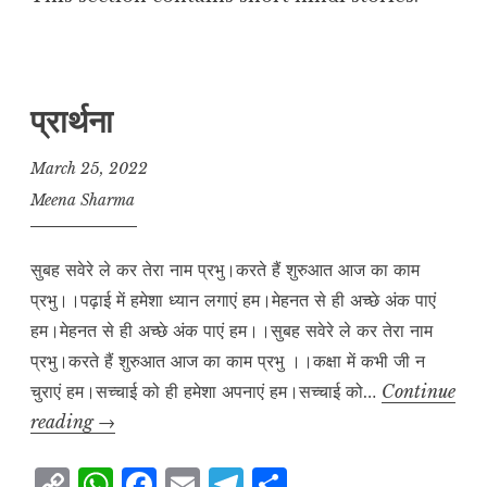
प्रार्थना
March 25, 2022
Meena Sharma
सुबह सवेरे ले कर तेरा नाम प्रभु।करते हैं शुरुआत आज का काम
प्रभु।।पढ़ाई में हमेशा ध्यान लगाएं हम।मेहनत से ही अच्छे अंक पाएं
हम।मेहनत से ही अच्छे अंक पाएं हम।।सुबह सवेरे ले कर तेरा नाम
प्रभु।करते हैं शुरुआत आज का काम प्रभु ।।कक्षा में कभी जी न
चुराएं‌ हम।सच्चाई को ही हमेशा अपनाएं हम।सच्चाई को…
Continue
प्रार्थना
reading
→
C
W
F
E
T
S