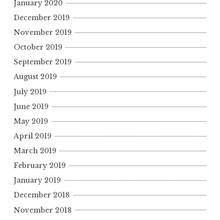
January 2020
December 2019
November 2019
October 2019
September 2019
August 2019
July 2019
June 2019
May 2019
April 2019
March 2019
February 2019
January 2019
December 2018
November 2018