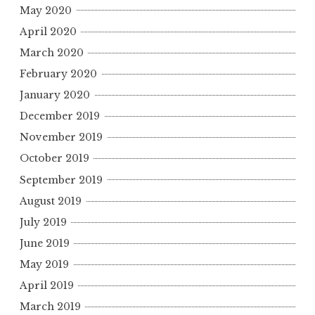
May 2020
April 2020
March 2020
February 2020
January 2020
December 2019
November 2019
October 2019
September 2019
August 2019
July 2019
June 2019
May 2019
April 2019
March 2019