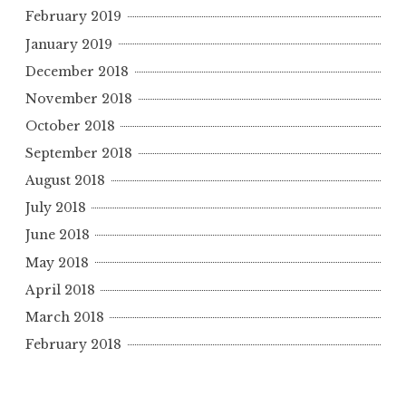
February 2019
January 2019
December 2018
November 2018
October 2018
September 2018
August 2018
July 2018
June 2018
May 2018
April 2018
March 2018
February 2018