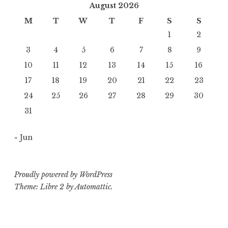
August 2026
M
T
W
T
F
S
S
1
2
3
4
5
6
7
8
9
10
11
12
13
14
15
16
17
18
19
20
21
22
23
24
25
26
27
28
29
30
31
« Jun
Proudly powered by WordPress
Theme: Libre 2 by
Automattic
.