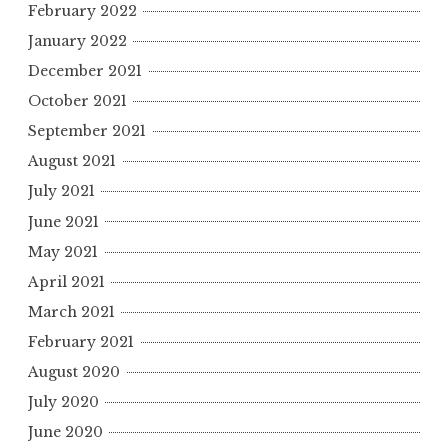
February 2022
January 2022
December 2021
October 2021
September 2021
August 2021
July 2021
June 2021
May 2021
April 2021
March 2021
February 2021
August 2020
July 2020
June 2020