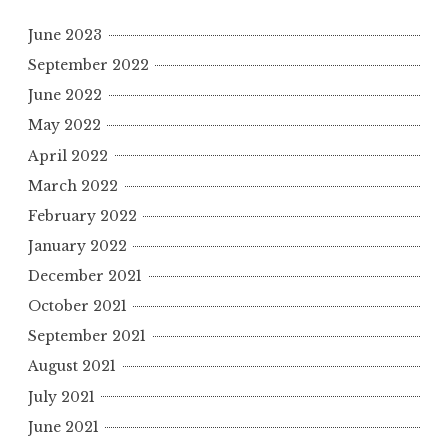
June 2023
September 2022
June 2022
May 2022
April 2022
March 2022
February 2022
January 2022
December 2021
October 2021
September 2021
August 2021
July 2021
June 2021