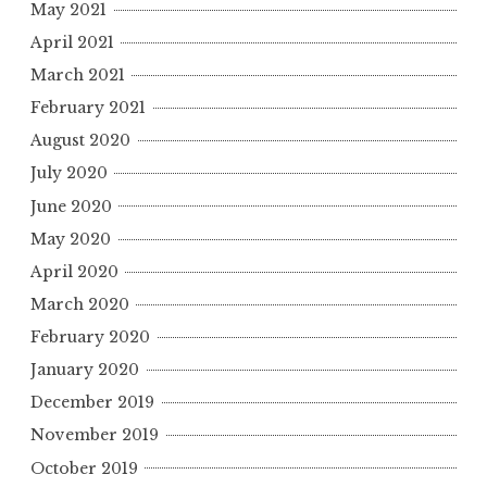
May 2021
April 2021
March 2021
February 2021
August 2020
July 2020
June 2020
May 2020
April 2020
March 2020
February 2020
January 2020
December 2019
November 2019
October 2019