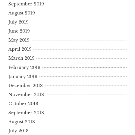
September 2019
August 2019
July 2019
June 2019
May 2019
April 2019
March 2019
February 2019
January 2019
December 2018
November 2018
October 2018
September 2018
August 2018
July 2018