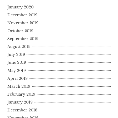
January 2020
December 2019
November 2019
October 2019
September 2019
August 2019
July 2019
June 2019
May 2019
April 2019
March 2019
February 2019
January 2019
December 2018