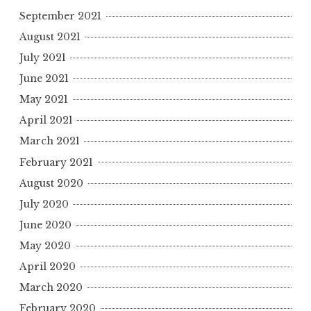
September 2021
August 2021
July 2021
June 2021
May 2021
April 2021
March 2021
February 2021
August 2020
July 2020
June 2020
May 2020
April 2020
March 2020
February 2020