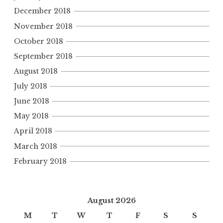
December 2018
November 2018
October 2018
September 2018
August 2018
July 2018
June 2018
May 2018
April 2018
March 2018
February 2018
August 2026
M
T
W
T
F
S
S