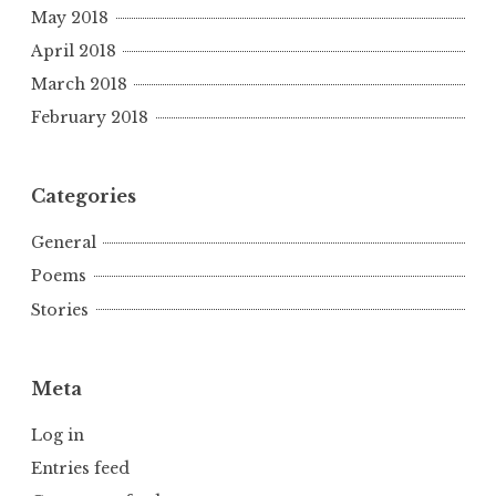
May 2018
April 2018
March 2018
February 2018
Categories
General
Poems
Stories
Meta
Log in
Entries feed