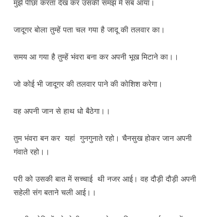
मुझे पीछा करता देख कर उसकी समझ में सब आया।
जादूगर बोला तुम्हें पता चल गया है जादू की तलवार का।
समय आ गया है तुम्हें भंवरा बना कर अपनी भूख मिटाने का।।
जो कोई भी जादूगर की तलवार पाने की कोशिश करेगा।
वह अपनी जान से हाथ धो बैठेगा।।
तुम भंवरा बन कर यहां गुनगुनाते रहो। चैनसुख होकर जान अपनी
गंवाते रहो।।
परी को उसकी बात में सच्चाई थी नजर आई। वह दौड़ी दौड़ी अपनी
सहेली संग बताने चली आई।।