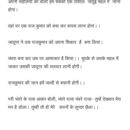
अपनी सहेलियों को बोली हम सबको एक विशाल जादुई महल में जाना
होगा।
वहां पर एक राज कुमार को बचा कर वापस लाना होगा।।
जादूगर ने उस राजकुमार को अपना शिकार है बना लिया।
भंवरा बना कर उस पर अत्याचार है किया।। चुपके से उसके महल में
जाकर उसकी जादूगर की तलवार लानी होगी।
राजकुमार की जान हमें जल्दी से बचानी होगी।।
परी भंवरे के पास आकर बोली, भंवरे राजा भंवरे राजा- तुम्हें देखकर मेरा
मन है डोला। तुम्ही तो हो मेरे सपनों के सुन्दर छैला।।