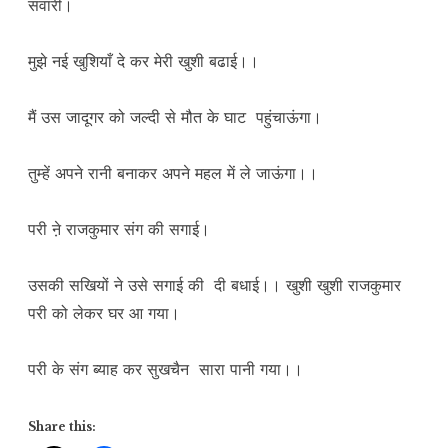
संवारी।
मुझे नई खुशियाँ दे कर मेरी खुशी बढाई।।
मैं उस जादूगर को जल्दी से मौत के घाट पहुंचाऊंगा।
तुम्हें अपने रानी बनाकर अपने महल में ले जाऊंगा।।
परी ने़ राजकुमार संग की सगाई।
उसकी सखियों ने उसे सगाई की दी बधाई।। खुशी खुशी राजकुमार
परी को लेकर घर आ गया।
परी के संग ब्याह कर सुखचैन सारा पानी गया।।
Share this: