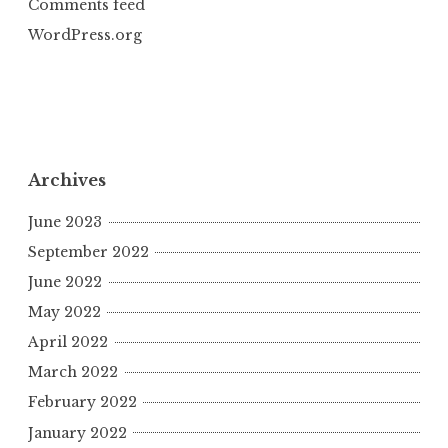
Comments feed
WordPress.org
Archives
June 2023
September 2022
June 2022
May 2022
April 2022
March 2022
February 2022
January 2022