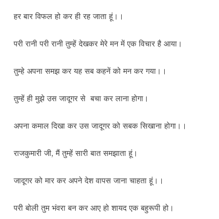
हर बार विफल हो कर ही रह जाता हूं।।
परी रानी परी रानी तुम्हें देखकर मेरे मन में एक विचार है आया।
तुम्हे अपना समझ कर यह सब कहनें को मन कर गया।।
तुम्हें ही मुझे उस जादूगर से बचा कर लाना होगा।
अपना कमाल दिखा कर उस जादूगर को सबक सिखाना होगा।।
राजकुमारी जी, मैं तुम्हें सारी बात समझाता हूं।
जादूगर को मार कर अपने देश वापस जाना चाहता हूं।।
परी बोली तुम भंवरा बन कर आए हो शायद एक बहुरूपी हो।