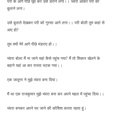
परी के आगे पीछे घूम कर उसे डराने लगा।। भंवरा आकर परी को
बुलाने लगा।
उसे बुलाते देखकर परी को गुस्सा आने लगा।। परी बोली तुम कहां से
आए हो?
तुम क्यों मेरे आगे पीछे मंडराए हो।।
भंवरा बोला मैं ना जाने यहां कैसे पहुंच गया? मैं तो शिकार खेलने के
बहाने यहां आ कर रास्ता भटक गया।।
एक जादूगर ने मुझे भंवरा बना दिया।
मैं था एक राजकुमार मुझे भंवरा बना कर अपने महल में पहुंचा दिया।।
भंवरा बनकर अपने घर जाने की कोशिश करता रहता हूं।