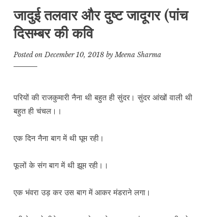
जादुई तलवार और दुष्ट जादूगर (पांच
दिसम्बर की कवि
Posted on
December 10, 2018
by
Meena Sharma
परियों की राजकुमारी नैना थी बहुत ही सुंदर। सुंदर आंखों वाली थी
बहुत ही चंचल।।
एक दिन नैना बाग में थी घूम रही।
फूलों के संग बाग में थी झूम रही।।
एक भंवरा उड़ कर उस बाग में आकर मंडराने लगा।