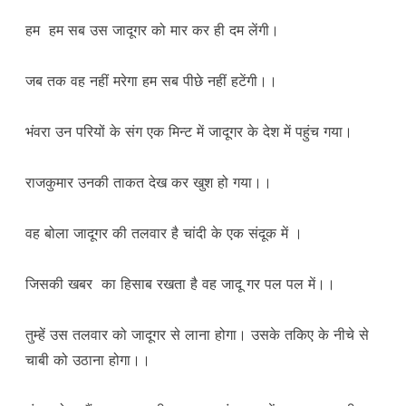
हम हम सब उस जादूगर को मार कर ही दम लेंगी।
जब तक वह नहीं मरेगा हम सब पीछे नहीं हटेंगी।।
भंवरा उन परियों के संग एक मिन्ट में जादूगर के देश में पहुंच गया।
राजकुमार उनकी ताकत देख कर खुश हो गया।।
वह बोला जादूगर की तलवार है चांदी के एक संदूक में ।
जिसकी खबर का हिसाब रखता है वह जादू गर पल पल में।।
तुम्हें उस तलवार को जादूगर से लाना होगा। उसके तकिए के नीचे से
चाबी को उठाना होगा।।