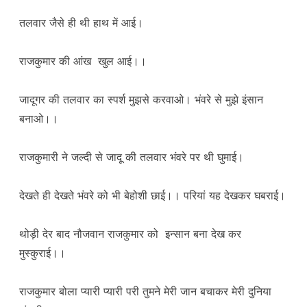
तलवार जैसे ही थी हाथ में आई।
राजकुमार की आंख खुल आई।।
जादूगर की तलवार का स्पर्श मुझसे करवाओ। भंवरे से मुझे इंसान
बनाओ।।
राजकुमारी ने जल्दी से जादू की तलवार भंवरे पर थी घुमाई।
देखते ही देखते भंवरे को भी बेहोशी छाई।। परियां यह देखकर घबराई।
थोड़ी देर बाद नौजवान राजकुमार को इन्सान बना देख कर
मुस्कुराई।।
राजकुमार बोला प्यारी प्यारी परी तुमने मेरी जान बचाकर मेरी दुनिया