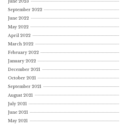
June 2023
September 2022
June 2022
May 2022
April 2022
March 2022
February 2022
January 2022
December 2021
October 2021
September 2021
August 2021
July 2021
June 2021
May 2021