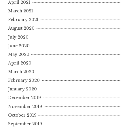
April 2021
March 2021
February 2021
August 2020
July 2020
June 2020
May 2020
April 2020
March 2020
February 2020
January 2020
December 2019
November 2019
October 2019
September 2019