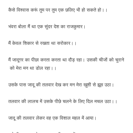
कैसे विश्वास करूं तुम पर तुम एक छलिए भी हो सकते हो।।
भंवरा बोला मैं था एक सुंदर देश का राजकुमार।
मैं केवल शिकार से रखता था सरोकार।।
मैं जादूगर का पीछा करता करता था दौड़ रहा। उसकी चीजों को चुराने
को मेरा मन था डोल रहा।।
उसके पास जादू की तलवार देख कर मन मेरा खुशी से झूम उठा।
तलवार की लालच में उसके पीछे चलने के लिए दिल मचल उठा।।
जादू की तलवार लेकर वह एक विशाल महल में आया।