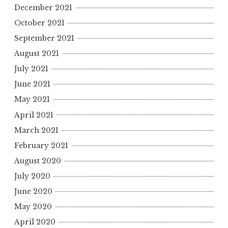
December 2021
October 2021
September 2021
August 2021
July 2021
June 2021
May 2021
April 2021
March 2021
February 2021
August 2020
July 2020
June 2020
May 2020
April 2020