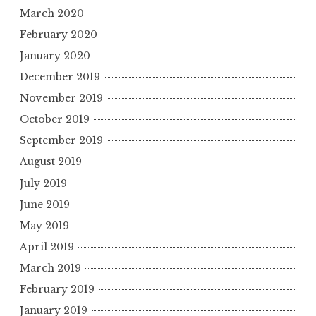
March 2020
February 2020
January 2020
December 2019
November 2019
October 2019
September 2019
August 2019
July 2019
June 2019
May 2019
April 2019
March 2019
February 2019
January 2019