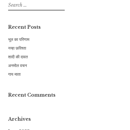
Search
for:
Recent Posts
भूल का परिणाम
नन्हा फ़रिश्ता
शादी की दावत
अनमोल वचन
गाय माता
Recent Comments
Archives