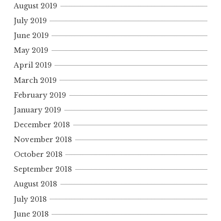
August 2019
July 2019
June 2019
May 2019
April 2019
March 2019
February 2019
January 2019
December 2018
November 2018
October 2018
September 2018
August 2018
July 2018
June 2018