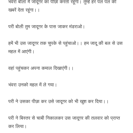
भंवरा बोला मैं जादूगर का पीछा करता रहूंगा। तुम्हें हर पल पल की
खबरें देता रहूंगा।।
परी बोली तुम जादूगर के पास जाकर मंडराओ।
हमें भी उस जादूगर तक चुपके से पहुंचाओ।। हम जादू की बल से उस
महल में आएंगी।
वहां पहुंचकर अपना कमाल दिखाएंगी।।
भंवरा उनको महल में ले गया।
परी ने उसका पीछा कर उसे जादूगर को भी खुश कर दिया।।
परी ने बिस्तर से चाबी निकालकर उस जादूगर की तलवार को प्राप्त
कर लिया।