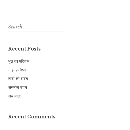
Search
for:
Recent Posts
भूल का परिणाम
नन्हा फ़रिश्ता
शादी की दावत
अनमोल वचन
गाय माता
Recent Comments