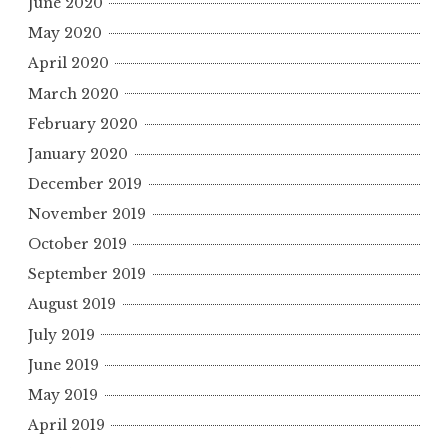
June 2020
May 2020
April 2020
March 2020
February 2020
January 2020
December 2019
November 2019
October 2019
September 2019
August 2019
July 2019
June 2019
May 2019
April 2019