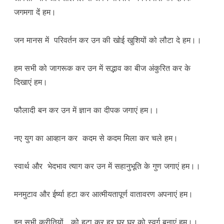
जगमगा दें हम।
जन मानस में परिवर्तन कर उन की खोई खुशियों को लौटा दे हम।।
हम सभी को जागरूक कर उन में सद्भाव का बीज अंकुरित कर के
दिखाएं हम।
फौलादी बन कर उन में ज्ञान का दीपक जगाएं हम।।
नए युग का आव्हान कर कदम से कदम मिला कर चले हम।
स्वार्थ और भेदभाव त्याग कर उन में सहानुभूति के गुण जगाएं हम।।
मनमुटाव और ईर्ष्या हटा कर आत्मीयतापूर्ण वातावरण अपनाएं हम।
इन सभी कुरीतियों को हटा कर हर घर घर को स्वर्ग बनाएं हम।।