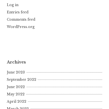
Log in
Entries feed
Comments feed
WordPress.org
Archives
June 2023
September 2022
June 2022
May 2022
April 2022
March 2022