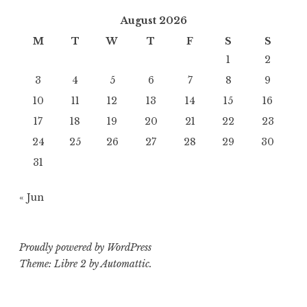
August 2026
M
T
W
T
F
S
S
1
2
3
4
5
6
7
8
9
10
11
12
13
14
15
16
17
18
19
20
21
22
23
24
25
26
27
28
29
30
31
« Jun
Proudly powered by WordPress
Theme: Libre 2 by
Automattic
.