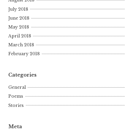
August 2018
July 2018
June 2018
May 2018
April 2018
March 2018
February 2018
Categories
General
Poems
Stories
Meta