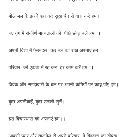
मीठे जल के झरने बहा कर सुख चैन से वास करें हम।
नए युग में संकीर्ण मान्यताओं को पीछे छोड़ चलें हम।।
अपनी दिशा में फेरबदल कर उन का रुख अपनाएं हम।
परिवार की एकता में रह कर हर काम करें हम।।
विवेक और समझदारी के बल पर अपनी कमियों पर काबू पांए हम।
कुछ अपनीकहें, कुछ उनकी सुनें।
इस विचारधारा को अपनाएं हम।।
आपसी प्यार और तालमेल से अपनें परिवार में विश्वास का दीपक