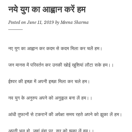
नये युग का आह्वान करें हम
Posted on
June 11, 2019
by
Meena Sharma
नए युग का आह्वान कर कदम से कदम मिला कर चलें हम।
जन मानस में परिवर्तन कर उनकी खोई खुशियां लौटा सके हम।।
ईश्वर की इच्छा में अपनी इच्छा मिला कर चले हम।
नव युग के अनुरुप अपने को अनुकूल बना लें हम।।
आंधी तुफानों से टकरानें की अपेक्षा समय रहते अपने को झुका लें हम।
अपनी भूल हो जहां वंहा पर सर को झुका लें हम।।