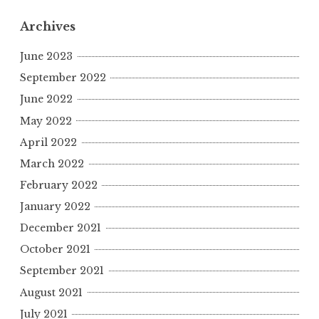
Archives
June 2023
September 2022
June 2022
May 2022
April 2022
March 2022
February 2022
January 2022
December 2021
October 2021
September 2021
August 2021
July 2021