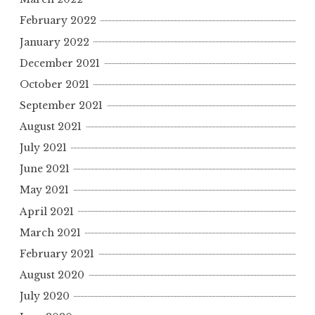
February 2022
January 2022
December 2021
October 2021
September 2021
August 2021
July 2021
June 2021
May 2021
April 2021
March 2021
February 2021
August 2020
July 2020