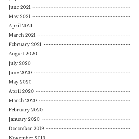
June 2021
May 2021
April 2021
March 2021
February 2021
August 2020
July 2020
June 2020
May 2020
April 2020
March 2020
February 2020
January 2020
December 2019
November 2019