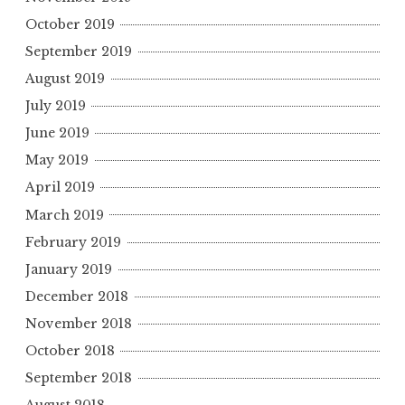
October 2019
September 2019
August 2019
July 2019
June 2019
May 2019
April 2019
March 2019
February 2019
January 2019
December 2018
November 2018
October 2018
September 2018