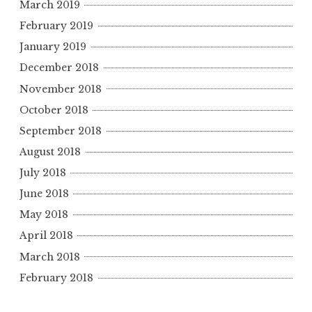
March 2019
February 2019
January 2019
December 2018
November 2018
October 2018
September 2018
August 2018
July 2018
June 2018
May 2018
April 2018
March 2018
February 2018