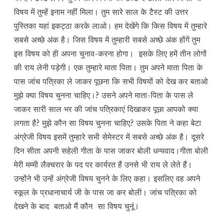
विषय में तुम्हें इनाम नहीं मिला। तुम सारे साल के टैस्ट की उत्तर
पुस्तिका यहां इकट्ठा करके लाओ। हम देखेंगे कि किस विषय में तुम्हारे
सबसे अच्छे अंक है। जिस विषय में तुम्हारी सबसे अच्छे अंक होंगें तुम
इस विषय को ही अपना चुनाव-करना होगा। इसके लिए हमें तीन लोगों
की राय लेनी पड़ेगी। एक तुम्हारे माता पिता। तुम अपने माता पिता के
पास जांच पत्रिका ले जाकर पूछना कि सभी विषयों को देख कर बताओ
मुझे क्या विषय चुनना चाहिए।? उसने अपने माता-पिता के पास ले
जाकर सारी साल भर की जांच पत्रिकाएं दिखाकर पूछा आपको क्या
लगता है? मुझे कौन सा विषय चुनना चाहिए? उसके पिता ने कहा बेटा
अंग्रेजी विषय इसमें तुम्हारे सभी सेमेस्टर में सबसे अच्छे अंक है। दूसरे
दिन सीता अपनी सहेली गीता के पास जाकर बोली धन्यवाद।गीता बोली
मेरी मम्मी लैक्चरार के पद पर कार्यरत हैं उनसे भी राय ले लेते हैं।
उन्होंने भी उन्हें अंग्रेजी विषय चुनने के लिए कहा। इसलिए वह अपने
स्कूल के प्रधानाचार्य जी के पास जा कर बोली। जांच पत्रिका को
देखने के बाद बताओ मैं कौन सा विषय चुनूं।