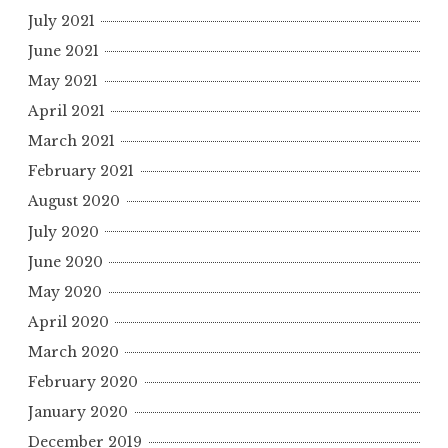
July 2021
June 2021
May 2021
April 2021
March 2021
February 2021
August 2020
July 2020
June 2020
May 2020
April 2020
March 2020
February 2020
January 2020
December 2019