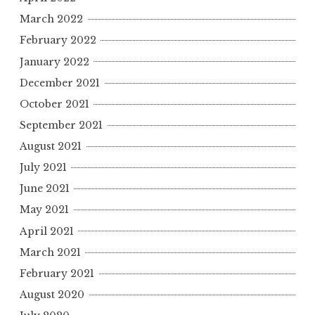
March 2022
February 2022
January 2022
December 2021
October 2021
September 2021
August 2021
July 2021
June 2021
May 2021
April 2021
March 2021
February 2021
August 2020