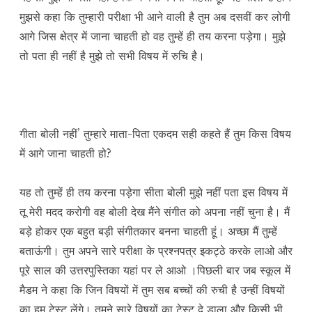
मुझसे कहा कि तुम्हारी परीक्षा भी आने वाली है तुम अब दसवीं कर लोगी
आगे जिस क्षेत्र में जाना चाहती हो वह तुम्हें ही तय करना पड़ेगा। मुझे
तो पता ही नहीं है मुझे तो सभी विषय में रुचि है।
गीता बोली नहीं’ तुम्हारे माता-पिता एकदम सही कहते हैं तुम किस विषय
में आगे जाना चाहती हो?
यह तो तुम्हें ही तय करना पड़ेगा सीता बोली मुझे नहीं पता इस विषय में
तू मेरी मदद करोगी वह बोली देख मैंने संगीत को अपना नहीं चुना है। मैं
बड़े होकर एक बहुत बड़ी संगीतकार बनना चाहती हूं। अच्छा मैं तुम्हें
बताऊंगी। तुम अपने सारे परीक्षा के प्रश्नपत्र इकट्ठे करके लाओ और
पूरे साल की उत्तरपुस्तिका यहां पर ले आओ ।पिछली बार जब स्कूल में
मैडम ने कहा कि जिन विषयों में तुम सब बच्चों की रुची है उन्हीं विषयों
का हम टेस्ट लेंगे। तुमने सारे विषयों का टेस्ट दे डाला और किसी भी