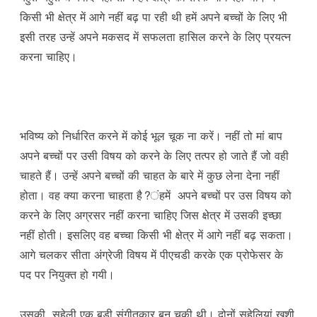
किसी भी क्षेत्र में आगे नहीं बढ़ पा रही थी हमें अपने बच्चों के लिए भी
इसी तरह उन्हें अपने मकसद में सफलता हासिल करने के लिए प्रयत्न
करना चाहिए।
भविष्य को निर्धारित करने में कोई भूल चूक ना करें। नहीं तो मां बाप
अपने बच्चों पर उसी विषय को करने के लिए तत्पर हो जाते हैं जो वही
चाहते हैं। उन्हें अपने बच्चों की चाहत के बारे में कुछ लेना देना नहीं
होता। वह क्या करना चाहता है?ंहमें अपने बच्चों पर उस विषय को
करने के लिए अग्रसर नहीं करना चाहिए जिस क्षेत्र में उसकी इच्छा
नहीं होती। इसलिए वह बच्चा किसी भी क्षेत्र में आगे नहीं बढ़ सकता।
आगे चलकर सीता अंग्रेजी विषय में पीएचडी करके एक प्रोफेसर के
पद पर नियुक्त हो गयी।
उसकी सहेली एक बड़ी संगीतकार बन चुकी थी। दोनों सहेलियां खुशी