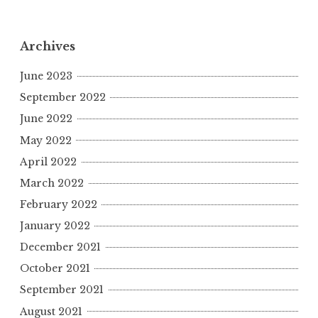
Archives
June 2023
September 2022
June 2022
May 2022
April 2022
March 2022
February 2022
January 2022
December 2021
October 2021
September 2021
August 2021