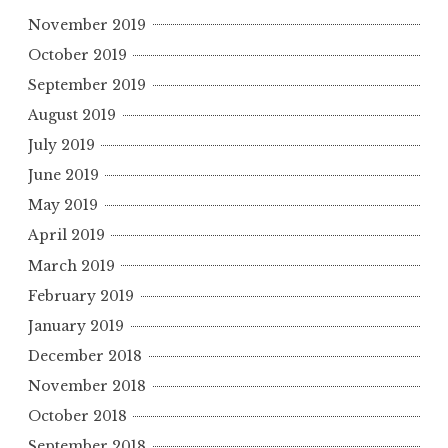
November 2019
October 2019
September 2019
August 2019
July 2019
June 2019
May 2019
April 2019
March 2019
February 2019
January 2019
December 2018
November 2018
October 2018
September 2018