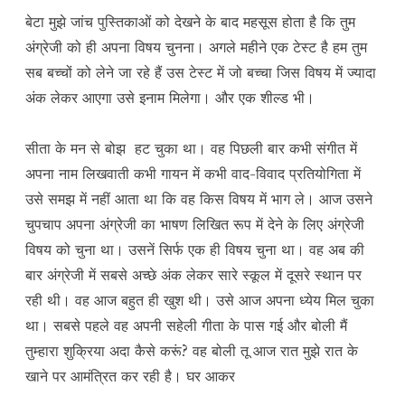
बेटा मुझे जांच पुस्तिकाओं को देखने के बाद महसूस होता है कि तुम
अंग्रेजी को ही अपना विषय चुनना। अगले महीने एक टेस्ट है हम तुम
सब बच्चों को लेने जा रहे हैं उस टेस्ट में जो बच्चा जिस विषय में ज्यादा
अंक लेकर आएगा उसे इनाम मिलेगा। और एक शील्ड भी।
सीता के मन से बोझ हट चुका था। वह पिछली बार कभी संगीत में
अपना नाम लिखवाती कभी गायन में कभी वाद-विवाद प्रतियोगिता में
उसे समझ में नहीं आता था कि वह किस विषय में भाग ले। आज उसने
चुपचाप अपना अंग्रेजी का भाषण लिखित रूप में देने के लिए अंग्रेजी
विषय को चुना था। उसनें सिर्फ एक ही विषय चुना था। वह अब की
बार अंग्रेजी में सबसे अच्छे अंक लेकर सारे स्कूल में दूसरे स्थान पर
रही थी। वह आज बहुत ही खुश थी। उसे आज अपना ध्येय मिल चुका
था। सबसे पहले वह अपनी सहेली गीता के पास गई और बोली मैं
तुम्हारा शुक्रिया अदा कैसे करूं? वह बोली तू आज रात मुझे रात के
खाने पर आमंत्रित कर रही है। घर आकर