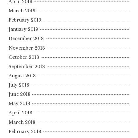
April 2019
March 2019
February 2019
January 2019
December 2018
November 2018
October 2018
September 2018
August 2018
July 2018
June 2018
May 2018
April 2018
March 2018
February 2018