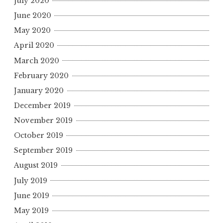
July 2020
June 2020
May 2020
April 2020
March 2020
February 2020
January 2020
December 2019
November 2019
October 2019
September 2019
August 2019
July 2019
June 2019
May 2019