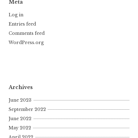
Meta
Log in
Entries feed
Comments feed
WordPress.org
Archives
June 2023
September 2022
June 2022
May 2022
April 2022