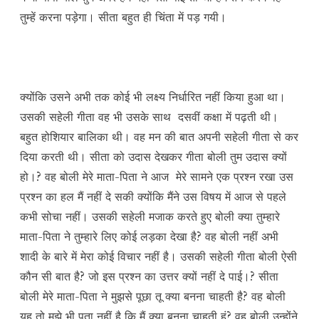
तुम्हें करना पड़ेगा। सीता बहुत ही चिंता में पड़ गयी।
क्योंकि उसने अभी तक कोई भी लक्ष्य निर्धारित नहीं किया हुआ था।
उसकी सहेली गीता वह भी उसके साथ दसवीं कक्षा में पढ़ती थी।
बहुत होशियार बालिका थी। वह मन की बात अपनी सहेली गीता से कर
दिया करती थी। सीता को उदास देखकर गीता बोली तुम उदास क्यों
हो।? वह बोली मेरे माता-पिता ने आज मेरे सामने एक प्रश्न रखा उस
प्रश्न का हल मैं नहीं दे सकी क्योंकि मैंने उस विषय में आज से पहले
कभी सोचा नहीं। उसकी सहेली मजाक करते हुए बोली क्या तुम्हारे
माता-पिता ने तुम्हारे लिए कोई लड़का देखा है? वह बोली नहीं अभी
शादी के बारे में मेरा कोई विचार नहीं है। उसकी सहेली गीता बोली ऐसी
कौन सी बात है? जो इस प्रश्न का उत्तर क्यों नहीं दे पाई।? सीता
बोली मेरे माता-पिता ने मुझसे पूछा तू क्या बनना चाहती है? वह बोली
यह तो मुझे भी पता नहीं है कि मैं क्या बनना चाहती हूं? वह बोली उन्होंने