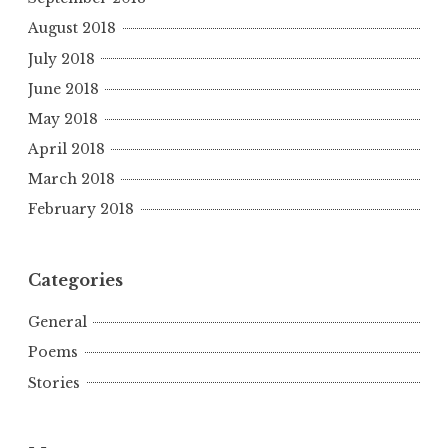
August 2018
July 2018
June 2018
May 2018
April 2018
March 2018
February 2018
Categories
General
Poems
Stories