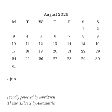
August 2026
M
T
W
T
F
S
S
1
2
3
4
5
6
7
8
9
10
11
12
13
14
15
16
17
18
19
20
21
22
23
24
25
26
27
28
29
30
31
« Jun
Proudly powered by WordPress
Theme: Libre 2 by
Automattic
.