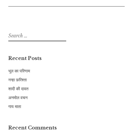
Search
for:
Recent Posts
भूल का परिणाम
नन्हा फ़रिश्ता
शादी की दावत
अनमोल वचन
गाय माता
Recent Comments