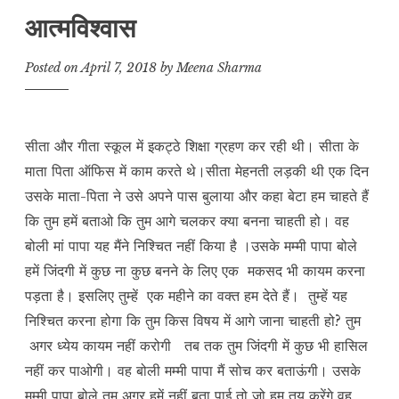
आत्मविश्वास
Posted on
April 7, 2018
by
Meena Sharma
सीता और गीता स्कूल में इकट्ठे शिक्षा ग्रहण कर रही थी। सीता के
माता पिता ऑफिस में काम करते थे।सीता मेहनती लड़की थी एक दिन
उसके माता-पिता ने उसे अपने पास बुलाया और कहा बेटा हम चाहते हैं
कि तुम हमें बताओ कि तुम आगे चलकर क्या बनना चाहती हो। वह
बोली मां पापा यह मैंने निश्चित नहीं किया है ।उसके मम्मी पापा बोले
हमें जिंदगी में कुछ ना कुछ बनने के लिए एक मकसद भी कायम करना
पड़ता है। इसलिए तुम्हें एक महीने का वक्त हम देते हैं। तुम्हें यह
निश्चित करना होगा कि तुम किस विषय में आगे जाना चाहती हो? तुम
अगर ध्येय कायम नहीं करोगी तब तक तुम जिंदगी में कुछ भी हासिल
नहीं कर पाओगी। वह बोली मम्मी पापा मैं सोच कर बताऊंगी। उसके
मम्मी पापा बोले तुम अगर हमें नहीं बता पाई तो जो हम तय करेंगे वह