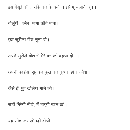
इस बेसूरे की तारीफें कर के क्यों न इसे फुसलाती हूं।।
बोलूंगी, कौवे मामा कौवे मामा।
एक सुरीला गीत सुना दो।
अपने सुरीले गीत से मेरे मन को बहला दो।।
अपनी प्रशंसा सुनकर फुल कर कुप्पा होगा कौवा।
जैसे ही मुंह खोलेगा गाने को।
रोटी गिरेगी नीचे, मैं भागूंगी खाने को।
यह सोच कर लोमड़ी बोली