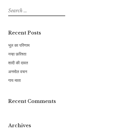
Search
for:
Recent Posts
भूल का परिणाम
नन्हा फ़रिश्ता
शादी की दावत
अनमोल वचन
गाय माता
Recent Comments
Archives