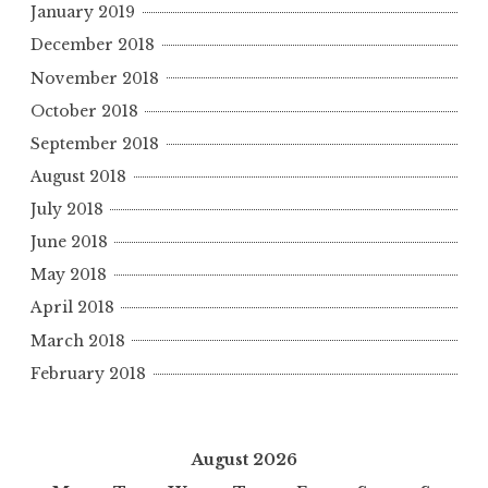
January 2019
December 2018
November 2018
October 2018
September 2018
August 2018
July 2018
June 2018
May 2018
April 2018
March 2018
February 2018
August 2026