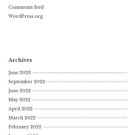
Comments feed
WordPress.org
Archives
June 2023
September 2022
June 2022
May 2022
April 2022
March 2022
February 2022