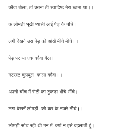
कौवा बोला, हां उतना ही स्वादिष्ट मेरा खाना था।।
क लोमड़ी भूखी प्यासी आई पेड़ के नीचे।
लगी देखने उस पेड़ को आंखें मींचे मींचे।।
पेड़ पर था एक कौवा बैठा।
नटखट चुलबुल काला कौवा।।
अपनी चोंच में रोटी का टुकड़ा भींचे भींचे।
लगा देखनें लोमड़ी को कर के नजरे नीचे।।
लोमड़ी सोच रही थी मन में, क्यों न इसे बहलाती हूं।