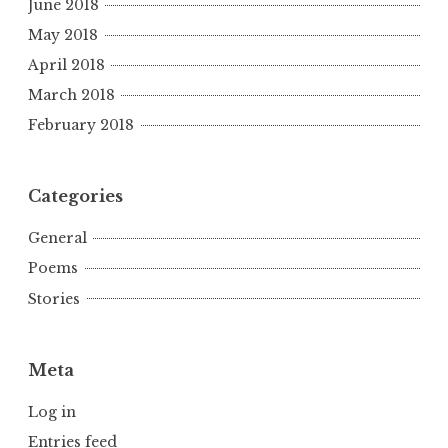
June 2018
May 2018
April 2018
March 2018
February 2018
Categories
General
Poems
Stories
Meta
Log in
Entries feed