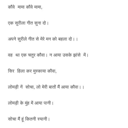
कौवे मामा कौवे मामा,
एक सुरीला गीत सुना दो।
अपने सुरीले गीत से मेरे मन को बहला दो।।
वह था एक चतुर कौवा। न आया उसके झांसे में।
सिर हिला कर मुस्काया कौवा,
लोमड़ी नें सोचा, लो मेरी बातों मैं आया कौवा।।
लोमड़ी के मुंह में आया पानी।
सोचा मैं हूं कितनी स्यानी।