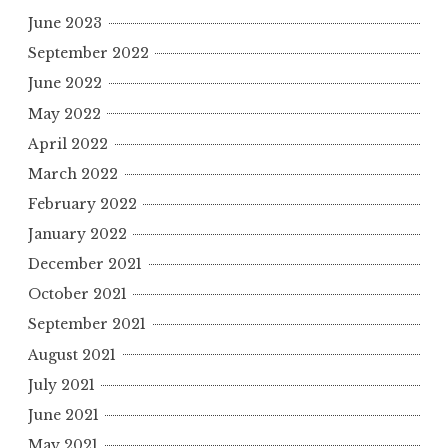
June 2023
September 2022
June 2022
May 2022
April 2022
March 2022
February 2022
January 2022
December 2021
October 2021
September 2021
August 2021
July 2021
June 2021
May 2021