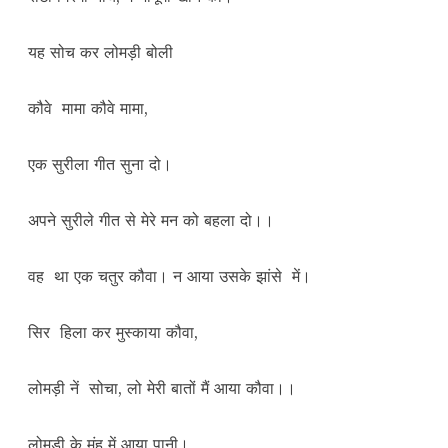
यह सोच कर लोमड़ी बोली
कौवे मामा कौवे मामा,
एक सुरीला गीत सुना दो।
अपने सुरीले गीत से मेरे मन को बहला दो।।
वह था एक चतुर कौवा। न आया उसके झांसे में।
सिर हिला कर मुस्काया कौवा,
लोमड़ी नें सोचा, लो मेरी बातों मैं आया कौवा।।
लोमड़ी के मुंह में आया पानी।