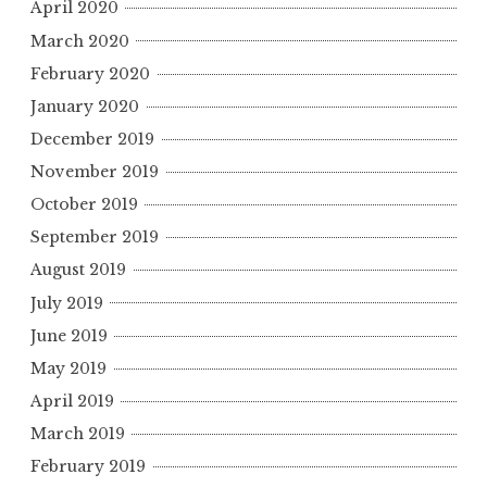
April 2020
March 2020
February 2020
January 2020
December 2019
November 2019
October 2019
September 2019
August 2019
July 2019
June 2019
May 2019
April 2019
March 2019
February 2019