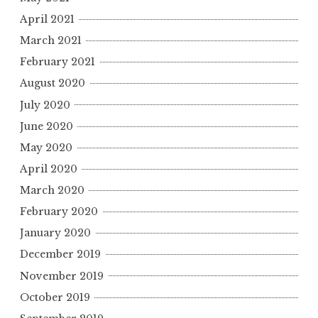
April 2021
March 2021
February 2021
August 2020
July 2020
June 2020
May 2020
April 2020
March 2020
February 2020
January 2020
December 2019
November 2019
October 2019