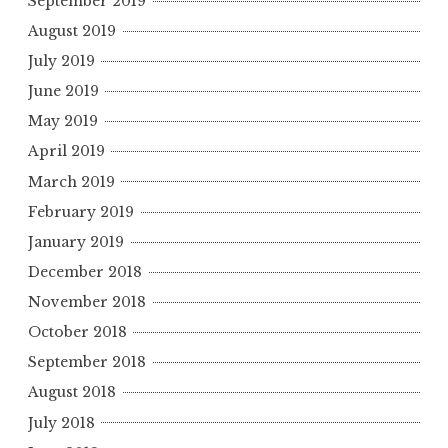
September 2019
August 2019
July 2019
June 2019
May 2019
April 2019
March 2019
February 2019
January 2019
December 2018
November 2018
October 2018
September 2018
August 2018
July 2018