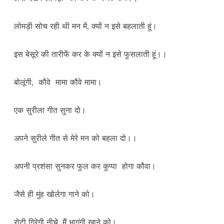
लोमड़ी सोच रही थी मन में, क्यों न इसे बहलाती हूं।
इस बेसूरे की तारीफें कर के क्यों न इसे फुसलाती हूं।।
बोलूंगी, कौवे मामा कौवे मामा।
एक सुरीला गीत सुना दो।
अपने सुरीले गीत से मेरे मन को बहला दो।।
अपनी प्रशंसा सुनकर फुल कर कुप्पा होगा कौवा।
जैसे ही मुंह खोलेगा गाने को।
रोटी गिरेगी नीचे, मैं भागूंगी खाने को।