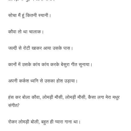
सोचा मैं हूं कितनी स्यानी।
कौवा तो था चालाक।
जल्दी से रोटी खाकर आया उसके पास।
कानों में उसके कांय कांय करके बेसुरा गीत सुनाया।
अपनी कर्कश ध्वनि से उसका होश उड़ाया।
हंस कर बोला कौवा, लोमड़ी मौसी, लोमड़ी मौसी, कैसा लगा मेरा मधुर
संगीत?
रोकर लोमड़ी बोली, बहुत ही प्यारा गाना था।