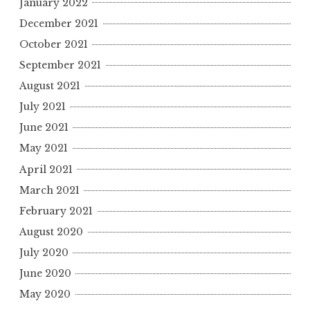
January 2022
December 2021
October 2021
September 2021
August 2021
July 2021
June 2021
May 2021
April 2021
March 2021
February 2021
August 2020
July 2020
June 2020
May 2020