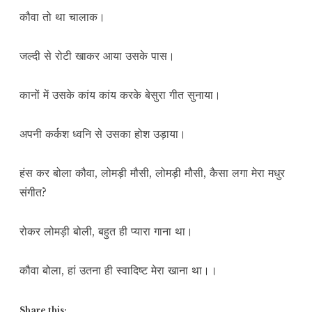
कौवा तो था चालाक।
जल्दी से रोटी खाकर आया उसके पास।
कानों में उसके कांय कांय करके बेसुरा गीत सुनाया।
अपनी कर्कश ध्वनि से उसका होश उड़ाया।
हंस कर बोला कौवा, लोमड़ी मौसी, लोमड़ी मौसी, कैसा लगा मेरा मधुर
संगीत?
रोकर लोमड़ी बोली, बहुत ही प्यारा गाना था।
कौवा बोला, हां उतना ही स्वादिष्ट मेरा खाना था।।
Share this: