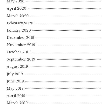
May 2020
April 2020
March 2020
February 2020
January 2020
December 2019
November 2019
October 2019
September 2019
August 2019
July 2019
June 2019
May 2019
April 2019
March 2019