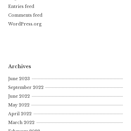
Entries feed
Comments feed
WordPress.org
Archives
June 2023
September 2022
June 2022
May 2022
April 2022
March 2022