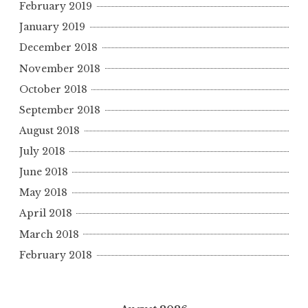
February 2019
January 2019
December 2018
November 2018
October 2018
September 2018
August 2018
July 2018
June 2018
May 2018
April 2018
March 2018
February 2018