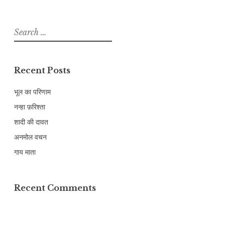
Search
for:
Recent Posts
भूल का परिणाम
नन्हा फ़रिश्ता
शादी की दावत
अनमोल वचन
गाय माता
Recent Comments