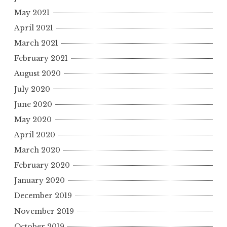
May 2021
April 2021
March 2021
February 2021
August 2020
July 2020
June 2020
May 2020
April 2020
March 2020
February 2020
January 2020
December 2019
November 2019
October 2019