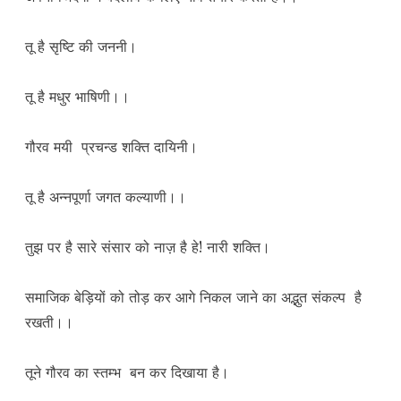
तू है सृष्टि की जननी।
तू है मधुर भाषिणी।।
गौरव मयी प्रचन्ड शक्ति दायिनी।
तू है अन्नपूर्णा जगत कल्याणी।।
तुझ पर है सारे संसार को नाज़ है हे! नारी शक्ति।
समाजिक बेड़ियों को तोड़ कर आगे निकल जाने का अद्भुत संकल्प है
रखती।।
तूने गौरव का स्तम्भ बन कर दिखाया है।