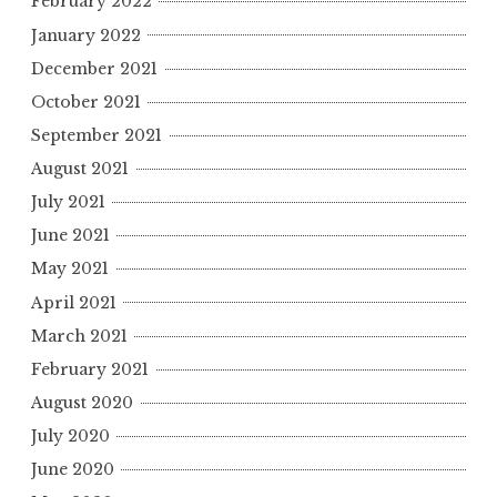
February 2022
January 2022
December 2021
October 2021
September 2021
August 2021
July 2021
June 2021
May 2021
April 2021
March 2021
February 2021
August 2020
July 2020
June 2020