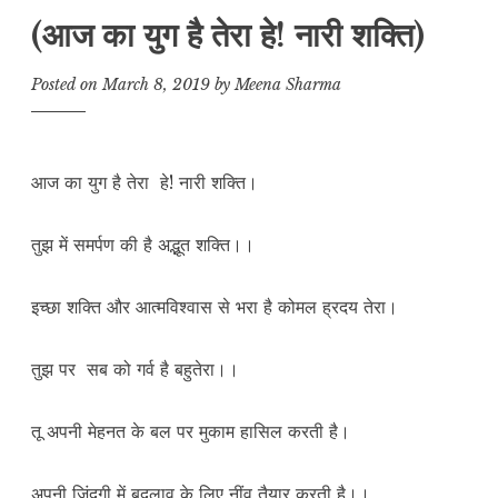
(आज का युग है तेरा हे! नारी शक्ति)
Posted on
March 8, 2019
by
Meena Sharma
आज का युग है तेरा हे! नारी शक्ति।
तुझ में समर्पण की है अद्भूत शक्ति।।
इच्छा शक्ति और आत्मविश्वास से भरा है कोमल ह्रदय तेरा।
तुझ पर सब को गर्व है बहुतेरा।।
तू अपनी मेहनत के बल पर मुकाम हासिल करती है।
अपनी जिंदगी में बदलाव के लिए नींव तैयार करती है।।