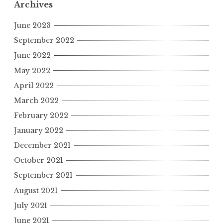
Archives
June 2023
September 2022
June 2022
May 2022
April 2022
March 2022
February 2022
January 2022
December 2021
October 2021
September 2021
August 2021
July 2021
June 2021