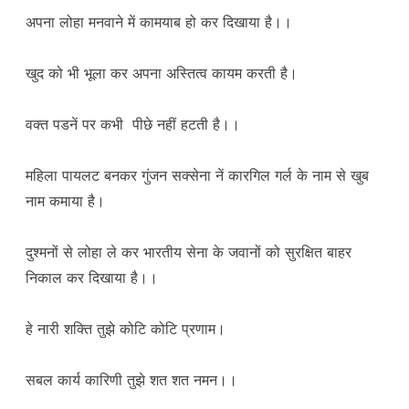
अपना लोहा मनवाने में कामयाब हो कर दिखाया है।।
खुद को भी भूला कर अपना अस्तित्व कायम करती है।
वक्त पडनें पर कभी पीछे नहीं हटती है।।
महिला पायलट बनकर गुंजन सक्सेना नें कारगिल गर्ल के नाम से खुब
नाम कमाया है।
दुश्मनों से लोहा ले कर भारतीय सेना के जवानों को सुरक्षित बाहर
निकाल कर दिखाया है।।
हे नारी शक्ति तुझे कोटि कोटि प्रणाम।
सबल कार्य कारिणी तुझे शत शत नमन।।