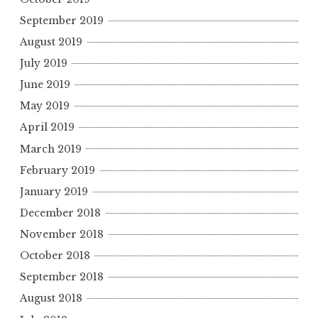
September 2019
August 2019
July 2019
June 2019
May 2019
April 2019
March 2019
February 2019
January 2019
December 2018
November 2018
October 2018
September 2018
August 2018