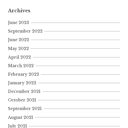
Archives
June 2023
September 2022
June 2022
May 2022
April 2022
March 2022
February 2022
January 2022
December 2021
October 2021
September 2021
August 2021
July 2021