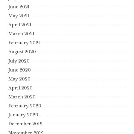
June 2021
May 2021
April 2021
March 2021
February 2021
August 2020
July 2020
June 2020
May 2020
April 2020
March 2020
February 2020
January 2020
December 2019
November 2019