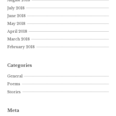
August 2018
July 2018
June 2018
May 2018
April 2018
March 2018
February 2018
Categories
General
Poems
Stories
Meta