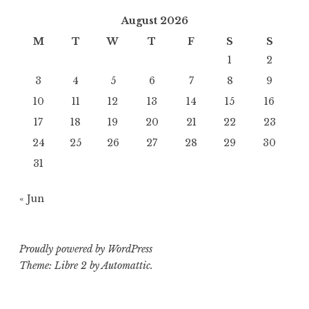
August 2026
M
T
W
T
F
S
S
1
2
3
4
5
6
7
8
9
10
11
12
13
14
15
16
17
18
19
20
21
22
23
24
25
26
27
28
29
30
31
« Jun
Proudly powered by WordPress
Theme: Libre 2 by
Automattic
.