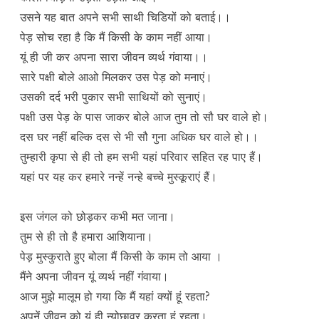
उसने यह बात अपने सभी साथी चिडियों को बताई।।
पेड़ सोच रहा है कि मैं किसी के काम नहीं आया।
यूं ही जी कर अपना सारा जीवन व्यर्थ गंवाया।।
सारे पक्षी बोले आओ मिलकर उस पेड़ को मनाएं।
उसकी दर्द भरी पुकार सभी साथियों को सुनाएं।
पक्षी उस पेड़ के पास जाकर बोले आज तुम तो सौ घर वाले हो।
दस घर नहीं बल्कि दस से भी सौ गुना अधिक घर वाले हो।।
तुम्हारी कृपा से ही तो हम सभी यहां परिवार सहित रह पाए हैं।
यहां पर यह कर हमारे नन्हें नन्हे बच्चे मुस्कूराएं हैं।
इस जंगल को छोड़कर कभी मत जाना।
तुम से ही तो है हमारा आशियाना।
पेड़ मुस्कुराते हुए बोला मैं किसी के काम तो आया ।
मैंने अपना जीवन यूं व्यर्थ नहीं गंवाया।
आज मुझे मालूम हो गया कि मैं यहां क्यों हूं रहता?
अपनें जीवन को यूं ही न्योछावर करता हूं रहता।