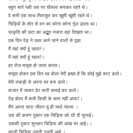
बहुत सारे पक्षी उस पर घोंसला बनाकर रहते थे।
वे सभी एक साथ मिलजुल कर खुशी खुशी रहते थे।
चिड़ियों के शोर से वन का कोना कोना गूंज उठता था।
प्रकृति की छटा का अद्भूत नजारा वहां दिखता था।
एक दिन पेड़ ने उधर आने जाने वालों से पूछा
मैं यहां क्यों हूं रहता?।
मैं यहां क्यों हूं रहता?।
हर रोज मायूस हो जाया करता।
मायूस होकर एक दिन वह बोला मेरी इच्छा है कि कोई मुझे काट डाले।
मेरी लकड़ी से अपना घर बना डाले।
बाजार में जाकर ढेर सारी कमाई कर डाले।
पेड़ बोला मैं कभी किसी के काम नहीं आया?।
मैंने अपना सारा जीवन यूं ही व्यर्थ गंवाया ।
उस की करुण पुकार एक चिड़िया को थी दी सुनाई।
उसकी पुकार सुनकर चिड़िया की आंख भर आई।।
काली चिड़िया उड़ती उड़ती आई ।