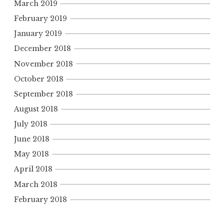
March 2019
February 2019
January 2019
December 2018
November 2018
October 2018
September 2018
August 2018
July 2018
June 2018
May 2018
April 2018
March 2018
February 2018