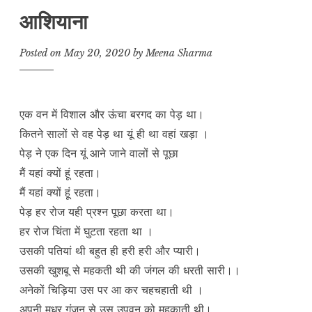
आशियाना
Posted on
May 20, 2020
by
Meena Sharma
एक वन में विशाल और ऊंचा बरगद का पेड़ था।
कितने सालों से वह पेड़ था यूं ही था वहां खड़ा ।
पेड़ ने एक दिन यूं आने जाने वालों से पूछा
मैं यहां क्यों हूं रहता।
मैं यहां क्यों हूं रहता।
पेड़ हर रोज यही प्रश्न पूछा करता था।
हर रोज चिंता में घुटता रहता था ।
उसकी पतियां थी बहुत ही हरी हरी और प्यारी।
उसकी खुशबू से महकती थी की जंगल की धरती सारी।।
अनेकों चिड़िया उस पर आ कर चहचहाती थी ।
अपनी मधुर गुंजन से उस उपवन को महकाती थी।