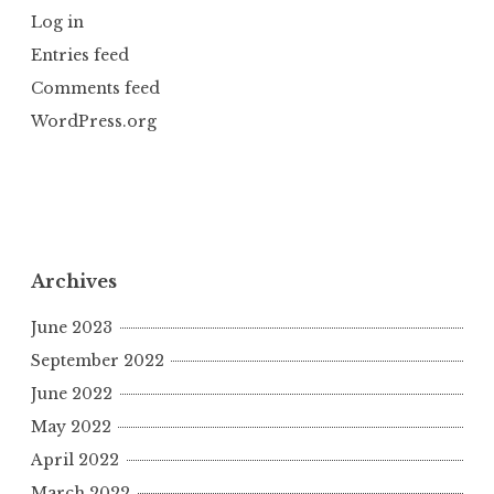
Log in
Entries feed
Comments feed
WordPress.org
Archives
June 2023
September 2022
June 2022
May 2022
April 2022
March 2022