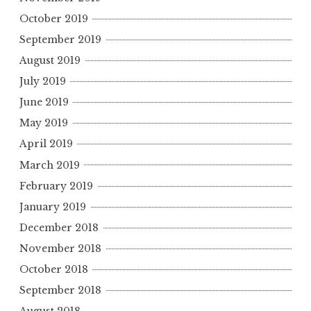
October 2019
September 2019
August 2019
July 2019
June 2019
May 2019
April 2019
March 2019
February 2019
January 2019
December 2018
November 2018
October 2018
September 2018