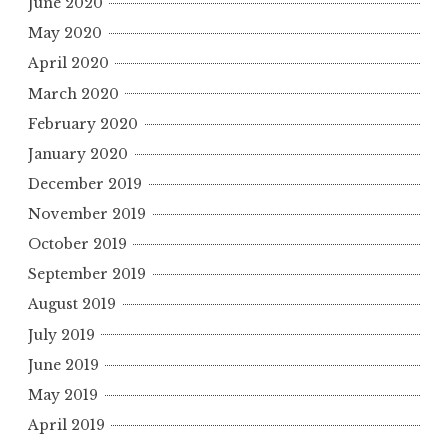
June 2020
May 2020
April 2020
March 2020
February 2020
January 2020
December 2019
November 2019
October 2019
September 2019
August 2019
July 2019
June 2019
May 2019
April 2019