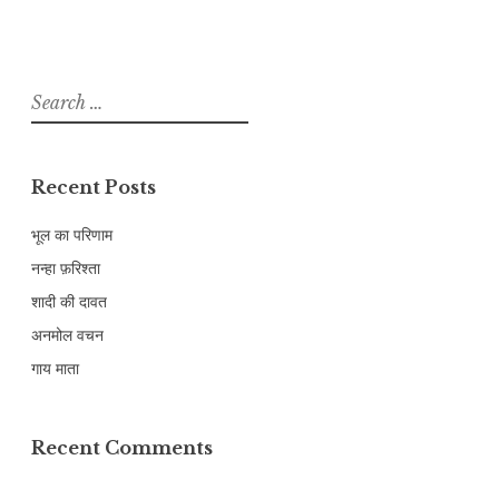
Search
for:
Recent Posts
भूल का परिणाम
नन्हा फ़रिश्ता
शादी की दावत
अनमोल वचन
गाय माता
Recent Comments