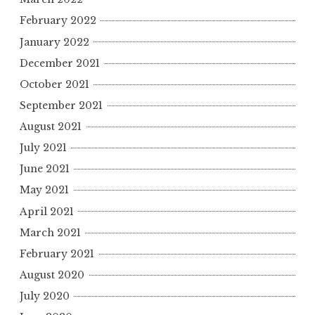
February 2022
January 2022
December 2021
October 2021
September 2021
August 2021
July 2021
June 2021
May 2021
April 2021
March 2021
February 2021
August 2020
July 2020