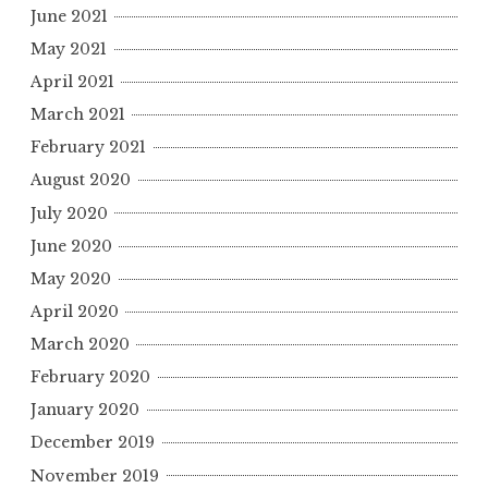
June 2021
May 2021
April 2021
March 2021
February 2021
August 2020
July 2020
June 2020
May 2020
April 2020
March 2020
February 2020
January 2020
December 2019
November 2019