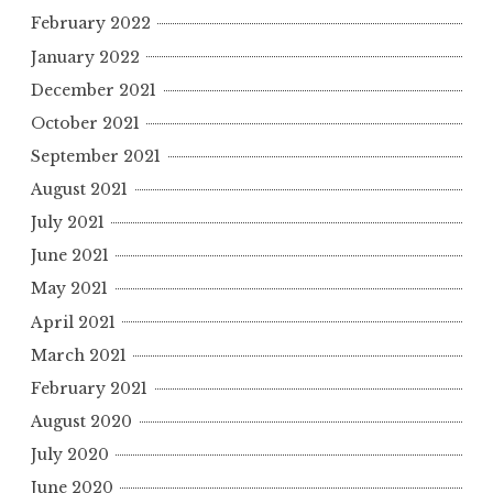
February 2022
January 2022
December 2021
October 2021
September 2021
August 2021
July 2021
June 2021
May 2021
April 2021
March 2021
February 2021
August 2020
July 2020
June 2020