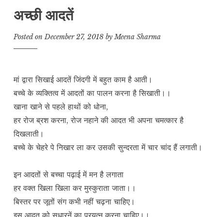
अच्छी आदतें
Posted on
December 27, 2018
by
Meena Sharma
मां द्वारा सिखाई आदतें जिंदगी में बहुत काम है आती।
बच्चे के व्यक्तित्व में आदतों का पालन करना है सिखाती।।
खाना खाने से पहले हाथों को धोना,
हर रोज ब्रश करना, रोज नहाने की आदत भी अपना चमत्कार है
दिखलाती।
बच्चे के चेहरे पे निखार ला कर उसकी सुन्दरता में चार चांद हैं लगाती।
इन आदतों से बच्चा पढ़ाई में मन है लगाता
हर वक्त खिला खिला कर मुस्कुराता जाता।।
बिस्तर पर जूतों संग कभी नहीं चढ़ना चाहिए।
इस आदत को सुधारनें का प्रयत्न करना चाहिए।।