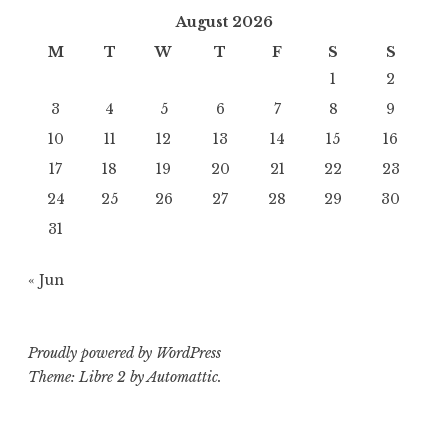
August 2026
M
T
W
T
F
S
S
1
2
3
4
5
6
7
8
9
10
11
12
13
14
15
16
17
18
19
20
21
22
23
24
25
26
27
28
29
30
31
« Jun
Proudly powered by WordPress
Theme: Libre 2 by
Automattic
.