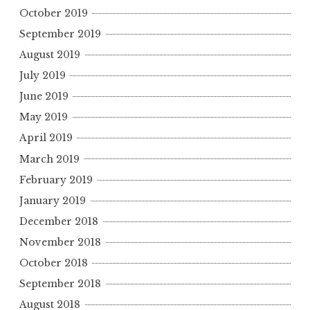
October 2019
September 2019
August 2019
July 2019
June 2019
May 2019
April 2019
March 2019
February 2019
January 2019
December 2018
November 2018
October 2018
September 2018
August 2018