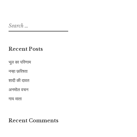
Search
for:
Recent Posts
भूल का परिणाम
नन्हा फ़रिश्ता
शादी की दावत
अनमोल वचन
गाय माता
Recent Comments