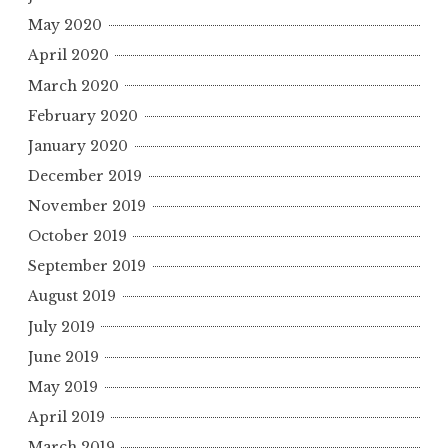
May 2020
April 2020
March 2020
February 2020
January 2020
December 2019
November 2019
October 2019
September 2019
August 2019
July 2019
June 2019
May 2019
April 2019
March 2019