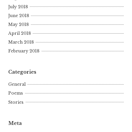
July 2018
June 2018
May 2018
April 2018
March 2018
February 2018
Categories
General
Poems
Stories
Meta