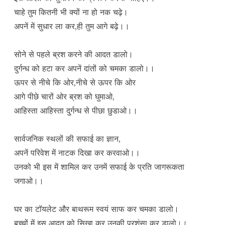
चाहे तुम कितनी भी क्यों ना हो नक चढ़े।
अपनें में सुधार ला कर,ही तुम आगे बढ़े।।
सोने से पहले ब्रश करने की आदत डालो।
दुर्गन्ध को हटा कर अपनें दांतों को चमका डालो।।
ऊपर से नीचे कि ओर,नीचे से ऊपर कि ओर
आगे पीछे चारों ओर ब्रश को घुमाओ,
आहिस्ता आहिस्ता दु्र्गन्ध से पीछा छुडाओ।।
सार्वजनिक स्थलों की सफाई का ज्ञान,
अपनें परिवेश में नाटक दिखा कर करवाओ।।
उनको भी इस में शामिल कर उनमें सफाई के प्रति जागरूकता
जगाओ।।
घर का टॉयलेट और बाथरूम स्वयं साफ कर चमका डालो।
बच्चों में इस आदत को सिखा कर उनकी प्रशंसा कर डालो।।