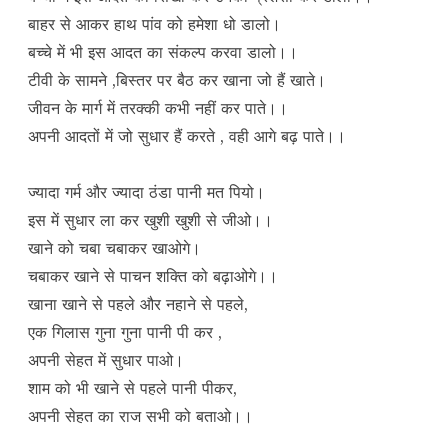
बाहर से आकर हाथ पांव को हमेशा धो डालो।
बच्चे में भी इस आदत का संकल्प करवा डालो।।
टीवी के सामने ,बिस्तर पर बैठ कर खाना जो हैं खाते।
जीवन के मार्ग में तरक्की कभी नहीं कर पाते।।
अपनी आदतों में जो सुधार हैं करते , वही आगे बढ़ पाते।।
ज्यादा गर्म और ज्यादा ठंडा पानी मत पियो।
इस में सुधार ला कर खुशी खुशी से जीओ।।
खाने को चबा चबाकर खाओगे।
चबाकर खाने से पाचन शक्ति को बढ़ाओगे।।
खाना खाने से पहले और नहाने से पहले,
एक गिलास गुना गुना पानी पी कर ,
अपनी सेहत में सुधार पाओ।
शाम को भी खाने से पहले पानी पीकर,
अपनी सेहत का राज सभी को बताओ।।