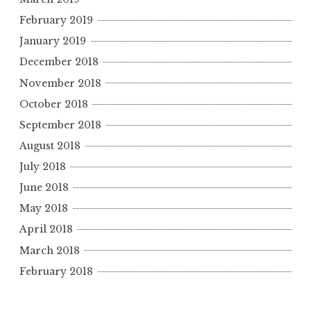
February 2019
January 2019
December 2018
November 2018
October 2018
September 2018
August 2018
July 2018
June 2018
May 2018
April 2018
March 2018
February 2018