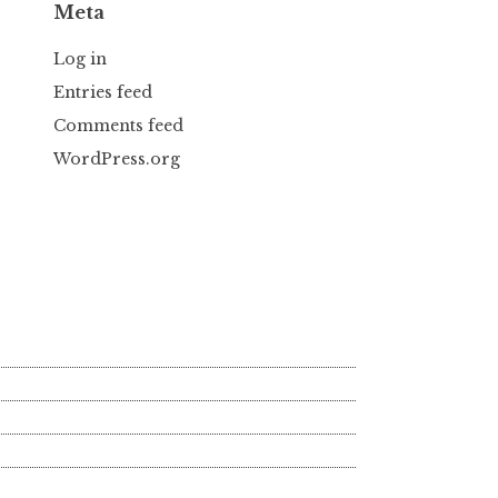
Meta
Log in
Entries feed
Comments feed
WordPress.org