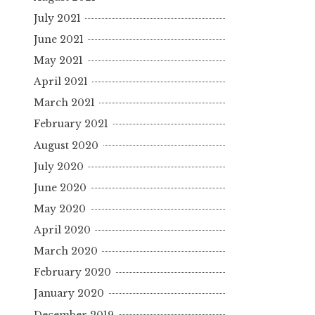
July 2021
June 2021
May 2021
April 2021
March 2021
February 2021
August 2020
July 2020
June 2020
May 2020
April 2020
March 2020
February 2020
January 2020
December 2019