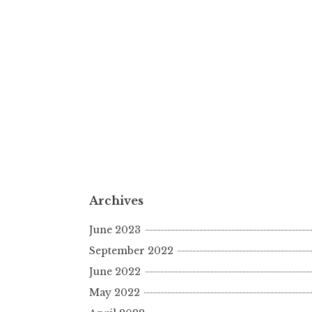
Archives
June 2023
September 2022
June 2022
May 2022