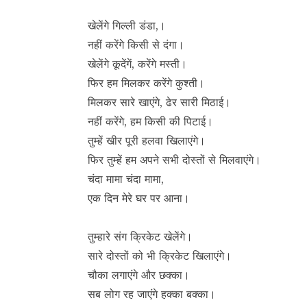
खेलेंगे गिल्ली डंडा,।
नहीं करेंगे किसी से दंगा।
खेलेंगे कूदेंगें, करेंगे मस्ती।
फिर हम मिलकर करेंगे कुश्ती।
मिलकर सारे खाएंगे, ढेर सारी मिठाई।
नहीं करेंगे, हम किसी की पिटाई।
तुम्हें खीर पूरी हलवा खिलाएंगे।
फिर तुम्हें हम अपने सभी दोस्तों से मिलवाएंगे।
चंदा मामा चंदा मामा,
एक दिन मेरे घर पर आना।
तुम्हारे संग क्रिकेट खेलेंगे।
सारे दोस्तों को भी क्रिकेट खिलाएंगे।
चौका लगाएंगे और छक्का।
सब लोग रह जाएंगे हक्का बक्का।