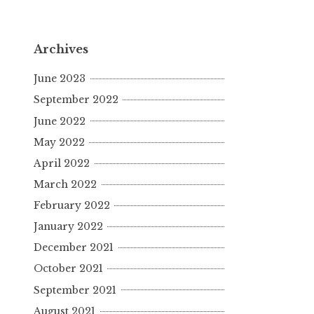
Archives
June 2023
September 2022
June 2022
May 2022
April 2022
March 2022
February 2022
January 2022
December 2021
October 2021
September 2021
August 2021