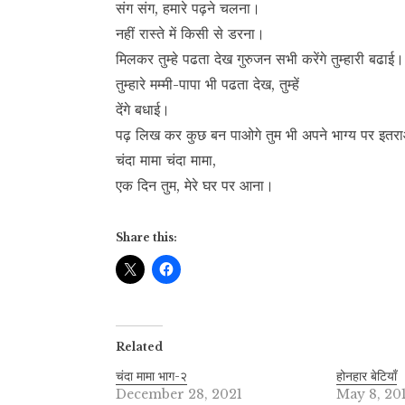
संग संग, हमारे पढ़ने चलना।
नहीं रास्ते में किसी से डरना।
मिलकर तुम्हे पढता देख गुरुजन सभी करेंगे तुम्हारी बढाई।
तुम्हारे मम्मी-पापा भी पढता देख, तुम्हें
देंगे बधाई।
पढ़ लिख कर कुछ बन पाओगे तुम भी अपने भाग्य पर इतर
चंदा मामा चंदा मामा,
एक दिन तुम, मेरे घर पर आना।
Share this:
Related
चंदा मामा भाग-२
होनहार बेटियाँ
December 28, 2021
May 8, 20