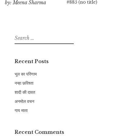
#885 (no title)
by: Meena Sharma
Search
for:
Recent Posts
भूल का परिणाम
नन्हा फ़रिश्ता
शादी की दावत
अनमोल वचन
गाय माता
Recent Comments