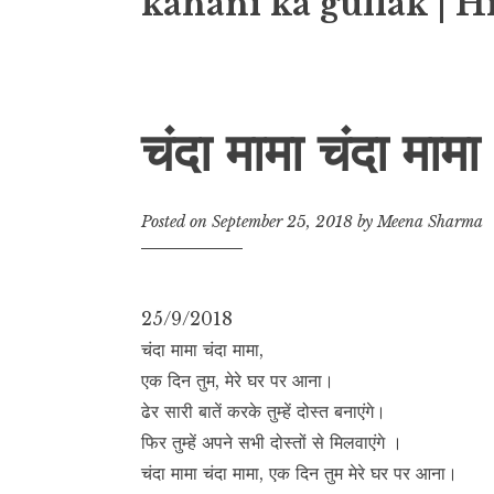
kahani ka gullak | H
चंदा मामा चंदा मामा
Posted on
September 25, 2018
by
Meena Sharma
25/9/2018
चंदा मामा चंदा मामा,
एक दिन तुम, मेरे घर पर आना।
ढेर सारी बातें करके तुम्हें दोस्त बनाएंगे।
फिर तुम्हें अपने सभी दोस्तों से मिलवाएंगे ।
चंदा मामा चंदा मामा, एक दिन तुम मेरे घर पर आना।