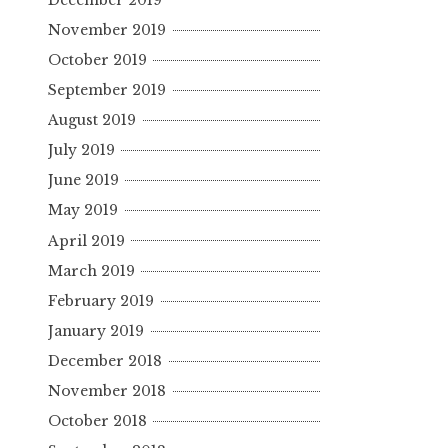
November 2019
October 2019
September 2019
August 2019
July 2019
June 2019
May 2019
April 2019
March 2019
February 2019
January 2019
December 2018
November 2018
October 2018