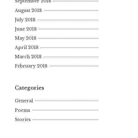
September 2018
August 2018
July 2018
June 2018
May 2018
April 2018
March 2018
February 2018
Categories
General
Poems
Stories