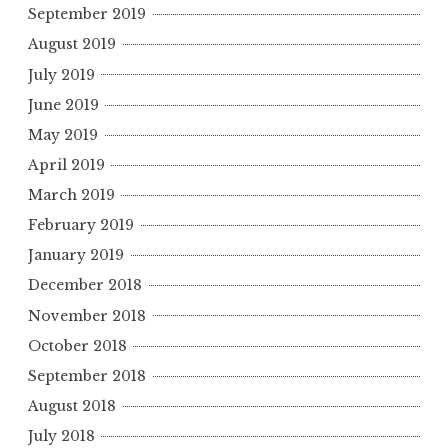
September 2019
August 2019
July 2019
June 2019
May 2019
April 2019
March 2019
February 2019
January 2019
December 2018
November 2018
October 2018
September 2018
August 2018
July 2018