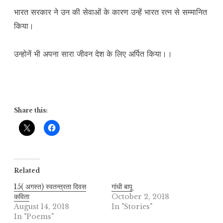
भारत सरकार ने उन की सेवाओं के कारण उन्हें भारत रत्न से सम्मानित
किया।
उन्होनें भी अपना सारा जीवन देश के लिए अर्पित किया।।
Share this:
Related
15( अगस्त) स्वतन्त्रता दिवस
गांधी बापू
कविता
October 2, 2018
August 14, 2018
In "Stories"
In "Poems"