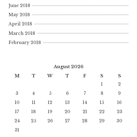
June 2018
May 2018
April 2018
March 2018
February 2018
August 2026
M
T
W
T
F
S
S
1
2
3
4
5
6
7
8
9
10
11
12
13
14
15
16
17
18
19
20
21
22
23
24
25
26
27
28
29
30
31