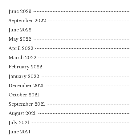
June 2023
September 2022
June 2022
May 2022
April 2022
March 2022
February 2022
January 2022
December 2021
October 2021
September 2021
August 2021
July 2021
June 2021