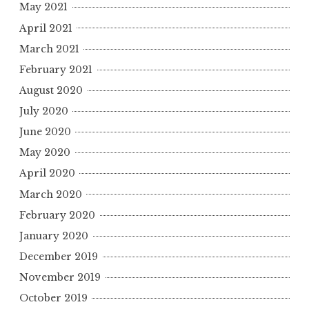
May 2021
April 2021
March 2021
February 2021
August 2020
July 2020
June 2020
May 2020
April 2020
March 2020
February 2020
January 2020
December 2019
November 2019
October 2019