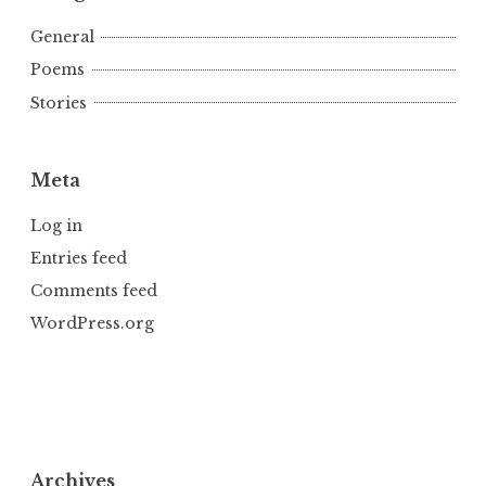
General
Poems
Stories
Meta
Log in
Entries feed
Comments feed
WordPress.org
Archives