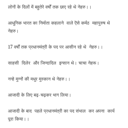
लोगों के दिलों में बहुतेरे वर्षों तक छाए रहे थे नेहरु।।
आधुनिक भारत का निर्माता कहलाने वाले ऎसे कर्मठ महापुरुष थे
नेहरु।
17 वर्षों तक प्रधानमंत्री के पद पर आसीन रहे थे नेहरु।।
साहसी दिलेर और जिन्दादिल इन्सान थे। चाचा नेहरू।
नन्हे मुन्नों की मधुर मुस्कान थे नेहरु।।
आजादी के लिए बढ़-चढ़कर भाग लिया।
आजादी के बाद पहले प्रधानमंत्री का पद संभाल कर अपना कार्य
पूरा किया।।