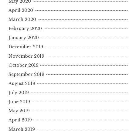
May 2020
April 2020
March 2020
February 2020
January 2020
December 2019
November 2019
October 2019
September 2019
August 2019
July 2019
June 2019
May 2019
April 2019
March 2019