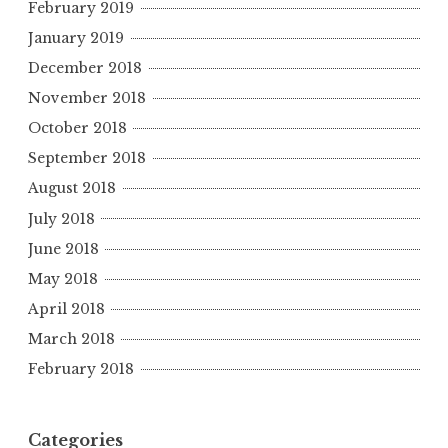
February 2019
January 2019
December 2018
November 2018
October 2018
September 2018
August 2018
July 2018
June 2018
May 2018
April 2018
March 2018
February 2018
Categories