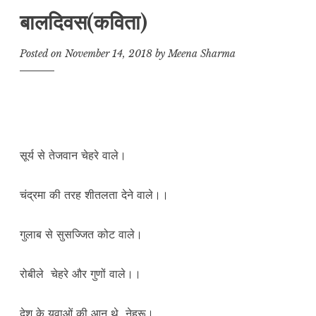
बालदिवस(कविता)
Posted on
November 14, 2018
by
Meena Sharma
सूर्य से तेजवान चेहरे वाले।
चंद्रमा की तरह शीतलता देने वाले।।
गुलाब से सुसज्जित कोट वाले।
रोबीले चेहरे और गुणों वाले।।
देश के युवाओं की आन थे नेहरू।