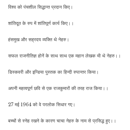
विश्व को पंचशील सिद्धान्त प्रदान किए।
शांतिदूत के रुप में शांतिपूर्ण कार्य किए।।
हंसमुख और सह्रदय व्यक्ति थे नेहरु।
सफल राजनीतिज्ञ होनें के साथ साथ एक महान लेखक भी थे नेहरु।।
डिस्कवरी और इन्डिया पुस्तक का हिन्दी रुपान्तर किया।
अपनी महत्वपूर्ण छवि से एक राजकुमारों की तरह राज किया।।
27 मई 1964 को वे परलोक सिधार गए।
बच्चों से स्नेह रखने के कारण चाचा नेहरु के नाम से प्रसिद्ध हुए।।