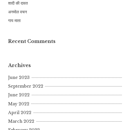
शादी की दावत
अनमोल वचन
गाय माता
Recent Comments
Archives
June 2023
September 2022
June 2022
May 2022
April 2022
March 2022
February 2022