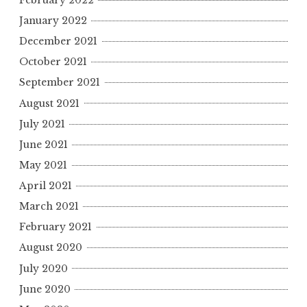
January 2022
December 2021
October 2021
September 2021
August 2021
July 2021
June 2021
May 2021
April 2021
March 2021
February 2021
August 2020
July 2020
June 2020