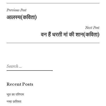
Post
Previous Post
आलस्य(कविता)
navigation
Next Post
वन हैं धरती मां की शान(कविता)
Search
for:
Recent Posts
भूल का परिणाम
नन्हा फ़रिश्ता