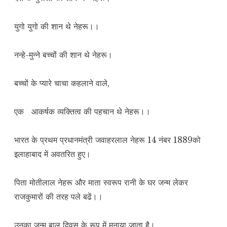
युगो युगो की शान थे नेहरू।।
नन्हे-मुन्ने बच्चों की शान थे नेहरू।
बच्चों के प्यारे चाचा कहलाने वाले,
एक आकर्षक व्यक्तित्व की पहचान थे नेहरू।।
भारत के प्रथम प्रधानमंत्री जवाहरलाल नेहरू 14 नंबर 1889को
इलाहाबाद में अवतरित हुए।
पिता मोतीलाल नेहरू और माता स्वरूप रानी के घर जन्म लेकर
राजकुमारों की तरह पले बढें।।
उनका जन्म बाल दिवस के रूप में मनाया जाता है।