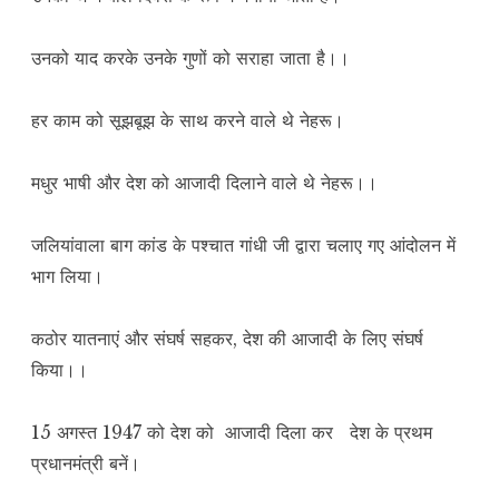
उनको याद करके उनके गुणों को सराहा जाता है।।
हर काम को सूझबूझ के साथ करने वाले थे नेहरू।
मधुर भाषी और देश को आजादी दिलाने वाले थे नेहरू।।
जलियांवाला बाग कांड के पश्चात गांधी जी द्वारा चलाए गए आंदोलन में
भाग लिया।
कठोर यातनाएं और संघर्ष सहकर, देश की आजादी के लिए संघर्ष
किया।।
15 अगस्त 1947 को देश को आजादी दिला कर देश के प्रथम
प्रधानमंत्री बनें।