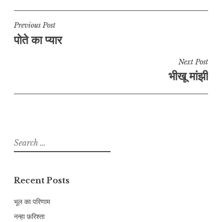
Post
Previous Post
पोते का प्यार
navigation
Next Post
भीखू मांझी
Search
for:
Recent Posts
भूल का परिणाम
नन्हा फ़रिश्ता