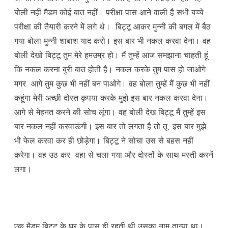
बोली नहीं मैडम कोई बात नहीं। परीक्षा पास आने वाली है सभी बच्चे
परीक्षा की तैयारी करने में लगे थे। बिट्टू आकर मुन्नी की बगल में बैठ
गया बोला मुन्नी शाबाश याद करो। इस बार भी नकल करवा देना। वह
बोली देखो बिट्टू तुम मेरे हमउम्र हो। मैं तुम्हें आज समझाना चाहती हूं
कि नकल करना बुरी बात होती है। नकल करके तुम पास हो जाओगे
मगर आगे तुम कुछ भी नहीं बन पाओगे। वह बोला तुम्हें मैं कुछ भी नहीं
कहूंगा मेरी अच्छी दोस्त कृपया करके मुझे इस बार नकल करवा देना।
आगे से मेहनत करने की सोच लूंगा। वह बोली देख बिट्टू मैं तुम्हें इस
बार नकल नहीं करवाऊंगी। इस बार तो लगता है तो तू इस बार मुझे
भी फेल करवा कर ही छोड़ेगा। बिट्टू ने सोचा उस से बहस नहीं
करेगा। वह उठ कर वहा से चला गया और दोस्तों के साथ मस्ती करनें
लगा।
एक मैडम बिट्टू के घर के पास ही रहती थी उसका नाम तान्या था।