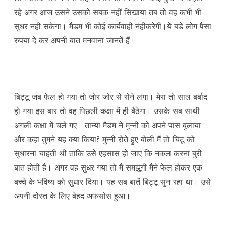
रहे अगर आज उसने उसको सबक नहीं सिखाया तब तो वह कभी भी
सुधर नही सकेगा। मैडम भी कोई कार्यवाही नंहीकरेगी।ये बडे लोग पैसा
रुपया दे कर अपनी बात मनवाना जानतें हैं।
बिट्टू जब फेल हो गया तो जोर जोर से रोने लगा। मेरा तो साल बर्बाद
हो गया इस बार तो वह पिछली कक्षा में ही बैठेगा। उसके सब साथी
अगली कक्षा में चले गए। तान्या मैडम ने मुन्नी को अपने पास बुलाया
और कहा तुमने यह क्या किया? मुन्नी रोते हुए बोली मैं तो चिंटू को
सुधारना चाहती थी ताकि उसे एहसास हो जाए कि नकल करना बुरी
बात होती है। अगर वह सुधर गया तो मैं समझूंगी मैंने फेल होकर एक
बच्चे के भविष्य को सुधार दिया। यह सब बातें बिट्टू सुन रहा था। उसे
अपनी दोस्त के लिए बेहद अफसोस हुआ।