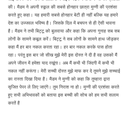
की। मैडम ने अपनी स्कूल की सबसे होनहार छात्रा मुन्नी की प्रशंसा
करते हुए कहा। यह हमारी सबसे होनहार बेटी ही नहीं बल्कि यह हमारे
देश का उज्जवल भविष्य है। जिसके दिल में बचपन से ही ऐसी भावना
है। मैडम ने तभी बिट्टू को बुलवाया और कहा कि अपना गुनाह सब सब
लोगों के सामने कबूल करें। बिट्टू ने सब लोगों के सामने हाथ जोड़कर
कहा मैं हर बार नकल करता रहा। हर बार नकल करके पास होता
रहा। परंतु इस बार जो सीख मुझे मेरी इस दोस्त ने दी है वह उसको मैं
अपने जीवन में हमेशा याद रखूंगा। अब मैं कभी भी जिंदगी में कभी भी
नकल नहीं करूंगा। मेरी सच्ची दोस्त मुझे माफ कर दे तुमने मुझे सच्चाई
का रास्ता दिखा दिया है। मैडम ने मुन्नी को कहा कि तुम्हारा द्वारा
सृजित पेपर ले लिए जाएंगे। तुम निराश ना हो। मुन्नी की प्रशंसा करते
हुए सभी अभिभावकों को बताया इस बच्ची की सोच को हम सभी सलाम
करतें है