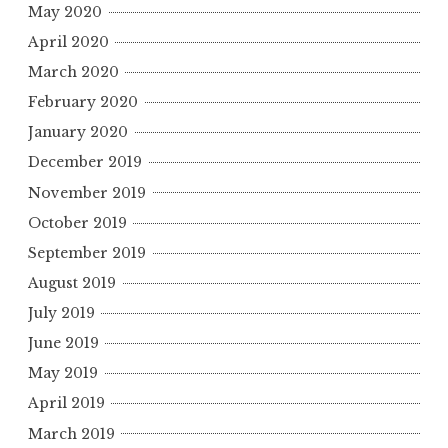
May 2020
April 2020
March 2020
February 2020
January 2020
December 2019
November 2019
October 2019
September 2019
August 2019
July 2019
June 2019
May 2019
April 2019
March 2019