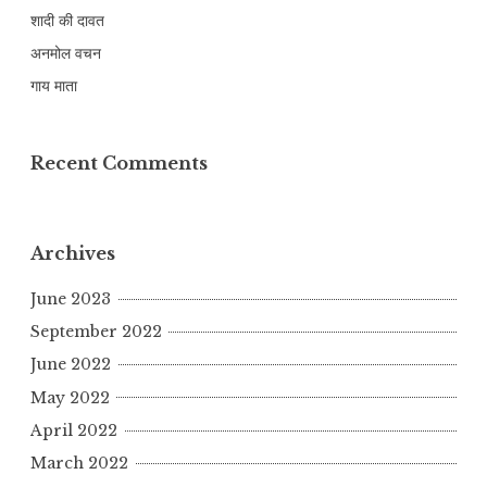
शादी की दावत
अनमोल वचन
गाय माता
Recent Comments
Archives
June 2023
September 2022
June 2022
May 2022
April 2022
March 2022