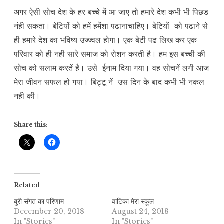
अगर ऐसी सोच देश के हर बच्चे में आ जाए तो हमारे देश कभी भी पिछड
नंही सकता। बेटियों को हमें हमेंशा पढानाचाहिए। बेटियों को पढाने से
ही हमारे देश का भविष्य उज्ज्वल होगा। एक बेटी पढ लिख कर एक
परिवार को ही नही सारे समाज को रोशन करती है। हम इस बच्ची की
सोच को सलाम करतें है। उसे ईनाम दिया गया। वह सोचनें लगी आज
मेरा जीवन सफल हो गया। बिट्टू नें उस दिन के बाद कभी भी नकल
नही की।
Share this:
Related
बुरी संगत का परिणाम
वाटिका मेरा स्कूल
December 20, 2018
August 24, 2018
In "Stories"
In "Stories"