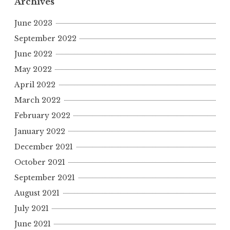
Archives
June 2023
September 2022
June 2022
May 2022
April 2022
March 2022
February 2022
January 2022
December 2021
October 2021
September 2021
August 2021
July 2021
June 2021