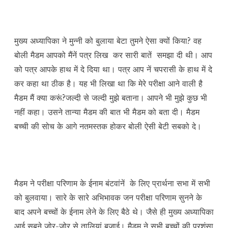
मुख्य अध्यापिका ने मुन्नी को बुलाया बेटा तुमने ऐसा क्यों किया? वह
बोली मैडम आपको मैंनें पत्र लिख कर सारी बातें समझा दी थी। आप
को पत्र आपके हाथ में दे दिया था। पत्र आप नें चपरासी के हाथ में दे
कर कहा था ठीक है। यह भी लिखा था कि मेरे परीक्षा आने वाली है
मैडम मैं क्या करूं?जल्दी से जल्दी मुझे बताना। आपने भी मुझे कुछ भी
नहीं कहा। उसने तान्या मैडम की बात भी मैडम को बता दी। मैडम
बच्ची की सोच के आगे नतमस्तक होकर बोली ऐसी बेटी सबको दे।
मैडम ने परीक्षा परिणाम के ईनाम बंटवांनें के लिए प्रार्थना सभा में सभी
को बुलवाया। सारे के सारे अभिभावक जन परीक्षा परिणाम सुनने के
बाद अपने बच्चों के ईनाम लेने के लिए बैठे थे। जैसे ही मुख्य अध्यापिका
आई सबने जोर-जोर से तालियां बजाई। मैडम ने सभी बच्चों की प्रशंसा