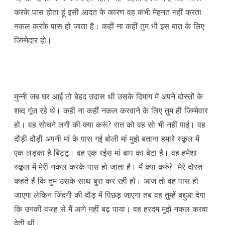
करके पास होता हूं इसी आदत के कारण वह कभी मेहनत नहीं करता
नकल करके पास हो जाता है। कहीं ना कहीं तुम भी इस बात के लिए
जिम्मेदार हो।
मुन्नी जब घर आई तो बेहद उदास थी उसके दिमाग में अपने दोस्तों के
शब्द गूंज रहे थे। कहीं ना कहीं नकल करवाने के लिए तुम ही जिम्मेवार
हो। वह सोचने लगी की क्या करूं? रात को वह सो भी नहीं पाई। वह
दौड़ी दौड़ी अपनी मां के पास गई बोली मां मुझे बताना हमारे स्कूल में
एक लड़का है बिट्टू। वह एक रईस मां बाप का बेटा है। वह हमेशा
स्कूल में मेरी नकल करके पास हो जाता है। मैं क्या करुं? मेरे दोस्त
कहते हैं कि तुम उसके साथ बुरा कर रही हो। आज तो वह पास हो
जाएगा लेकिन जिंदगी की दौड़ में पिछड़ जाएगा तब वह तुम्हें बद्दुआ देगा
कि उनकी वजह से मैं आगे नहीं बढ़ पाया। वह हरदम मुझे नकल करवा
देती थी।