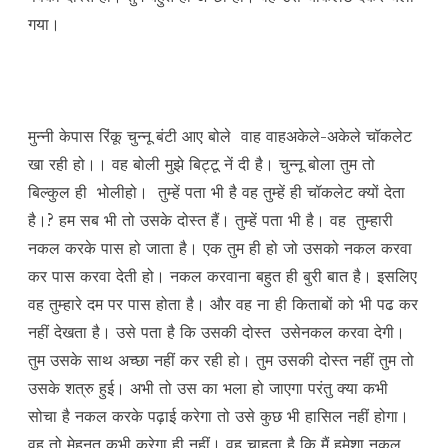
गया।
मुन्नी केपास रिंकू चुन्नू बंटी आए बोले वाह वाहअकेले-अकेले चॉकलेट
खा रही हो।। वह बोली मुझे बिट्टू नें दी है। चुन्नू बोला तुम तो
बिल्कुल ही भोलीहो। तुम्हें पता भी है वह तुम्हें ही चॉकलेट क्यों देता
है।? हम सब भी तो उसके दोस्त हैं। तुम्हें पता भी है। वह तुम्हारी
नकल करके पास हो जाता है। एक तुम ही हो जो उसको नकल करवा
कर पास करवा देती हो। नकल करवाना बहुत ही बुरी बात है। इसलिए
वह तुम्हारे दम पर पास होता है। और वह ना ही किताबों को भी पढ कर
नहीं देखता है। उसे पता है कि उसकी दोस्त उसेनकल करवा देगी।
तुम उसके साथ अच्छा नहीं कर रही हो। तुम उसकी दोस्त नहीं तुम तो
उसके शत्रु हुई। अभी तो उस का भला हो जाएगा परंतु क्या कभी
सोचा है नकल करके पढ़ाई करेगा तो उसे कुछ भी हासिल नहीं होगा।
वह तो मेहनत कभी करेगा ही नहीं। वह चाहता है कि मैं हमेशा नकल