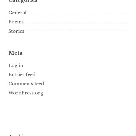
Categories
General
Poems
Stories
Meta
Log in
Entries feed
Comments feed
WordPress.org