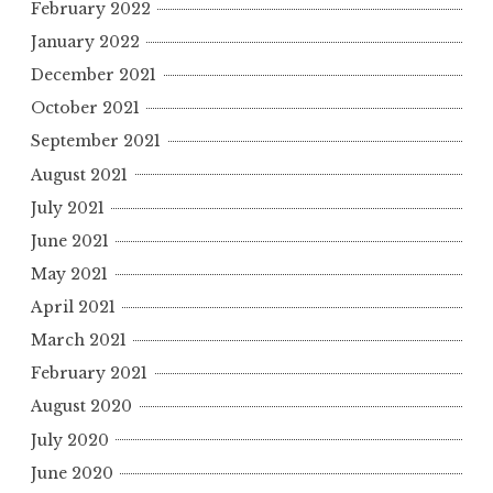
February 2022
January 2022
December 2021
October 2021
September 2021
August 2021
July 2021
June 2021
May 2021
April 2021
March 2021
February 2021
August 2020
July 2020
June 2020