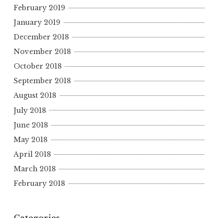
February 2019
January 2019
December 2018
November 2018
October 2018
September 2018
August 2018
July 2018
June 2018
May 2018
April 2018
March 2018
February 2018