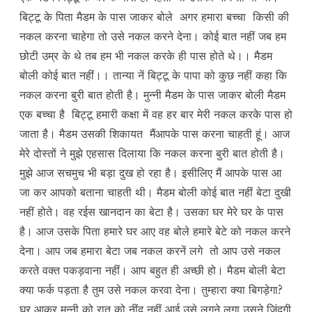
बिट्टू के पिता मैडम के पास जाकर बोले अगर हमारा बच्चा किसी की
नकल करना चाहेगा तो उसे नकल करने देना। कोई बात नहीं जब हम
छोटी उम्र के थे तब हम भी नकल करके ही पास होते थे।। मैडम
बोली कोई बात नहीं।। तान्या नें बिट्टू के पापा को कुछ नहीं कहा कि
नकल करना बुरी बात होती है। मुन्नी मैडम के पास जाकर बोली मैडम
एक बच्चा है बिट्टू हमारी कक्षा में वह हर बार मेरी नकल करके पास हो
जाता है। मैडम उसकी शिकायत मैंआपके पास करना चाहती हूं। आज
मेरे दोस्तों ने मुझे एहसास दिलाया कि नकल करना बुरी बात होती है।
मुझे आज सचमुच भी बड़ा दुख हो रहा है। इसीलिए मैं आपके पास आ
जा कर आपको बताना चाहती थी। मैडम बोली कोई बात नहीं बेटा दुखी
नहीं होते। वह रईस खानदान का बेटा है। उसका घर मेरे घर के पास
है। आज उसके पिता हमारे घर आए वह बोले हमारे बेटे को नकल करने
देना। आप जब हमारा बेटा जब नकल करनें लगे तो आप उसे नकल
करते वक्त पकड़वाना नहीं। आप बहुत ही अच्छी हो। मैडम बोली बेटा
क्या फर्क पड़ता है तुम उसे नकल करवा देना। तुम्हारा क्या बिगड़ेगा?
घर आकर मुन्नी को रात को नींद नहीं आई उसे लगने लगा उसने जिंदगी