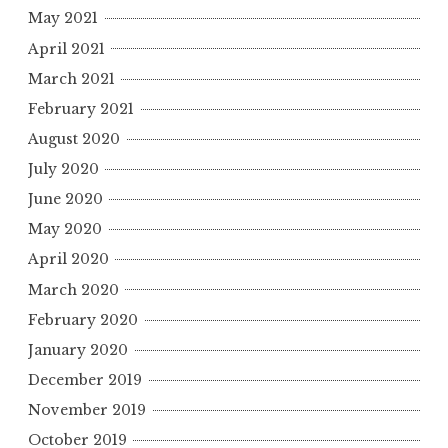
May 2021
April 2021
March 2021
February 2021
August 2020
July 2020
June 2020
May 2020
April 2020
March 2020
February 2020
January 2020
December 2019
November 2019
October 2019