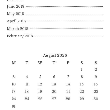
June 2018
May 2018
April 2018
March 2018
February 2018
August 2026
M
T
W
T
F
S
S
1
2
3
4
5
6
7
8
9
10
11
12
13
14
15
16
17
18
19
20
21
22
23
24
25
26
27
28
29
30
31