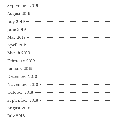
September 2019
August 2019
July 2019
June 2019
May 2019
April 2019
March 2019
February 2019
January 2019
December 2018
November 2018
October 2018
September 2018
August 2018
July 2018