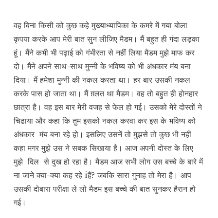
वह बिना किसी को कुछ कहे मुख्याध्यापिका के कमरे में गया बोला
कृपया करके आप मेरी बात सुन लीजिए मैडम। मैं बहुत ही गंदा लड़का
हूं। मैंने कभी भी पढ़ाई को गंभीरता से नहीं लिया मैडम मुझे माफ कर
दो। मैंने अपने साथ-साथ मुन्नी के भविष्य को भी अंधकार मंय बना
दिया। मैं हमेशा मुन्नी की नकल करता था। हर बार उसकी नकल
करके पास हो जाता था। मैं ग़लत था मैडम। वह तो बहुत ही होनहार
छात्रा है। वह इस बार मेरी वजह से फेल हो गई। उसको मेरे दोस्तों ने
चिढाया और कहा कि तुम इसको नकल करवा कर इस के भविष्य को
अंधकार मंय बना रहे हो। इसलिए उसनें तो मुझसे तो कुछ भी नहीं
कहा मगर मुझे उस ने सबक सिखाया है। आज अपनी दोस्त के लिए
मुझे दिल से दुख हो रहा है। मैडम आज सभी लोग उस बच्चे के बारे में
ना जाने क्या-क्या कह रहे iहैं? जबकि सारा गुनाह तो मेरा है। आप
उसकी दोबारा परीक्षा ले लो मैडम इस बच्चे की बात सुनकर हैरान हो
गई।