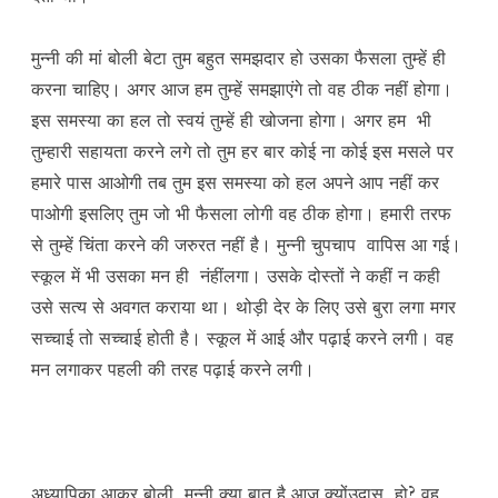
मुन्नी की मां बोली बेटा तुम बहुत समझदार हो उसका फैसला तुम्हें ही
करना चाहिए। अगर आज हम तुम्हें समझाएंगे तो वह ठीक नहीं होगा।
इस समस्या का हल तो स्वयं तुम्हें ही खोजना होगा। अगर हम भी
तुम्हारी सहायता करने लगे तो तुम हर बार कोई ना कोई इस मसले पर
हमारे पास आओगी तब तुम इस समस्या को हल अपने आप नहीं कर
पाओगी इसलिए तुम जो भी फैसला लोगी वह ठीक होगा। हमारी तरफ
से तुम्हें चिंता करने की जरुरत नहीं है। मुन्नी चुपचाप वापिस आ गई।
स्कूल में भी उसका मन ही नंहींलगा। उसके दोस्तों ने कहीं न कही
उसे सत्य से अवगत कराया था। थोड़ी देर के लिए उसे बुरा लगा मगर
सच्चाई तो सच्चाई होती है। स्कूल में आई और पढ़ाई करने लगी। वह
मन लगाकर पहली की तरह पढ़ाई करने लगी।
अध्यापिका आकर बोली मुन्नी क्या बात है आज क्योंउदास हो? वह