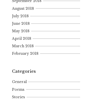
September 2018
August 2018
July 2018
June 2018
May 2018
April 2018
March 2018
February 2018
Categories
General
Poems
Stories