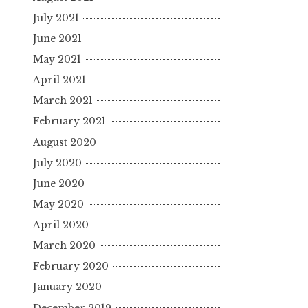
July 2021
June 2021
May 2021
April 2021
March 2021
February 2021
August 2020
July 2020
June 2020
May 2020
April 2020
March 2020
February 2020
January 2020
December 2019