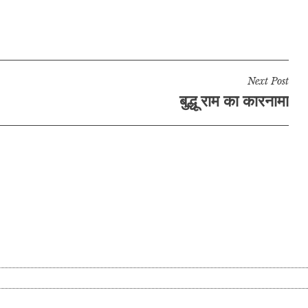
Next Post
बुद्धू राम का कारनामा