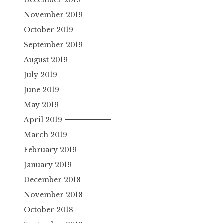
November 2019
October 2019
September 2019
August 2019
July 2019
June 2019
May 2019
April 2019
March 2019
February 2019
January 2019
December 2018
November 2018
October 2018