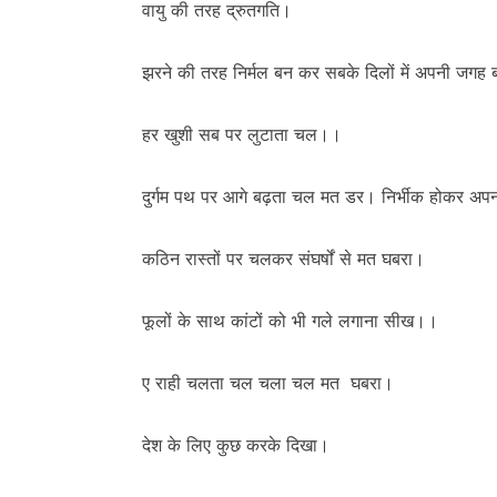
वायु की तरह द्रुतगति।
झरने की तरह निर्मल बन कर सबके दिलों में अपनी जगह
हर खुशी सब पर लुटाता चल।।
दुर्गम पथ पर आगे बढ़ता चल मत डर। निर्भीक होकर 
कठिन रास्तों पर चलकर संघर्षों से मत घबरा।
फूलों के साथ कांटों को भी गले लगाना सीख।।
ए राही चलता चल चला चल मत घबरा।
देश के लिए कुछ करके दिखा।