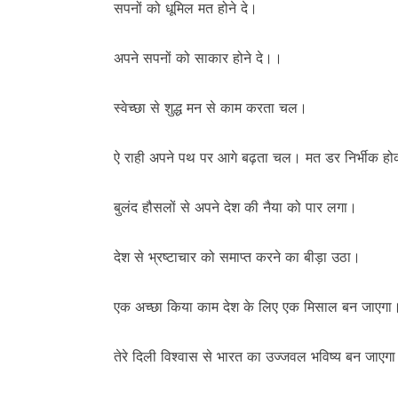
सपनों को धूमिल मत होने दे।
अपने सपनों को साकार होने दे।।
स्वेच्छा से शुद्ध मन से काम करता चल।
ऐ राही अपने पथ पर आगे बढ़ता चल। मत डर निर्भीक
बुलंद हौसलों से अपने देश की नैया को पार लगा।
देश से भ्रष्टाचार को समाप्त करने का बीड़ा उठा।
एक अच्छा किया काम देश के लिए एक मिसाल बन जाएगा
तेरे दिली विश्वास से भारत का उज्जवल भविष्य बन जाएग