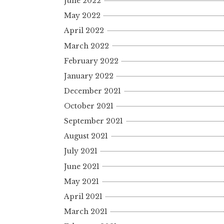
June 2022
May 2022
April 2022
March 2022
February 2022
January 2022
December 2021
October 2021
September 2021
August 2021
July 2021
June 2021
May 2021
April 2021
March 2021