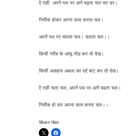
ऐ राही अपने पथ पर आगे बढ़ता चल मत डर।
निर्भीक होकर अपना काम करता चल।
अपनें पथ पर चलता चल। चलता चल।।
किसी गरीब के आंसू पोंछ कर तो देख।
किसी असहाय अबला का दर्द बांट कर तो देख।
ऐे राही चला चल, अपनें पथ पर आगे बढता चल।
निर्भीक हो कर अपना काम करता चल।।
Share this: