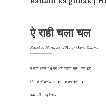
kahani ka gullak | H
ऐ राही चला चल
Posted on
March 28, 2019
by
Meena Sharma
ए राही अपने पथ पर आगे बढ़ता चल। मत डर।
निर्भीक होकर अपना काम करता चल।।
पर्वत की तरह स्थिर।