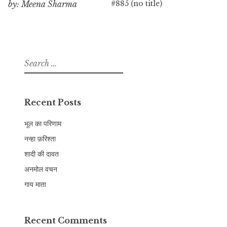
#885 (no title)
by: Meena Sharma
Search
for:
Recent Posts
भूल का परिणाम
नन्हा फ़रिश्ता
शादी की दावत
अनमोल वचन
गाय माता
Recent Comments