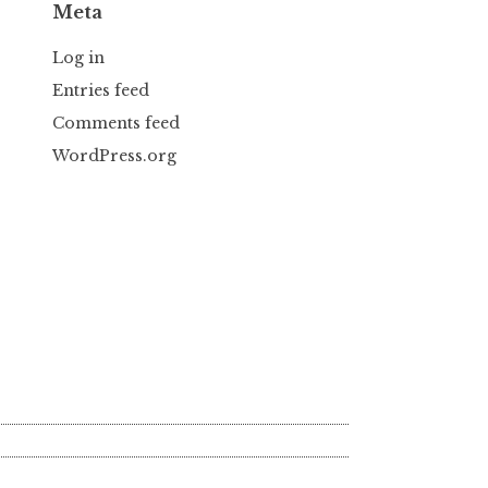
Meta
Log in
Entries feed
Comments feed
WordPress.org