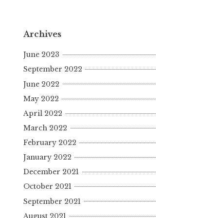
Archives
June 2023
September 2022
June 2022
May 2022
April 2022
March 2022
February 2022
January 2022
December 2021
October 2021
September 2021
August 2021