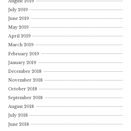
August 2019
July 2019
June 2019
May 2019
April 2019
March 2019
February 2019
January 2019
December 2018
November 2018
October 2018
September 2018
August 2018
July 2018
June 2018