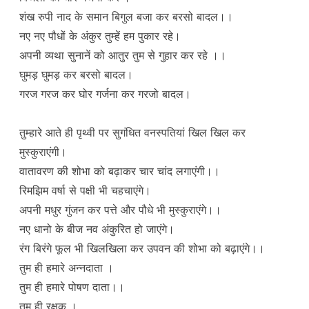
शंख रुपी नाद के समान बिगुल बजा कर बरसो बादल।।
नए नए पौधों के अंकुर तुम्हें हम पुकार रहे।
अपनी व्यथा सुनानें को आतुर तुम से गुहार कर रहे ।।
घुमड़ घुमड़ कर बरसो बादल।
गरज गरज कर घोर गर्जना कर गरजो बादल।
तुम्हारे आते ही पृथ्वी पर सुगंधित वनस्पतियां खिल खिल कर
मुस्कुराएंगी।
वातावरण की शोभा को बढ़ाकर चार चांद लगाएंगी।।
रिमझिम वर्षा से पक्षी भी चहचाएंगे।
अपनी मधुर गुंजन कर पत्ते और पौधे भी मुस्कुराएंगे।।
नए धानो के बीज नव अंकुरित हो जाएंगे।
रंग बिरंगे फूल भी खिलखिला कर उपवन की शोभा को बढ़ाएंगे।।
तुम ही हमारे अन्नदाता ।
तुम ही हमारे पोषण दाता।।
तुम ही रक्षक ।