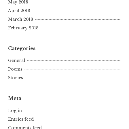
May 2018
April 2018
March 2018
February 2018
Categories
General
Poems
Stories
Meta
Log in
Entries feed
Comments feed