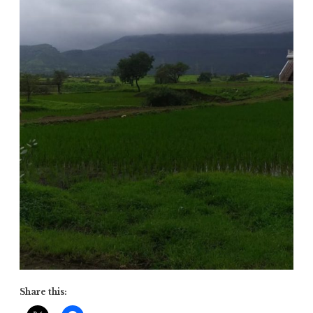
Share this: