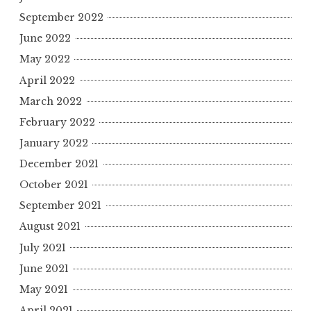
September 2022
June 2022
May 2022
April 2022
March 2022
February 2022
January 2022
December 2021
October 2021
September 2021
August 2021
July 2021
June 2021
May 2021
April 2021