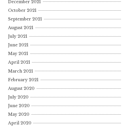
December 2021
October 2021
September 2021
August 2021
July 2021
June 2021
May 2021
April 2021
March 2021
February 2021
August 2020
July 2020
June 2020
May 2020
April 2020