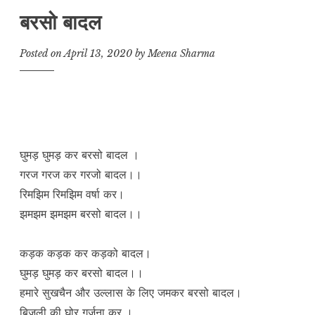
बरसो बादल
Posted on
April 13, 2020
by
Meena Sharma
घुमड़ घुमड़ कर बरसो बादल ।
गरज गरज कर गरजो बादल।।
रिमझिम रिमझिम वर्षा कर।
झमझम झमझम बरसो बादल।।
कड़क कड़क कर कड़को बादल।
घुमड़ घुमड़ कर बरसो बादल।।
हमारे सुखचैन और उल्लास के लिए जमकर बरसो बादल।
बिजली की घोर गर्जना कर ।