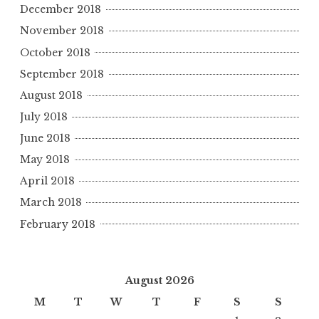
December 2018
November 2018
October 2018
September 2018
August 2018
July 2018
June 2018
May 2018
April 2018
March 2018
February 2018
August 2026
M
T
W
T
F
S
S