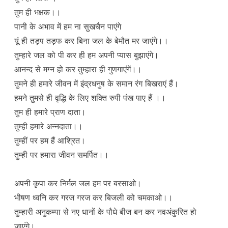
तुम ही भक्षक।।
पानी के अभाव में हम ना सुखचैन पाएंगे
यूं ही तड़प तड़फ कर बिना जल के बेमौत मर जाएंगे।।
तुम्हारे जल को पी कर ही हम अपनी प्यास बुझाएंगे।
आनन्द से मग्न हो कर तुम्हारा ही गुणगाएंगें।।
तुमने ही हमारे जीवन में इंद्रधनुष के समान रंग बिखराएं हैं।
हमने तुमसे ही वृद्धि के लिए शक्ति रुपी पंख पाए हैं ।।
तुम ही हमारे प्राण दाता।
तुम्ही हमारे अन्नदाता।।
तुम्हीं पर हम हैं आश्रित।
तुम्ही पर हमारा जीवन समर्पित।।
अपनी कृपा कर निर्मल जल हम पर बरसाओ।
भीषण ध्वनि कर गरज गरज कर बिजली को चमकाओ।।
तुम्हारी अनुकम्पा से नए धानों के पौधे बीज बन कर नवअंकुरित हो
जाएंगे।