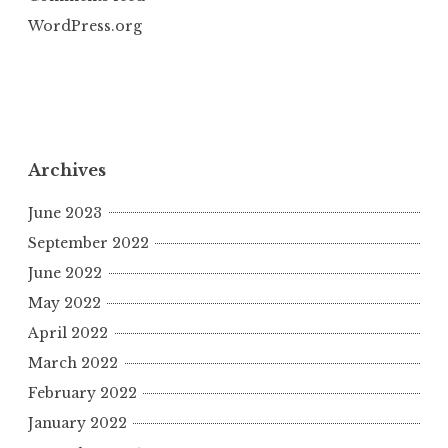
WordPress.org
Archives
June 2023
September 2022
June 2022
May 2022
April 2022
March 2022
February 2022
January 2022