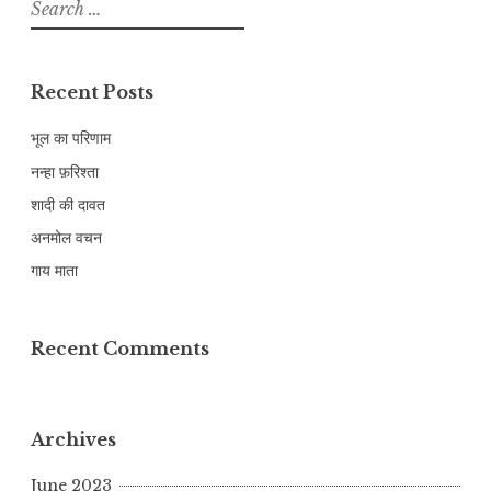
Search
for:
Recent Posts
भूल का परिणाम
नन्हा फ़रिश्ता
शादी की दावत
अनमोल वचन
गाय माता
Recent Comments
Archives
June 2023