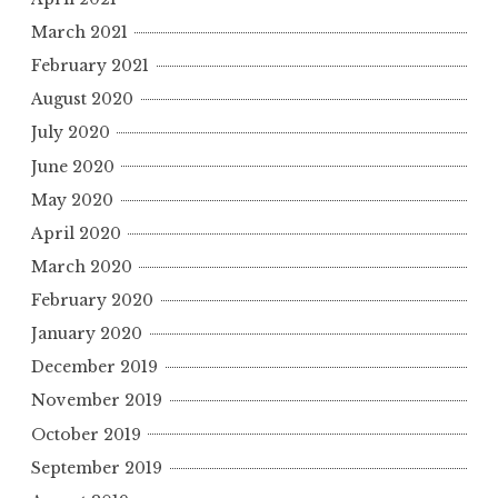
March 2021
February 2021
August 2020
July 2020
June 2020
May 2020
April 2020
March 2020
February 2020
January 2020
December 2019
November 2019
October 2019
September 2019