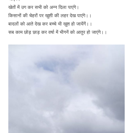
खेतों में उग कर सभी को अन्न दिला पाएंगे।
किसानों की चेहरों पर खुशी की लहर देख पाएंगे।।
बादलों को आते देख कर बच्चे भी खुश हो जायेंगें।।
सब काम छोड़ छाड़ कर वर्षा में भीगनें को आतुर हो जाएंगे।।