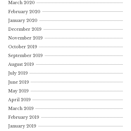
March 2020
February 2020
January 2020
December 2019
November 2019
October 2019
September 2019
August 2019
July 2019
June 2019
May 2019
April 2019
March 2019
February 2019
January 2019