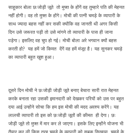
साहूकार बोला छःजोड़ी जूते तो मुफ्त के होंगें वह तुम्हारे पति की मेहनत
नहीं होगी। वह तो मुफ्त के होंगे। मोची की पत्नी चमड़े के व्यापारी के
साथ ज्यादा बहस नहीं कर सकी क्योंकि वह जानती थी अगर किसी
दिन उसे जरूरत पड़ी तो उसे मांगने तो व्यापारी के पास ही जाना
पड़ेगा। इसलिए वह चुप हो गई। मोची बोला अरे भगवान क्यों बहस
करती हो? यह हमें जो किमत देंगें वह हमें मंजूर है। यह सुनकर चमड़े
का व्यापारी बहुत खुश हुआ।
दूसरे दिन मोची ने छःजोड़ी जोड़ी जूते बनाए बेचारा सारी रात मेहनत
करके बनाता रहा उसकी इमानदारी को देखकर परियों को उस पर बहुत
दया आई उन्होंने सोचा कि हम इस मोची की मदद अवश्य करेंगे। यह
लालची व्यापारी तो इस को छःजोड़ी जूतों की कीमत ही देगा। छः
जोड़ी जूते तो मुफ्त में मार कर ले जाएगा। इसके लिए इन्होंने योजना भी
तैयार कर ली किस तरह चमड़े के व्यापारी को सबक सिखाया चमड़े के