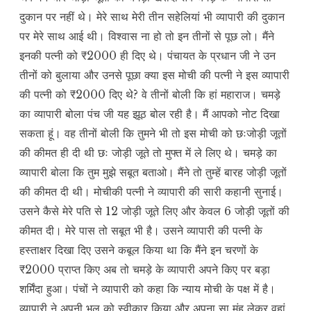
दुकान पर नहीं थे। मेरे साथ मेरी तीन सहेलियां भी व्यापारी की दुकान
पर मेरे साथ आई थी। विश्वास ना हो तो इन तीनों से पूछ लो। मैंने
इनकी पत्नी को ₹2000 ही दिए थे। पंचायत के प्रधान जी ने उन
तीनों को बुलाया और उनसे पूछा क्या इस मोची की पत्नी ने इस व्यापारी
की पत्नी को ₹2000 दिए थे? वे तीनों बोली कि हां महाराज। चमड़े
का व्यापारी बोला पंच जी यह झूठ बोल रही है। मैं आपको नोट दिखा
सकता हूं। वह तीनों बोली कि तुमने भी तो इस मोची को छःजोड़ी जूतों
की कीमत ही दी थी छः जोड़ी जूते तो मुफ्त में ले लिए थे। चमड़े का
व्यापारी बोला कि तुम मुझे सबूत बताओ। मैंने तो तुम्हें बारह जोड़ी जूतों
की कीमत दी थी। मोचीकी पत्नी ने व्यापारी की सारी कहानी सुनाई।
उसने कैसे मेरे पति से 12 जोड़ी जूते लिए और केवल 6 जोड़ी जूतों की
कीमत दी। मेरे पास तो सबूत भी है। उसने व्यापारी की पत्नी के
हस्ताक्षर दिखा दिए उसने कबूल किया था कि मैंने इन चरणों के
₹2000 प्राप्त किए अब तो चमड़े के व्यापारी अपने किए पर बड़ा
शर्मिंदा हुआ। पंचों ने व्यापारी को कहा कि न्याय मोची के पक्ष में है।
व्यापारी ने अपनी भूल को स्वीकार किया और अपना सा मुंह लेकर वहां