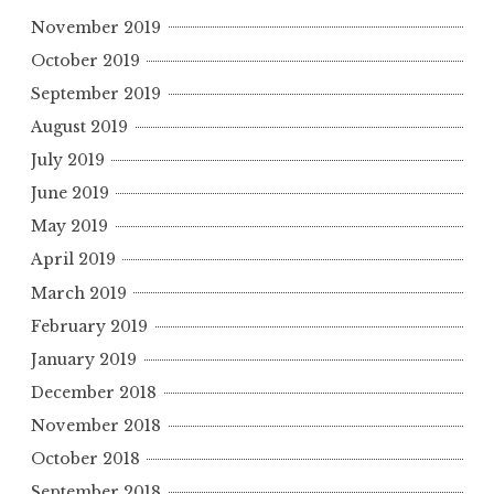
November 2019
October 2019
September 2019
August 2019
July 2019
June 2019
May 2019
April 2019
March 2019
February 2019
January 2019
December 2018
November 2018
October 2018
September 2018