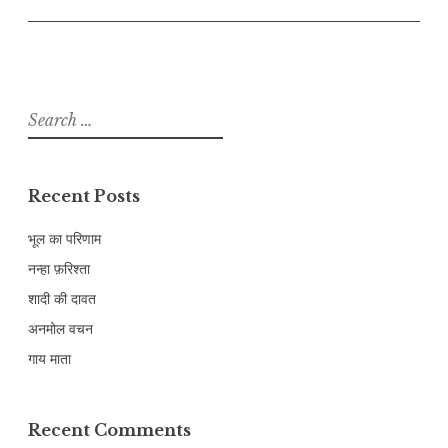
Search
for:
Recent Posts
भूल का परिणाम
नन्हा फ़रिश्ता
शादी की दावत
अनमोल वचन
गाय माता
Recent Comments