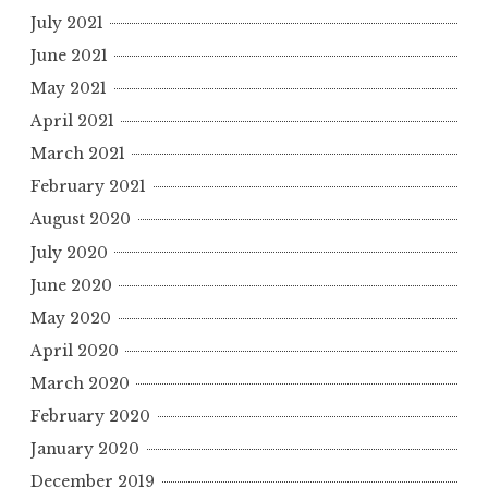
July 2021
June 2021
May 2021
April 2021
March 2021
February 2021
August 2020
July 2020
June 2020
May 2020
April 2020
March 2020
February 2020
January 2020
December 2019