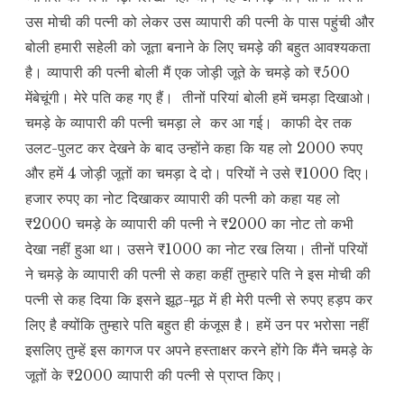
उस मोची की पत्नी को लेकर उस व्यापारी की पत्नी के पास पहुंची और
बोली हमारी सहेली को जूता बनाने के लिए चमड़े की बहुत आवश्यकता
है। व्यापारी की पत्नी बोली मैं एक जोड़ी जूते के चमड़े को ₹500
मेंबेचूंगी। मेरे पति कह गए हैं। तीनों परियां बोली हमें चमड़ा दिखाओ।
चमड़े के व्यापारी की पत्नी चमड़ा ले कर आ गई। काफी देर तक
उलट-पुलट कर देखने के बाद उन्होंने कहा कि यह लो 2000 रुपए
और हमें 4 जोड़ी जूतों का चमड़ा दे दो। परियों ने उसे ₹1000 दिए।
हजार रुपए का नोट दिखाकर व्यापारी की पत्नी को कहा यह लो
₹2000 चमड़े के व्यापारी की पत्नी ने ₹2000 का नोट तो कभी
देखा नहीं हुआ था। उसने ₹1000 का नोट रख लिया। तीनों परियों
ने चमड़े के व्यापारी की पत्नी से कहा कहीं तुम्हारे पति ने इस मोची की
पत्नी से कह दिया कि इसने झूठ-मूठ में ही मेरी पत्नी से रुपए हड़प कर
लिए है क्योंकि तुम्हारे पति बहुत ही कंजूस है। हमें उन पर भरोसा नहीं
इसलिए तुम्हें इस कागज पर अपने हस्ताक्षर करने होंगे कि मैंने चमड़े के
जूतों के ₹2000 व्यापारी की पत्नी से प्राप्त किए।