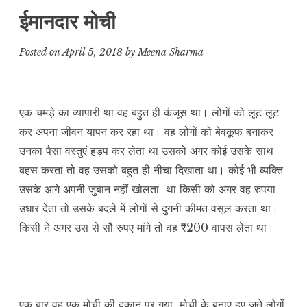
ईमानदार मोची
Posted on
April 5, 2018
by
Meena Sharma
एक चमड़े का व्यापारी था वह बहुत ही कंजूस था। लोगों को लूट लूट
कर अपना जीवन यापन कर रहा था। वह लोगों को बेवकूफ बनाकर
उनका पैसा वस्तुएं हड़प कर लेता था उसको अगर कोई उसके साथ
बहस करता तो वह उसको बहुत ही नीचा दिखाता था। कोई भी व्यक्ति
उसके आगे अपनी जुबान नहीं खोलता था किसी को अगर वह रुपया
उधार देता तो उसके बदले में लोगों से दुगनी कीमत वसूल करता था।
किसी ने अगर उस से सौ रुपए मांगे तो वह ₹200 वापस लेता था।
एक बार वह एक मोची की दुकान पर गया मोची के बनाए हुए जूते लोगों