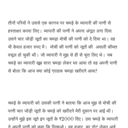
तीनों परियों ने उससे एक कागज पर चमड़े के व्यापारी की पत्नी से
हस्ताक्षर करवा लिए। व्यापारी की पत्नी ने अपना अंगूठा लगा दिया
उसने चार जोड़ी जूतों का चमड़ा मोची की पत्नी को दे दिया था। वह
भी केवल हजार रुपए में। मोची की पत्नी को जूतों की असली कीमत
वसूल हो चुकी थी। जो व्यापारी ने मुझ से ही से चुरा लिए थे। जब
चमड़े का व्यापारी खूब सारा चमड़ा लेकर घर आया तो वह अपनी पत्नी
से बोला कि आज क्या कोई ग्राहक चमड़ा खरीदने आया?
चमड़े के व्यापारी को उसकी पत्नी ने बताया कि आज मुझ से मोची की
पत्नी चार जोड़ी जूतों के चमड़े को खरीदने मेरी दुकान पर आई थी।
उन्होंने मुझे इस जूते इन जूतों के ₹2000 दिए। उस चमड़े के व्यापारी
ने अपनी पत्नी को कहा कि दिखाओ। वह हजार का नोट लेकर आई