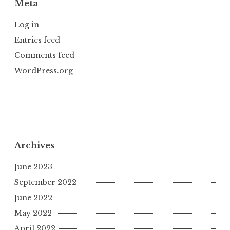
Meta
Log in
Entries feed
Comments feed
WordPress.org
Archives
June 2023
September 2022
June 2022
May 2022
April 2022