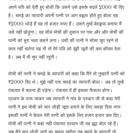
अपने पति को देती हुए बोली कि उसने उसे इसके बदले 2000 भी दिए
है। चमड़े का व्यापारी अपनी पत्नी पर आग बबूला होते हुए बोला यह
₹2000 थोड़े हैं यह तो हजार रुपए हैं। उसने तुम्हें बेवकूफ बनाया मैं
उसे नहीं छोड़ूंगा। वह सीधे मोची की दुकान पर गया और और मोची की
पत्नी को बुरा भला कहने लगा। उसी की पत्नी ने सोचा चुप रहने से
काम नहीं चलेगा यह भी तो मेरे पति को यूंही जूतों की कम कीमत देता
है। अब मैं भी चुप नहीं रहूंगी।
मोची की पत्नी ने चमड़े के व्यापारी को कहा कि मैंने तो तुम्हारी पत्नी को
₹2000 दिए थे। मुझे नहीं पता चमड़े का व्यापारी बोला। अब तो तुम्हें
पंचायत में चलना ही पड़ेगा। पंचायत में ही इसका फैसला होगा।
प्रधान के पास जाकर जब व्यापारी ने गांव के प्रधान जी से कहा मेरी
पत्नी ने इस मोची को चार जोड़ी जूता बनाने के लिए चमड़ा दिया मगर
इसकी पत्नी ने केवल मेरी पत्नी को इसके लिए हजार हजार कम दिए।
मोची की पत्नी ने कहा नहीं पंचायत प्रधान जी यह झूठ बोल रहे हैं।
जब मैंने चार जोड़ी जूतों का चमड़ा खरीदा तब चमड़े के व्यापारी तो