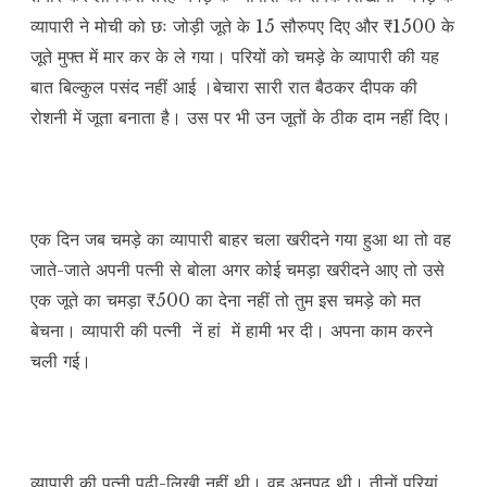
व्यापारी ने मोची को छः जोड़ी जूते के 15 सौरुपए दिए और ₹1500 के
जूते मुफ्त में मार कर के ले गया। परियों को चमड़े के व्यापारी की यह
बात बिल्कुल पसंद नहीं आई ।बेचारा सारी रात बैठकर दीपक की
रोशनी में जूता बनाता है। उस पर भी उन जूतों के ठीक दाम नहीं दिए।
एक दिन जब चमड़े का व्यापारी बाहर चला खरीदने गया हुआ था तो वह
जाते-जाते अपनी पत्नी से बोला अगर कोई चमड़ा खरीदने आए तो उसे
एक जूते का चमड़ा ₹500 का देना नहीं तो तुम इस चमड़े को मत
बेचना। व्यापारी की पत्नी नें हां में हामी भर दी। अपना काम करने
चली गई।
व्यापारी की पत्नी पढ़ी-लिखी नहीं थी। वह अनपढ़ थी। तीनों परियां