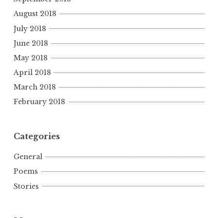
August 2018
July 2018
June 2018
May 2018
April 2018
March 2018
February 2018
Categories
General
Poems
Stories