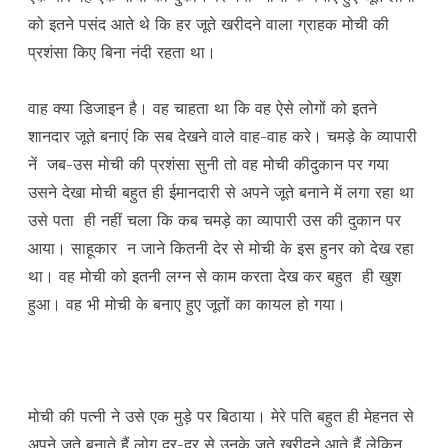
को इतने पसंद आते थे कि हर जूते खरीदने वाला ग्राहक मोची की
प्रशंसा किए बिना नंदी रहता था।
वाह क्या डिजाइन है। वह चाहता था कि वह ऐसे लोगों को इतने
शानदार जूते बनाएं कि सब देखने वाले वाह-वाह करे। चमड़े के व्यापारी
नें जब-उस मोची की प्रशंसा सुनी तो वह मोची कीदुकान पर गया
उसने देखा मोची बहुत ही ईमानदारी से अपने जूते बनाने में लगा रहा था
उसे पता ही नहीं चला कि कब चमड़े का व्यापारी उस की दुकान पर
आया। साहूकार न जाने कितनी देर से मोची के इस हुनर को देख रहा
था। वह मोची को इतनी लग्न से काम करता देख कर बहुत ही खुश
हुआ। वह भी मोची के बनाए हुए जूतों का कायल हो गया।
मोची की पत्नी ने उसे एक मुड़े पर बिठाया। मेरे पति बहुत ही मेहनत से
अपने जूते बनाते हैं लोग दूर-दूर से उनके जूते खरीदने आते हैं लेकिन