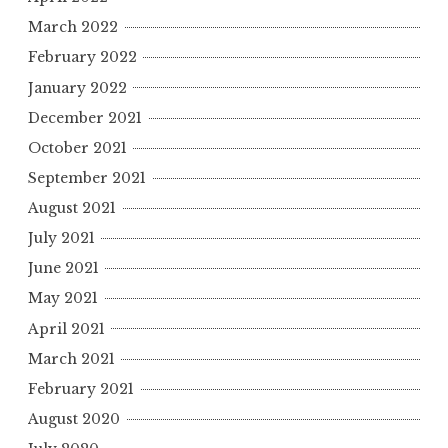
March 2022
February 2022
January 2022
December 2021
October 2021
September 2021
August 2021
July 2021
June 2021
May 2021
April 2021
March 2021
February 2021
August 2020