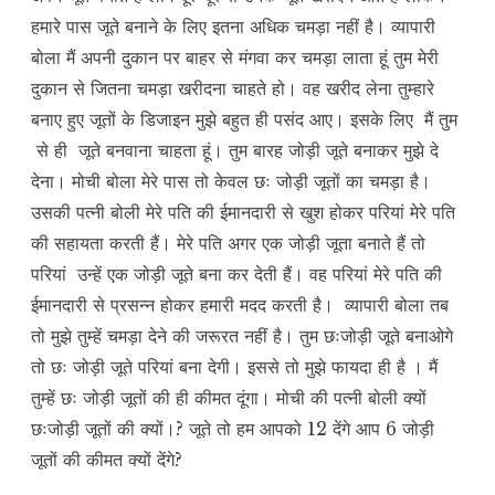
हमारे पास जूते बनाने के लिए इतना अधिक चमड़ा नहीं है। व्यापारी
बोला मैं अपनी दुकान पर बाहर से मंगवा कर चमड़ा लाता हूं तुम मेरी
दुकान से जितना चमड़ा खरीदना चाहते हो। वह खरीद लेना तुम्हारे
बनाए हुए जूतों के डिजाइन मुझे बहुत ही पसंद आए। इसके लिए मैं तुम
से ही जूते बनवाना चाहता हूं। तुम बारह जोड़ी जूते बनाकर मुझे दे
देना। मोची बोला मेरे पास तो केवल छः जोड़ी जूतों का चमड़ा है।
उसकी पत्नी बोली मेरे पति की ईमानदारी से खुश होकर परियां मेरे पति
की सहायता करती हैं। मेरे पति अगर एक जोड़ी जूता बनाते हैं तो
परियां उन्हें एक जोड़ी जूते बना कर देती हैं। वह परियां मेरे पति की
ईमानदारी से प्रसन्न होकर हमारी मदद करती है। व्यापारी बोला तब
तो मुझे तुम्हें चमड़ा देने की जरूरत नहीं है। तुम छःजोड़ी जूते बनाओगे
तो छः जोड़ी जूते परियां बना देगी। इससे तो मुझे फायदा ही है । मैं
तुम्हें छः जोड़ी जूतों की ही कीमत दूंगा। मोची की पत्नी बोली क्यों
छःजोड़ी जूतों की क्यों।? जूते तो हम आपको 12 देंगे आप 6 जोड़ी
जूतों की कीमत क्यों देंगे?