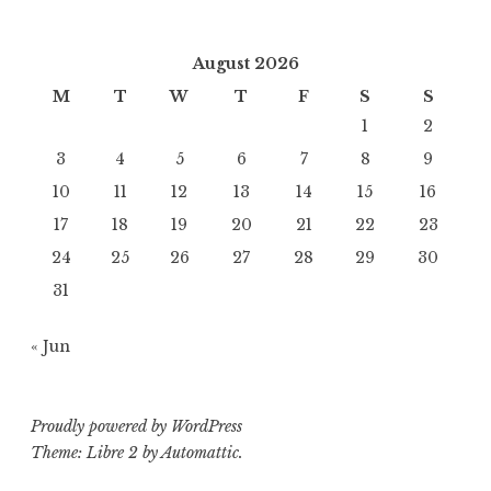
August 2026
M
T
W
T
F
S
S
1
2
3
4
5
6
7
8
9
10
11
12
13
14
15
16
17
18
19
20
21
22
23
24
25
26
27
28
29
30
31
« Jun
Proudly powered by WordPress
Theme: Libre 2 by
Automattic
.