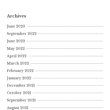
Archives
June 2023
September 2022
June 2022
May 2022
April 2022
March 2022
February 2022
January 2022
December 2021
October 2021
September 2021
August 2021