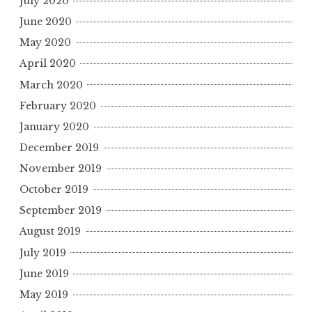
July 2020
June 2020
May 2020
April 2020
March 2020
February 2020
January 2020
December 2019
November 2019
October 2019
September 2019
August 2019
July 2019
June 2019
May 2019