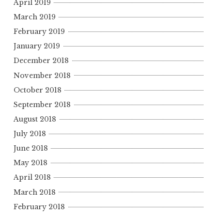
April 2019
March 2019
February 2019
January 2019
December 2018
November 2018
October 2018
September 2018
August 2018
July 2018
June 2018
May 2018
April 2018
March 2018
February 2018