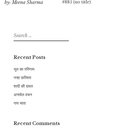
#885 (no title)
by: Meena Sharma
Search
for:
Recent Posts
भूल का परिणाम
नन्हा फ़रिश्ता
शादी की दावत
अनमोल वचन
गाय माता
Recent Comments