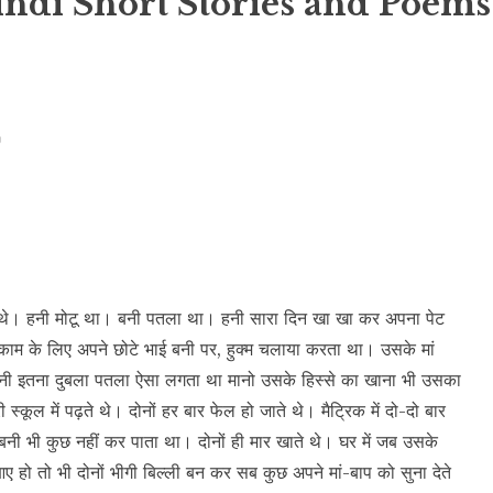
indi Short Stories and Poems
 बेटे थे। हनी मोटू था। बनी पतला था। हनी सारा दिन खा खा कर अपना पेट
म के लिए अपने छोटे भाई बनी पर, हुक्म चलाया करता था। उसके मां
बनी इतना दुबला पतला ऐसा लगता था मानो उसके हिस्से का खाना भी उसका
कूल में पढ़ते थे। दोनों हर बार फेल हो जाते थे। मैट्रिक में दो-दो बार
बनी भी कुछ नहीं कर पाता था। दोनों ही मार खाते थे। घर में जब उसके
हो तो भी दोनों भीगी बिल्ली बन कर सब कुछ अपने मां-बाप को सुना देते