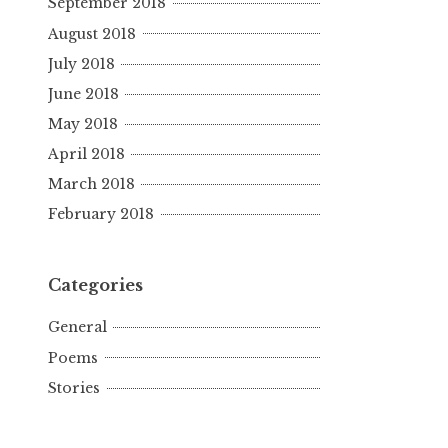
September 2018
August 2018
July 2018
June 2018
May 2018
April 2018
March 2018
February 2018
Categories
General
Poems
Stories