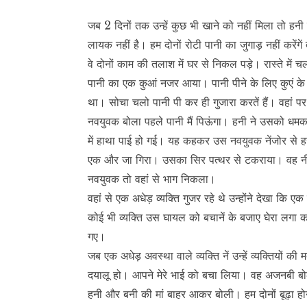
जब 2 दिनों तक उन्हें कुछ भी खाने को नहीं मिला तो हनी 
लायक नहीं है। हम दोनों रोटी पानी का जुगाड़ नहीं करेंगें 
वे दोनों काम की तलाश में घर से निकल पड़े। रास्ते में 
पानी का एक कुआं नजर आया। पानी पीने के लिए कुएं के
था। सोचा चलो पानी पी कर ही गुजारा करतें हैं। वहां 
नवयुवक बोला पहले पानी मैं पिऊंगा। हनी ने उसको धमकाया 
में हाथा पाई हो गई। यह कहकर उस नवयुवक नेंजोर से ह
एक और जा गिरा। उसका सिर पत्थर से टकराया। वह नी
नवयुवक तो वहां से भाग निकला।
वहां से एक अधेड़ व्यक्ति गुजर रहे थे उन्होंने देखा कि
कोई भी व्यक्ति उस घायल को बचानें के बजाए घेरा लगा 
गए।
जब एक अधेड़ अवस्था वाले व्यक्ति नें उन्हें व्यक्तिय
दयालू हो। आपने मेरे भाई को बचा लिया। वह अजनबी बोल
हनी और बनी की मां बाहर आकर बोली। हम दोनों बूढ़ा हो