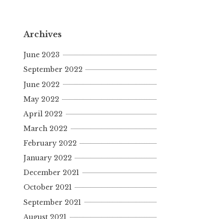
Archives
June 2023
September 2022
June 2022
May 2022
April 2022
March 2022
February 2022
January 2022
December 2021
October 2021
September 2021
August 2021