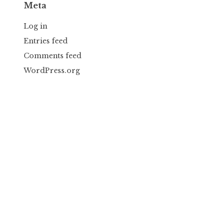
Meta
Log in
Entries feed
Comments feed
WordPress.org