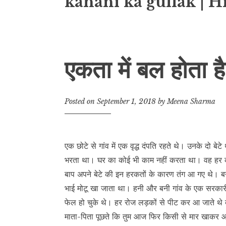
kahani ka gullak | H
एकता में बल होता है
Posted on
September 1, 2018
by
Meena Sharma
एक छोटे से गांव में एक वृद्ध दंपति रहते थे। उनके दो
भरता था। घर का कोई भी काम नहीं करता था। वह हर का
बाप अपने बेटे की इन हरकतों के कारण तंग आ गए थे। 
भाई मोटू खा जाता था। हनी और बनी गांव के एक सरकारी स्
फेल हो चुके थे। हर रोज लड़कों से पीट कर आ जाते थे 
माता-पिता पूछते कि तुम आज फिर किसी से मार खाकर आए 