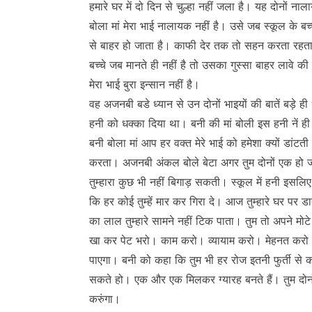
हमारे घर में दो दिन से चुल्हा नहीं जला है। यह दोनों न
बोला मां मेरा भाई नालायक नहीं है। उसे जब स्कूल के बच्
से बाहर हो जाता है। काफी देर तक तो सहन करता रहत
बच्चे जब मानते ही नहीं है तो उसका गुस्सा बाहर लावे क
मेरा भाई बुरा इन्सान नहीं है।
वह अजनबी बडे ध्यान से उन दोनों भाइयों की बातें बड़े ही
हनी को धक्का दिया था। बनी की मां बोली इस हनी नें ही
बनी बोला मां आप हर वक्त मेरे भाई को हमेशा क्यों डांटत
करता। अजनबी अंकल बोले बेटा अगर तुम दोनों एक ह
तुम्हारा कुछ भी नहीं बिगाड़ सकती। स्कूल में हनी इसलिए
कि हर कोई तुम्हें मार कर गिरा दे। आज तुम्हारे घर प
का लाल तुम्हारे सामने नहीं टिक पाता। तुम तो अपने मो
खा कर पेट भरो। काम करो। व्यायाम करो। मेहनत करो। ज
पाएगा। बनी को कहा कि तुम भी हर रोज इतनी फुर्ती 
सकते हो। एक और एक मिलकर ग्यारह बनते हैं। तुम दोनों मे
करुंगा।