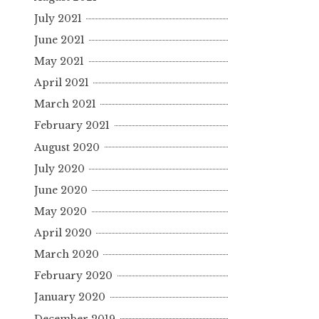
July 2021
June 2021
May 2021
April 2021
March 2021
February 2021
August 2020
July 2020
June 2020
May 2020
April 2020
March 2020
February 2020
January 2020
December 2019