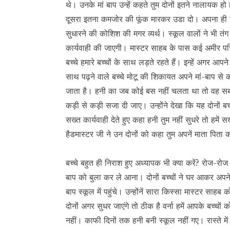
थे। उनके मां बाप उन्हें कहते तुम दोनों इतने नालायक
दूसरा इतना कमजोर की फूंक मारकर उडा दो। अपना ही सिक
सुधारने की कोशिश की मगर व्यर्थ। स्कूल वालों ने भी तंग
कार्यवाही की जाएगी। मास्टर साहब के पास कई अमीर परिव
बच्चे हमारे बच्चों के साथ लड़ते रहते हैं। इन्हें अगर आपन
साथ पढ़ने वाले बच्चे मोटू की शिकायत अपने मां-बाप से 
जाता है। हनी का जब कोई बस नहीं चलता था तो वह सब बच
कड़ी से कड़ी सजा दी जाए। उन्होंने देखा कि यह दोनों ब
सख्त कार्यवाही देते हुए कहा हनी तुम नहीं सुधरे तो हमें
हैडमास्टर जी ने उन दोनों को कहा तुम अपनें माता पिता
बच्चे बहुत ही निराश हुए अध्यापक भी क्या करें? रोज-रो
बाप को बुला कर ले आना। दोनों बच्चों ने घर आकर अपने म
बाप स्कूल में पहुंचे। उन्होंनें सारा किस्सा मास्टर साहब 
दोनों अगर सुधर जाएंगे तो ठीक है वर्ना हमें आपके बच्चों
नहीं। काफी दिनों तक हनी बनी स्कूल नहीं गए। रास्ते म