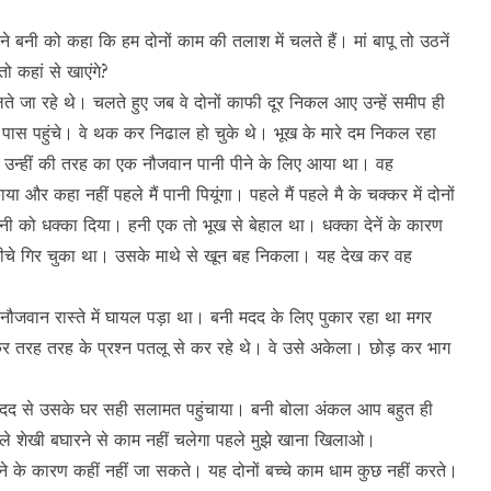
ने बनी को कहा कि हम दोनों काम की तलाश में चलते हैं। मां बापू तो उठनें
तो कहां से खाएंगे?
चलते जा रहे थे। चलते हुए जब वे दोनों काफी दूर निकल आए उन्हें समीप ही
 पास पहुंचे। वे थक कर निढाल हो चुके थे। भूख के मारे दम निकल रहा
पर उन्हीं की तरह का एक नौजवान पानी पीने के लिए आया था। वह
और कहा नहीं पहले मैं पानी पियूंगा। पहले मैं पहले मै के चक्कर में दोनों
नी को धक्का दिया। हनी एक तो भूख से बेहाल था। धक्का देनें के कारण
चे गिर चुका था। उसके माथे से खून बह निकला। यह देख कर वह
 एक नौजवान रास्ते में घायल पड़ा था। बनी मदद के लिए पुकार रहा था मगर
कर तरह तरह के प्रश्न पतलू से कर रहे थे। वे उसे अकेला। छोड़ कर भाग
ों की मदद से उसके घर सही सलामत पहुंचाया। बनी बोला अंकल आप बहुत ही
े शेखी बघारने से काम नहीं चलेगा पहले मुझे खाना खिलाओ।
ने के कारण कहीं नहीं जा सकते। यह दोनों बच्चे काम धाम कुछ नहीं करते।