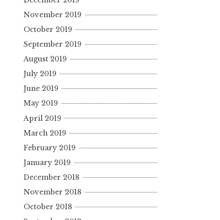
November 2019
October 2019
September 2019
August 2019
July 2019
June 2019
May 2019
April 2019
March 2019
February 2019
January 2019
December 2018
November 2018
October 2018