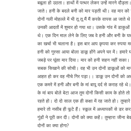
बबूला हो उठता। हाथों में पत्थर लेकर उन्हें मारने दौड़त
जाते। हनी के बदले बनी को मार पड़ती थी। वह मार क
दोनों गली मोहल्ले में भी तू तू मैं मैं करके वापस आ जा
उनकी आदतों में शुमार हो गया था। उसके गांव में डाकु
थे। एक दिन माल लेने के लिए जब वे हनी और बनी के घर पह
का खर्चा भी चलाना है। इस बार आप कृपया कर रुपया मत 
हनी को गुस्सा आया बोला डाकू होंगे अपने घर में। हमारे 
जबड़े पर घूंसा मार दिया। मार को हनी सहन नहीं सका।
सबक सिखाने की सोची। वह भी उन दोनों डाकूओं को मार
आहत हो कर वह नीचे गिर पड़ा।। डाकू उन दोनों को अध
एक कमरे में हनी और बनी के मां बापू दर्द से कराह रहे
के मां बाप बोले बेटा आज तुम दोनों किसी काम के होते तो 
रहते हो। दो दो साल एक ही कक्षा में रह जाते हो। तुम्ह
हमारे तो नसीब ही फूटे हैं। स्कूल में अध्यापकों से डर
गुंडों ने पूरी कर दी। दोनों को क्या कहें। तुम्हारा जीना
दोनों का क्या होगा?