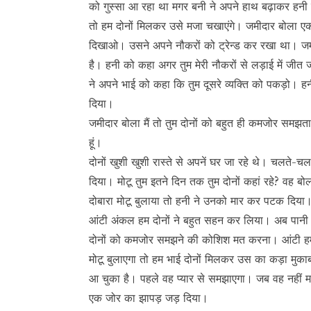
को गुस्सा आ रहा था मगर बनी ने अपने हाथ बढ़ाकर हन
तो हम दोनों मिलकर उसे मजा चखाएंगे। जमीदार बोला एक शर्
दिखाओ। उसने अपने नौकरों को ट्रेन्ड कर रखा था। जमीं
है। हनी को कहा अगर तुम मेरी नौकरों से लड़ाई में जीत जा
ने अपने भाई को कहा कि तुम दूसरे व्यक्ति को पकड़ो। ह
दिया।
जमीदार बोला मैं तो तुम दोनों को बहुत ही कमजोर समझत
हूं।
दोनों खुशी खुशी रास्ते से अपनें घर जा रहे थे। चलते-चलते
दिया। मोटू तुम इतने दिन तक तुम दोनों कहां रहे? वह बो
दोबारा मोटू बुलाया तो हनी ने उनको मार कर पटक दिया। घ
आंटी अंकल हम दोनों ने बहुत सहन कर लिया। अब पानी 
दोनों को कमजोर समझने की कोशिश मत करना। आंटी हम दो
मोटू बुलाएगा तो हम भाई दोनों मिलकर उस का कड़ा मुकाब
आ चुका है। पहले वह प्यार से समझाएगा। जब वह नहीं मानेंगे
एक जोर का झापड़ जड़ दिया।