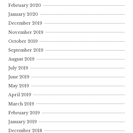
February 2020
January 2020
December 2019
November 2019
October 2019
September 2019
August 2019
July 2019
June 2019
May 2019
April 2019
March 2019
February 2019
January 2019
December 2018