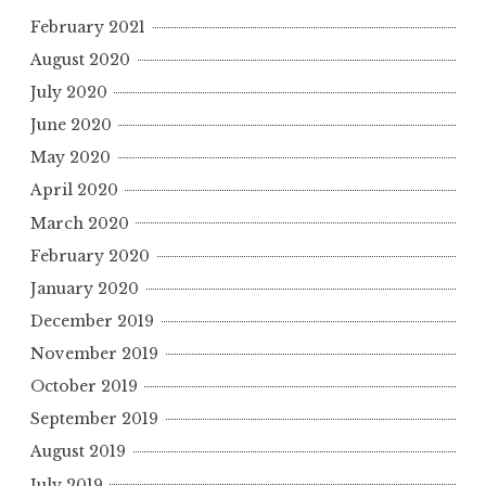
February 2021
August 2020
July 2020
June 2020
May 2020
April 2020
March 2020
February 2020
January 2020
December 2019
November 2019
October 2019
September 2019
August 2019
July 2019