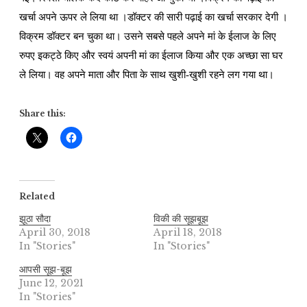
खर्चा अपने ऊपर ले लिया था ।डॉक्टर की सारी पढ़ाई का खर्चा सरकार देगी ।
विक्रम डॉक्टर बन चुका था। उसने सबसे पहले अपने मां के ईलाज के लिए
रुपए इकट्ठे किए और स्वयं अपनी मां का ईलाज किया और एक अच्छा सा घर
ले लिया। वह अपने माता और पिता के साथ खुशी-खुशी रहने लग गया था।
Share this:
Related
झूठा सौदा
विकी की सूझबूझ
April 30, 2018
April 18, 2018
In "Stories"
In "Stories"
आपसी सूझ-बूझ
June 12, 2021
In "Stories"