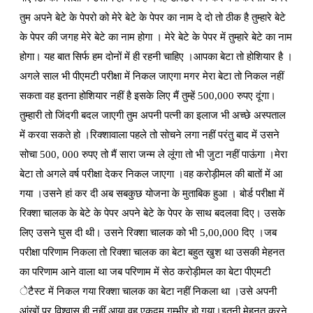
तुम अपने बेटे के पेपरो को मेरे बेटे के पेपर का नाम दे दो तो ठीक है तुम्हारे बेटे
के पेपर की जगह मेरे बेटे का नाम होगा । मेरे बेटे के पेपर में तुम्हारे बेटे का नाम
होगा। यह बात सिर्फ हम दोनों में ही रहनी चाहिए ।आपका बेटा तो होशियार है ।
अगले साल भी पीएमटी परीक्षा में निकल जाएगा मगर मेरा बेटा तो निकल नहीं
सकता वह इतना होशियार नहीं है इसके लिए मैं तुम्हें 500,000 रुपए दूंगा।
तुम्हारी तो जिंदगी बदल जाएगी तुम अपनी पत्नी का इलाज भी अच्छे अस्पताल
में करवा सकते हो ।रिक्शावाला पहले तो सोचने लगा नहीं परंतु बाद में उसने
सोचा 500, 000 रुपए तो मैं सारा जन्म ले लूंगा तो भी जुटा नहीं पाऊंगा ।मेरा
बेटा तो अगले वर्ष परीक्षा देकर निकल जाएगा ।वह करोड़ीमल की बातों में आ
गया ।उसने हां कर दी अब सबकुछ योजना के मुताबिक हुआ । बोर्ड परीक्षा में
रिक्शा चालक के बेटे के पेपर अपने बेटे के पेपर के साथ बदलवा दिए। उसके
लिए उसने घुस दी थी। उसने रिक्शा चालक को भी 5,00,000 दिए ।जब
परीक्षा परिणाम निकला तो रिक्शा चालक का बेटा बहुत खुश था उसकी मेहनत
का परिणाम आने वाला था जब परिणाम में सेठ करोड़ीमल का बेटा पीएमटी
ेटैस्ट में निकल गया रिक्शा चालक का बेटा नहीं निकला था ।उसे अपनी
आंखों पर विश्वास ही नहीं आया वह एकदम गम्भीर हो गया।इतनी मेहनत करने