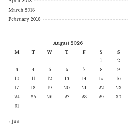
April 2018
March 2018
February 2018
August 2026
M
T
W
T
F
S
S
1
2
3
4
5
6
7
8
9
10
11
12
13
14
15
16
17
18
19
20
21
22
23
24
25
26
27
28
29
30
31
« Jun