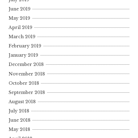
June 2019
May 2019
April 2019
March 2019
February 2019
January 2019
December 2018
November 2018
October 2018
September 2018
August 2018
July 2018
June 2018
May 2018