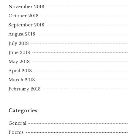
November 2018
October 2018
September 2018
August 2018
July 2018
June 2018
May 2018
April 2018
March 2018
February 2018
Categories
General
Poems