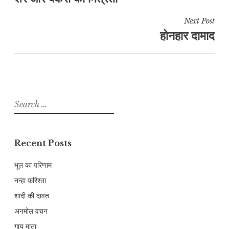
navigation
Next Post
होनहार दामाद
Search
for:
Recent Posts
भूल का परिणाम
नन्हा फ़रिश्ता
शादी की दावत
अनमोल वचन
गाय माता