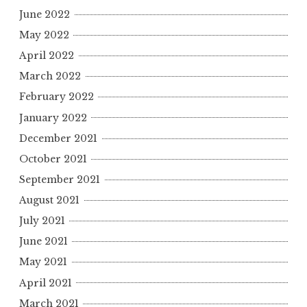
June 2022
May 2022
April 2022
March 2022
February 2022
January 2022
December 2021
October 2021
September 2021
August 2021
July 2021
June 2021
May 2021
April 2021
March 2021