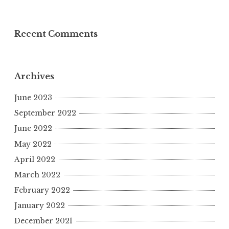
Recent Comments
Archives
June 2023
September 2022
June 2022
May 2022
April 2022
March 2022
February 2022
January 2022
December 2021