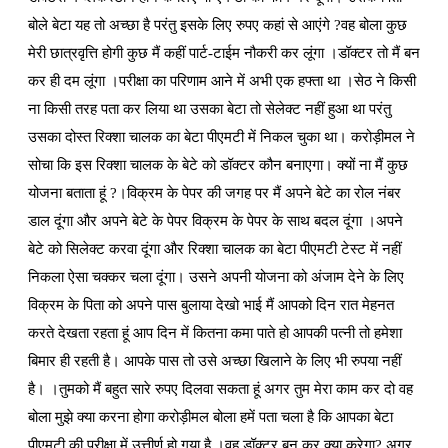
बोले बेटा यह तो अच्छा है परंतु इसके लिए रुपए कहां से आएंगे ?वह बोला कुछ
मेरी छात्रवृत्ति होगी कुछ मैं कहीं पार्ट-टाईम नौकरी कर लूंगा ।डॉक्टर तो मैं बन
कर ही दम लूंगा ।परीक्षा का परिणाम आने में अभी एक हफ्ता था ।सेठ ने किसी
ना किसी तरह पता कर लिया था उसका बेटा तो सेलेक्ट नहीं हुआ था परंतु
उसका दोस्त रिक्शा चालक का बेटा पीएमटी में निकल चुका था। करोड़ीमल ने
सोचा कि इस रिक्शा चालक के बेटे को डॉक्टर कौन बनाएगा। क्यों ना मैं कुछ
योजना बताता हूं ?।विक्रम के पेपर की जगह पर मैं अपने बेटे का रोल नंबर
डाल दूंगा और अपने बेटे के पेपर विक्रम के पेपर के साथ बदल दूंगा ।अपने
बेटे को सिलेक्ट करवा दूंगा और रिक्शा चालक का बेटा पीएमटी टेस्ट में नहीं
निकला ऐसा चक्कर चला दूंगा। उसने अपनी योजना को अंजाम देने के लिए
विक्रम के पिता को अपने पास बुलाया देखो भाई मैं आपको दिन रात मेहनत
करते देखता रहता हूं आप दिन में कितना कमा पाते हो आपकी पत्नी तो हमेशा
बिमार ही रहती है। आपके पास तो उसे अच्छा खिलाने के लिए भी रुपया नहीं
है। ।तुमको मैं बहुत सारे रुपए दिलवा सकता हूं अगर तुम मेरा काम कर दो वह
बोला मुझे क्या करना होगा करोड़ीमल बोला हमें पता चला है कि आपका बेटा
पीएमटी की परीक्षा में उत्तीर्ण हो गया है ।वह डॉक्टर बन कर क्या करेगा? अगर