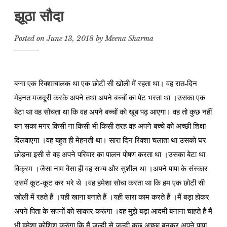
झूठा सौदा
Posted on
June 13, 2018
by
Meena Sharma
बग्गा एक रिक्शाचालक था एक छोटी सी खोली में रहता था। वह रात-दिन
मेहनत मजदूरी करके अपने तथा अपने बच्चों का पेट भरता था ।उसका एक
बेटा था वह सोचता था कि वह अपने बच्चों को खूब पढ़ आएगा। वह तो कुछ नहीं
बन सका मगर किसी ना किसी भी किसी तरह वह अपने बच्चे को अच्छी शिक्षा
दिलवाएगा ।वह बहुत ही मेहनती था। सारा दिन रिक्शा चलाता था उसको घर
छोड़ना इसी से वह अपने परिवार का पालन पोषण करता था ।उसका बेटा था
विक्रम ।जैसा नाम वैसा ही वह सभ्य और सुशील था ।अपने पापा के संस्कार
उसमें कूट-कूट कर भरे थे ।वह हमेशा सोचा करता था कि हम एक छोटी सी
खोली में रहते हैं ।यही खाना बनाते हैं ।यही सारा काम करते हैं ।मैं बड़ा होकर
अपने पिता के सपनों को साकार करूंगा ।वह मुझे बड़ा आदमी बनाना चाहते हैं मैं
भी हमेशा कोशिश करुंगा कि मैं जल्दी से जल्दी कुछ अच्छा बनकर अपने पापा