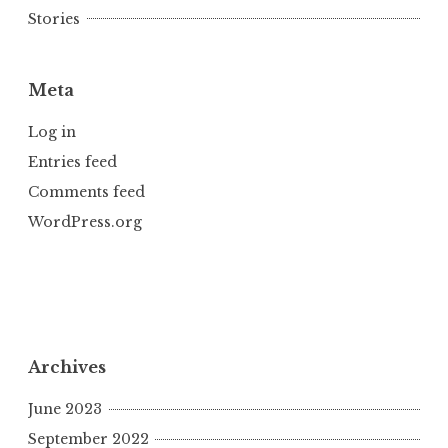
Stories
Meta
Log in
Entries feed
Comments feed
WordPress.org
Archives
June 2023
September 2022