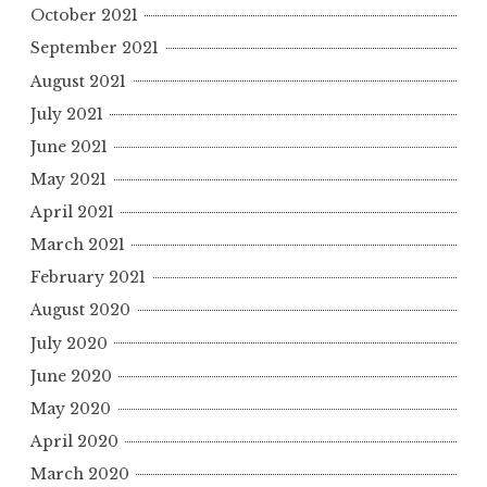
October 2021
September 2021
August 2021
July 2021
June 2021
May 2021
April 2021
March 2021
February 2021
August 2020
July 2020
June 2020
May 2020
April 2020
March 2020