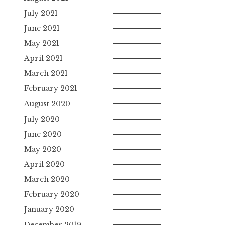
July 2021
June 2021
May 2021
April 2021
March 2021
February 2021
August 2020
July 2020
June 2020
May 2020
April 2020
March 2020
February 2020
January 2020
December 2019