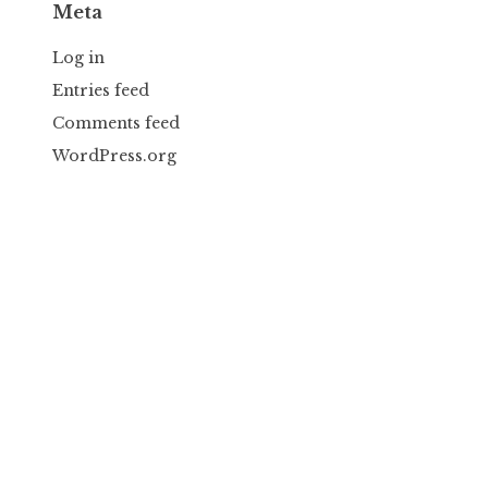
Meta
Log in
Entries feed
Comments feed
WordPress.org