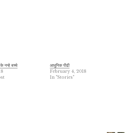
 नन्हे बच्चे
आधुनिक पीढी
18
February 4, 2018
st
In "Stories"