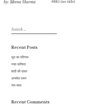
#885 (no title)
by: Meena Sharma
Search
for:
Recent Posts
भूल का परिणाम
नन्हा फ़रिश्ता
शादी की दावत
अनमोल वचन
गाय माता
Recent Comments