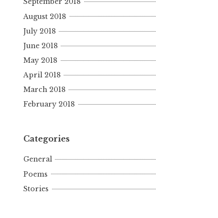
September 2018
August 2018
July 2018
June 2018
May 2018
April 2018
March 2018
February 2018
Categories
General
Poems
Stories