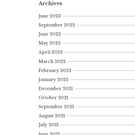
Archives
June 2023
September 2022
June 2022
May 2022
April 2022
March 2022
February 2022
January 2022
December 2021
October 2021
September 2021
August 2021
July 2021
June 2021