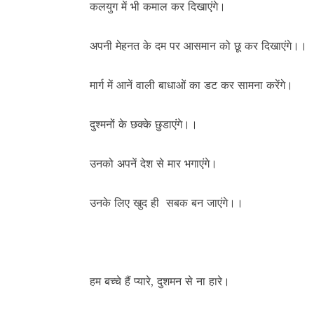
कलयुग में भी कमाल कर दिखाएंगे।
अपनी मेहनत के दम पर आसमान को छू कर दिखाएंगे।।
मार्ग में आनें वाली बाधाओं का डट कर सामना करेंगे।
दुश्मनों के छक्के छुडाएंगे।।
उनको अपनें देश से मार भगाएंगे।
उनके लिए खुद ही सबक बन जाएंगे।।
हम बच्चे हैं प्यारे, दुशमन से ना हारे।