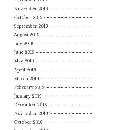
November 2019
October 2019
September 2019
August 2019
July 2019
June 2019
May 2019
April 2019
March 2019
February 2019
January 2019
December 2018
November 2018
October 2018