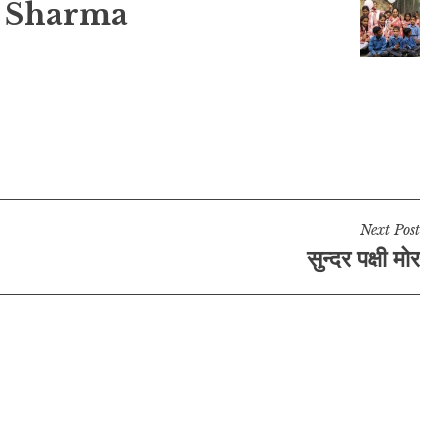
 Sharma
Next Post
सुन्दर पक्षी मोर