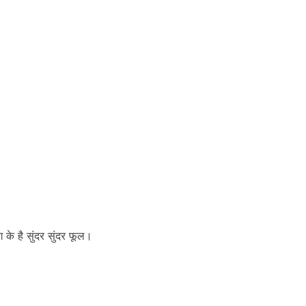
के है सुंदर सुंदर फूल।