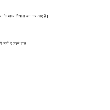
रत के भाग्य विधाता बन कर आए हैं।।
ी नहीं है डरने वाले।