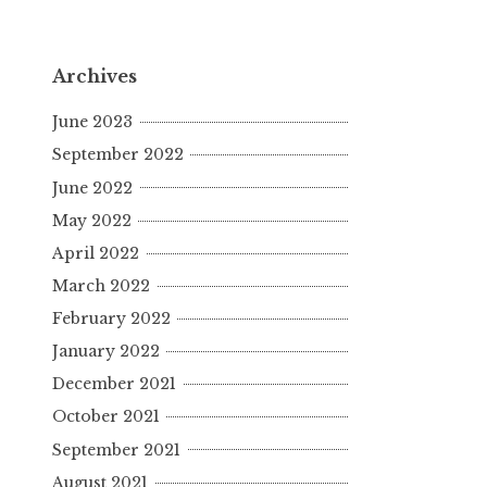
Archives
June 2023
September 2022
June 2022
May 2022
April 2022
March 2022
February 2022
January 2022
December 2021
October 2021
September 2021
August 2021