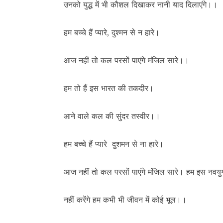
उनको युद्ध में भी कौशल दिखाकर नानी याद दिलाएंगे।।
हम बच्चे हैं प्यारे, दुश्मन से न हारे।
आज नहीं तो कल परसों पाएंगे मंजिल सारे।।
हम तो हैं इस भारत की तकदीर।
आने वाले कल की सुंदर तस्वीर।।
हम बच्चे हैं प्यारे दुशमन से ना हारे।
आज नहीं तो कल परसों पाएंगे मंजिल सारे। हम इस नवयुग 
नहीं करेंगे हम कभी भी जीवन में कोई भूल।।