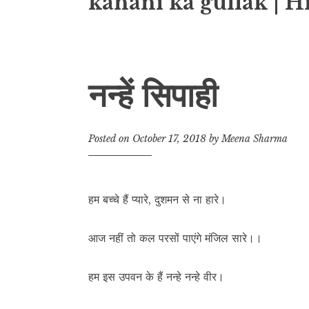
kahani ka gullak | H
नन्हें सिपाही
Posted on
October 17, 2018
by
Meena Sharma
हम बच्चे हैं प्यारे, दुशमन से ना हारे।
आज नहीं तो कल परसों पाएंगे मंजिल सारे।।
हम इस उपवन के हैं नन्हे नन्हे वीर।