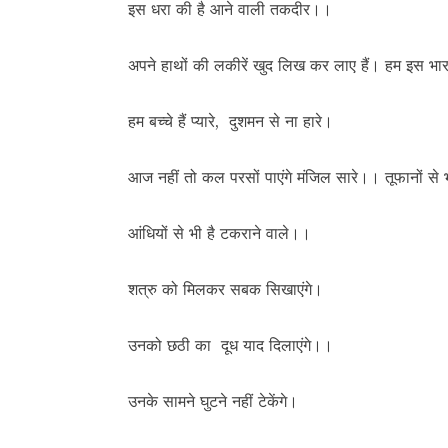
इस धरा की है आने वाली तकदीर।।
अपने हाथों की लकीरें खुद लिख कर लाए हैं। हम इस भा
हम बच्चे हैं प्यारे, दुशमन से ना हारे।
आज नहीं तो कल परसों पाएंगे मंजिल सारे।। तूफानों से भ
आंधियों से भी है टकराने वाले।।
शत्रु को मिलकर सबक सिखाएंगे।
उनको छठी का दूध याद दिलाएंगे।।
उनके सामने घुटने नहीं टेकेंगे।