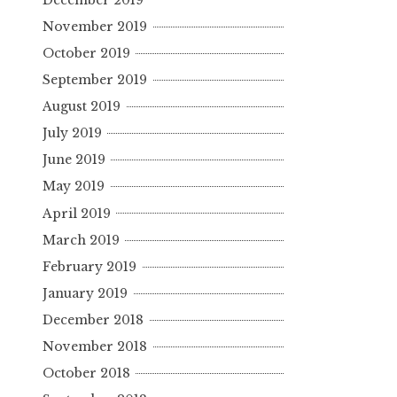
November 2019
October 2019
September 2019
August 2019
July 2019
June 2019
May 2019
April 2019
March 2019
February 2019
January 2019
December 2018
November 2018
October 2018