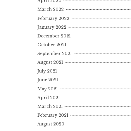
April 2022
March 2022
February 2022
January 2022
December 2021
October 2021
September 2021
August 2021
July 2021
June 2021
May 2021
April 2021
March 2021
February 2021
August 2020