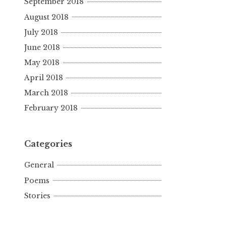
September 2018
August 2018
July 2018
June 2018
May 2018
April 2018
March 2018
February 2018
Categories
General
Poems
Stories