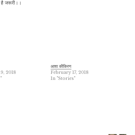
ा है जरूरी।।
आशा कीकिरण
19, 2018
February 17, 2018
"
In "Stories"