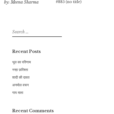
#885 (no title)
by: Meena Sharma
Search
for:
Recent Posts
भूल का परिणाम
नन्हा फ़रिश्ता
शादी की दावत
अनमोल वचन
गाय माता
Recent Comments