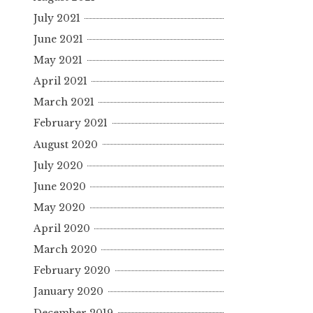
July 2021
June 2021
May 2021
April 2021
March 2021
February 2021
August 2020
July 2020
June 2020
May 2020
April 2020
March 2020
February 2020
January 2020
December 2019