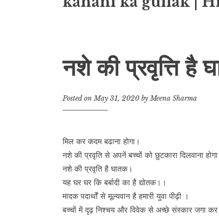
kahani ka gullak | H
नशे की प्रवृत्ति है
Posted on
May 31, 2020
by
Meena Sharma
मिल कर कदम बढाना होगा।
नशे की प्रवृति से अपनें बच्चों को छुटकारा दिलवाना हो
नशे की प्रवृति है घातक।
यह घर घर कि बर्बादी का है द्योतक।।
मादक पदार्थों से मूल्यवान है हमारी युवा पीढ़ी ।
बच्चों में दृढ़ निश्चय और विवेक से अच्छे संस्कार जगा 