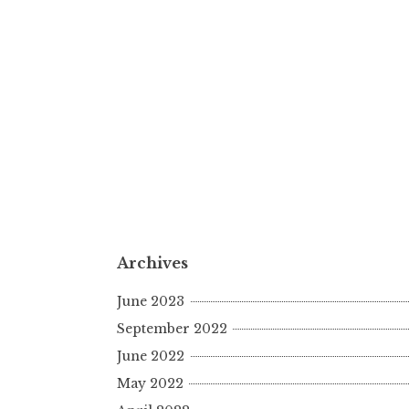
Archives
June 2023
September 2022
June 2022
May 2022