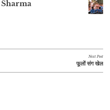
 Sharma
Next Post
फूलों संग खेल