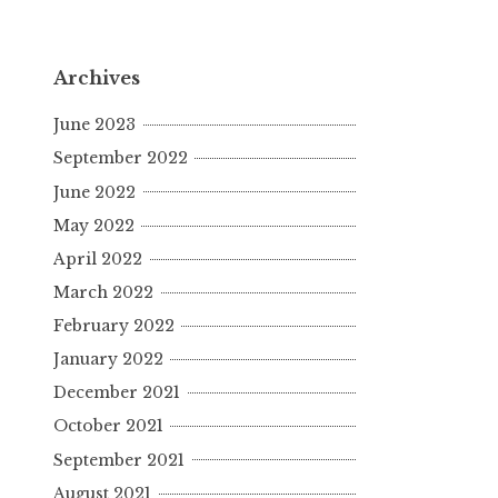
Archives
June 2023
September 2022
June 2022
May 2022
April 2022
March 2022
February 2022
January 2022
December 2021
October 2021
September 2021
August 2021