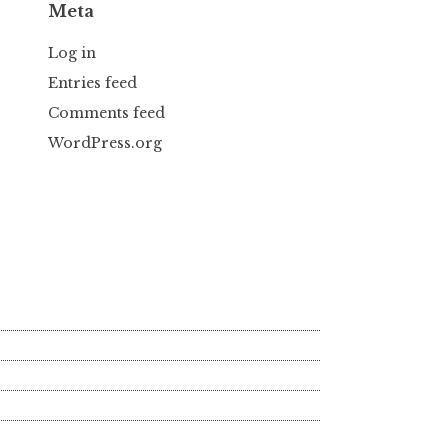
Meta
Log in
Entries feed
Comments feed
WordPress.org