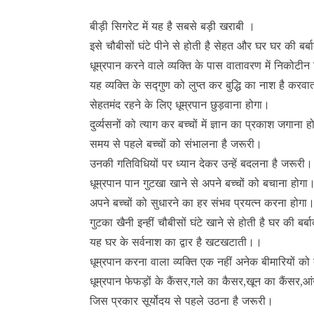
बीड़ी सिगरेट में यह है सबसे बड़ी खराबी ।
इसे चौबीसों घंटे पीने से होती है सेहत और घर घर की बर्
धूम्रपान करने वाले व्यक्ति के पास वातावरण में निकोटीन
यह व्यक्ति के सद्गुण को लुप्त कर बुद्धि का नाश है करव
सेहतमंद रहने के लिए धूम्रपान छुड़वाना होगा।
दुर्व्यसनों को त्याग कर बच्चों में ज्ञान का प्रकाश जगाना
समय से पहले बच्चों को संभालना है जरूरी।
उनकी गतिविधियों पर ध्यान देकर उन्हें बदलना है जरूरी
धूम्रपान पान गुटखा खाने से अपने बच्चों को बचाना होगा
अपने बच्चों को सुधारने का हर संभव प्रयत्न करना होगा
गुटका खैनी इन्हीं चौबीसों घंटे खाने से होती है घर की बर्ब
यह घर के सर्वनाश का द्वार है खटखटाती।।
धूम्रपान करना वाला व्यक्ति एक नहीं अनेक बीमारियों को ब
धूम्रपान फेफड़ों के कैंसर,गले का कैसर,खून का कैंसर,आ
जिस प्रकार सूर्योदय से पहले उठना है जरूरी।