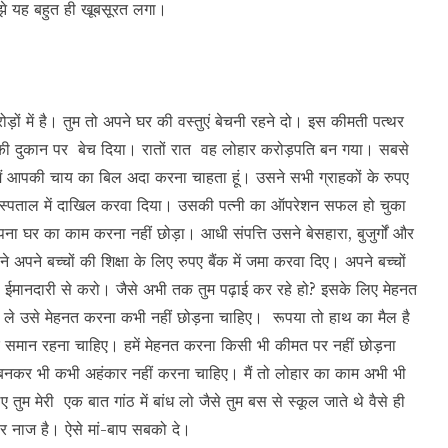
ुझे यह बहुत ही खूबसूरत लगा।
ों में है। तुम तो अपने घर की वस्तुएं बेचनी रहने दो। इस कीमती पत्थर
की दुकान पर बेच दिया। रातों रात वह लोहार करोड़पति बन गया। सबसे
ं आपकी चाय का बिल अदा करना चाहता हूं। उसने सभी ग्राहकों के रुपए
स्पताल में दाखिल करवा दिया। उसकी पत्नी का ऑपरेशन सफल हो चुका
घर का काम करना नहीं छोड़ा। आधी संपत्ति उसने बेसहारा, बुजुर्गों और
अपने बच्चों की शिक्षा के लिए रुपए बैंक में जमा करवा दिए। अपने बच्चों
री ईमानदारी से करो। जैसे अभी तक तुम पढ़ाई कर रहे हो? इसके लिए मेहनत
ले उसे मेहनत करना कभी नहीं छोड़ना चाहिए। रूपया तो हाथ का मैल है
क समान रहना चाहिए। हमें मेहनत करना किसी भी कीमत पर नहीं छोड़ना
न बनकर भी कभी अहंकार नहीं करना चाहिए। मैं तो लोहार का काम अभी भी
 तुम मेरी एक बात गांठ में बांध लो जैसे तुम बस से स्कूल जाते थे वैसे ही
प पर नाज है। ऐसे मां-बाप सबको दे।