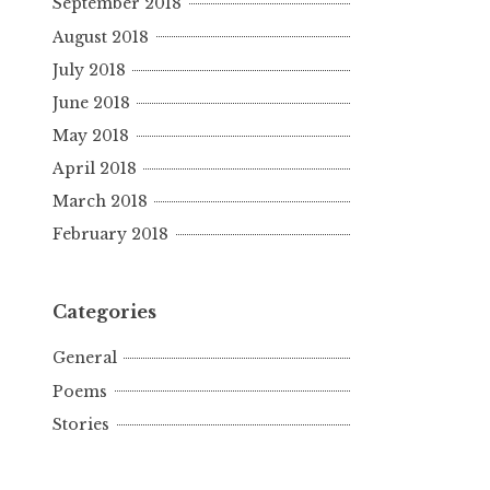
September 2018
August 2018
July 2018
June 2018
May 2018
April 2018
March 2018
February 2018
Categories
General
Poems
Stories