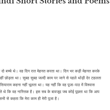
indi Short Stories and Poems
और दो बच्चे थे। वह दिन रात मेहनत करता था। दिन भर कड़ी मेहनत करके
ीं छोड़ता था। सुबह सुबह जल्दी काम पर जाने से पहले थोड़ी देर टहलता
राम सियाराम कहना नहीं भूलता था। यह नहीं कि वह पूजा-पाठ में विश्वास
कहते थे कि वह नास्तिक है। इस सब के बावजूद जब कोई पूछता था कि आप
 सभी से कहता कि मेरा काम ही मेरी पूजा है।