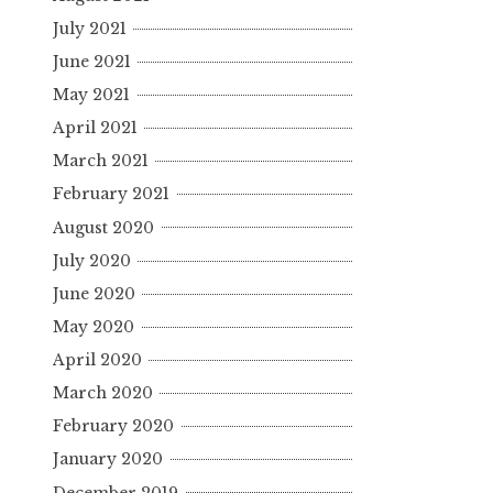
July 2021
June 2021
May 2021
April 2021
March 2021
February 2021
August 2020
July 2020
June 2020
May 2020
April 2020
March 2020
February 2020
January 2020
December 2019