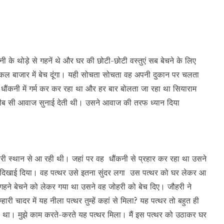
 के थोड़े से गहनें थे और घर की छोटी-छोटी वस्तुएं सब बेचने के लिए
ल बाजार में बेच दूंगा। यही सोचता सोचता वह अपनी दुकान पर चलता
 धौंकनी में गर्म कर कर रहा था और हर बार बोलता जा रहा था सियाराम
 सी आवाज सुनाई देती थी। उसने आवाज की तरफ ध्यान दिया
री स्थान से आ रही थी। जहां पर वह धौंकनी से प्रहार कर रहा था उसने
 दिखाई दिया। वह पत्थर उसे इतना सुंदर लगा उस पत्थर को घर लेकर आ
 गहने बेचने को लेकर गया था उसने वह जोहरी को बेच दिए। जौहरी ने
री चादर में यह नीला पत्थर तुम्हें कहां से मिला? यह पत्थर तो बहुत ही
ता था। मुझे काम करते-करते यह पत्थर मिला। मैं इस पत्थर को उठाकर घर