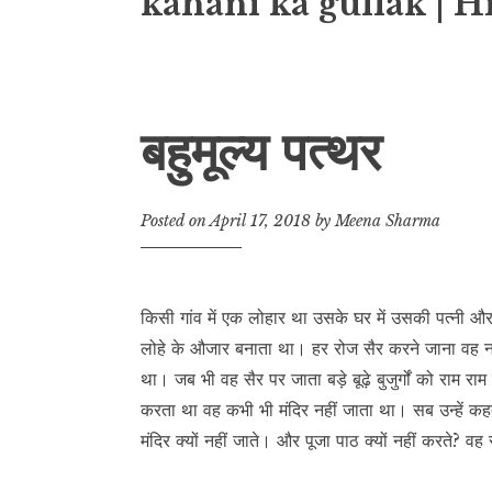
kahani ka gullak | H
बहुमूल्य पत्थर
Posted on
April 17, 2018
by
Meena Sharma
किसी गांव में एक लोहार था उसके घर में उसकी पत्नी 
लोहे के औजार बनाता था। हर रोज सैर करने जाना वह नह
था। जब भी वह सैर पर जाता बड़े बूढ़े बुजुर्गों को राम 
करता था वह कभी भी मंदिर नहीं जाता था। सब उन्हें 
मंदिर क्यों नहीं जाते। और पूजा पाठ क्यों नहीं करते? वह