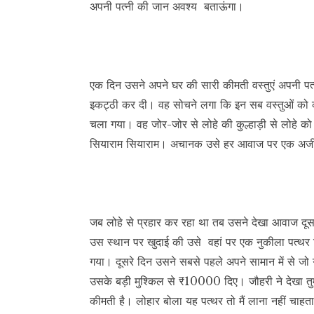
अपनी पत्नी की जान अवश्य बताऊंगा।
एक दिन उसने अपने घर की सारी कीमती वस्तुएं अपनी पत्नी
इकट्ठी कर दी। वह सोचने लगा कि इन सब वस्तुओं को क
चला गया। वह जोर-जोर से लोहे की कुल्हाड़ी से लोहे को
सियाराम सियाराम। अचानक उसे हर आवाज पर एक अजीब
जब लोहे से प्रहार कर रहा था तब उसने देखा आवाज दूस
उस स्थान पर खुदाई की उसे वहां पर एक नुकीला पत्थर
गया। दूसरे दिन उसने सबसे पहले अपने सामान में से जो
उसके बड़ी मुश्किल से ₹10000 दिए। जौहरी ने देखा तुम्हा
कीमती है। लोहार बोला यह पत्थर तो मैं लाना नहीं चाह