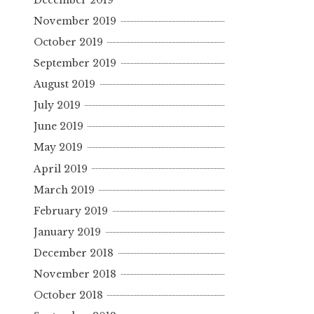
November 2019
October 2019
September 2019
August 2019
July 2019
June 2019
May 2019
April 2019
March 2019
February 2019
January 2019
December 2018
November 2018
October 2018