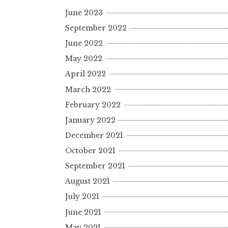
June 2023
September 2022
June 2022
May 2022
April 2022
March 2022
February 2022
January 2022
December 2021
October 2021
September 2021
August 2021
July 2021
June 2021
May 2021