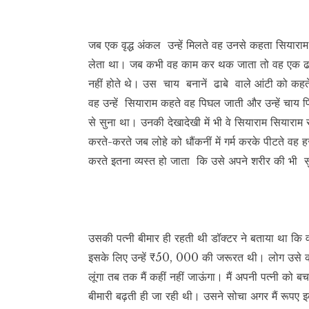
जब एक वृद्ध अंकल उन्हें मिलते वह उनसे कहता सियाराम औ
लेता था। जब कभी वह काम कर थक जाता तो वह एक ढाब
नहीं होते थे। उस चाय बनानें ढाबे वाले आंटी को कहते अभी मे
वह उन्हें सियाराम कहते वह पिघल जाती और उन्हें चाय प
से सुना था। उनकी देखादेखी में भी वे सियाराम सिया
करते-करते जब लोहे को धौंकनीं में गर्म करके पीटते व
करते इतना व्यस्त हो जाता कि उसे अपने शरीर की भी स
उसकी पत्नी बीमार ही रहती थी डॉक्टर ने बताया था कि 
इसके लिए उन्हें ₹50, 000 की जरूरत थी। लोग उसे 
लूंगा तब तक मैं कहीं नहीं जाऊंगा। मैं अपनी पत्नी को 
बीमारी बढ़ती ही जा रही थी। उसने सोचा अगर मैं रूपए इकट्