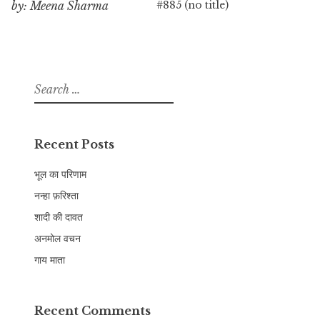
#885 (no title)
by: Meena Sharma
Search
for:
Recent Posts
भूल का परिणाम
नन्हा फ़रिश्ता
शादी की दावत
अनमोल वचन
गाय माता
Recent Comments