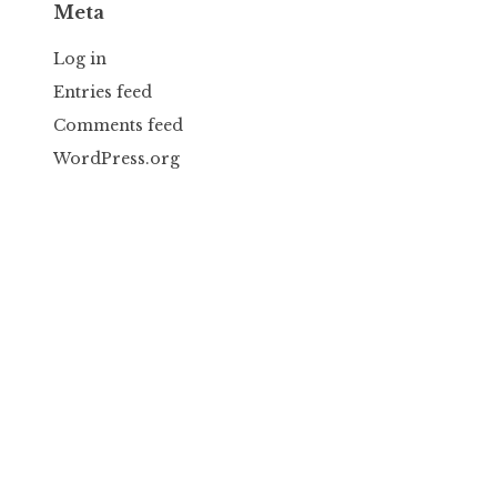
Meta
Log in
Entries feed
Comments feed
WordPress.org