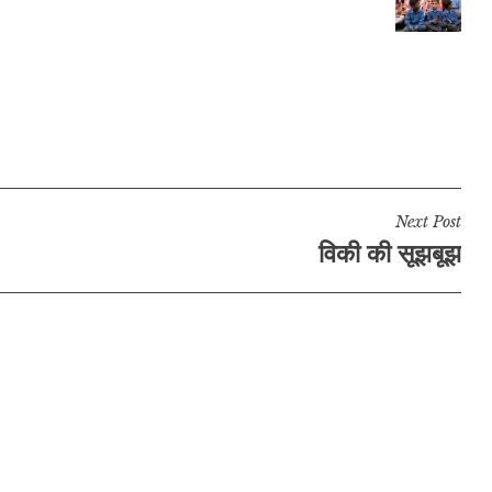
Next Post
विकी की सूझबूझ