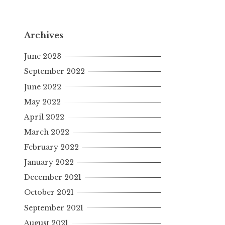
Archives
June 2023
September 2022
June 2022
May 2022
April 2022
March 2022
February 2022
January 2022
December 2021
October 2021
September 2021
August 2021