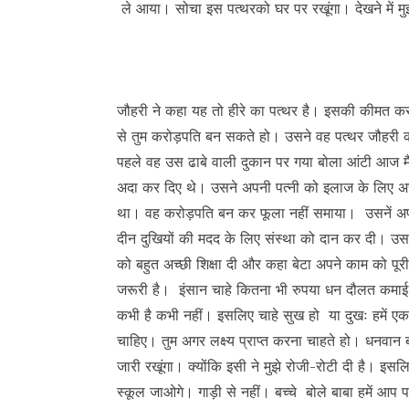
ले आया। सोचा इस पत्थरको घर पर रखूंगा। देखने में म
जौहरी ने कहा यह तो हीरे का पत्थर है। इसकी कीमत करोड़
से तुम करोड़पति बन सकते हो। उसने वह पत्थर जौहरी 
पहले वह उस ढाबे वाली दुकान पर गया बोला आंटी आज मै
अदा कर दिए थे। उसने अपनी पत्नी को इलाज के लिए अ
था। वह करोड़पति बन कर फूला नहीं समाया। उसनें अपना 
दीन दुखियों की मदद के लिए संस्था को दान कर दी। उसने 
को बहुत अच्छी शिक्षा दी और कहा बेटा अपने काम को पू
जरूरी है। इंसान चाहे कितना भी रुपया धन दौलत कमाई 
कभी है कभी नहीं। इसलिए चाहे सुख हो या दुखः हमें ए
चाहिए। तुम अगर लक्ष्य प्राप्त करना चाहते हो। धनवा
जारी रखूंगा। क्योंकि इसी ने मुझे रोजी-रोटी दी है। इसलिए
स्कूल जाओगे। गाड़ी से नहीं। बच्चे बोले बाबा हमें आ