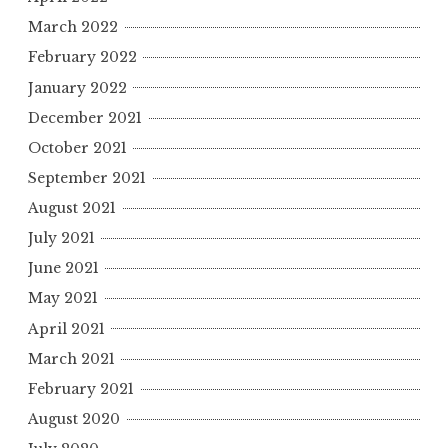
March 2022
February 2022
January 2022
December 2021
October 2021
September 2021
August 2021
July 2021
June 2021
May 2021
April 2021
March 2021
February 2021
August 2020