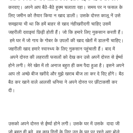
करवाए। अपने आप बैठे-बैठे हुक्म चलाता रहा। समय पर न फसल के
लिए जमीन को तैयार किया न खाद डाली। उसके दोस्त कालू नें उसे
समझाया भी था कि हमें बाहर से खाद नंहीखरीदनी चाहिए उसमें
जहरीली दवाइयां छिड़ी होती हैं। जो कि हमारे लिए नुकसान करती हैं।
हमे घर में जो गाय के गोबर के उपलों की खाद खेतों में डालनी चाहिए।
जहरीली खाद हमारे स्वास्थ्य के लिए नुकसान पहुंचाती हैं। बाद में
अपने दोस्त की लहराती फसलों को देख कर उसे अपनें दोस्त से ईर्ष्या
होने लगी। मेरे खेत में तो अनाज बहुत ही कम पैदा हुआ है। इसने अपने
आप तो अच्छे बीज खरीदे और मुझे खराब बीज ला कर दे दिए होंगे। बैठ
बैठ कर खाने वाले आलसी धनिया ने अपने दोस्त पर छींटाकशी कर
दी।
उसको अपने दोस्त से ईर्ष्या होने लगी। उसके घर में उसके दादा जी
जो बहुत ही बुढे वह कुछ दिनों के लिए उन के घर पर रहने आए बोले