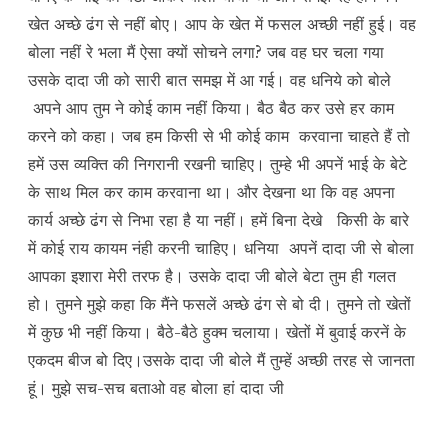
खेत अच्छे ढंग से नहीं बोए। आप के खेत में फसल अच्छी नहीं हुई। वह
बोला नहीं रे भला मैं ऐसा क्यों सोचने लगा? जब वह घर चला गया
उसके दादा जी को सारी बात समझ में आ गई। वह धनिये को बोले
अपने आप तुम ने कोई काम नहीं किया। बैठ बैठ कर उसे हर काम
करने को कहा। जब हम किसी से भी कोई काम करवाना चाहते हैं तो
हमें उस व्यक्ति की निगरानी रखनी चाहिए। तुम्हे भी अपनें भाई के बेटे
के साथ मिल कर काम करवाना था। और देखना था कि वह अपना
कार्य अच्छे ढंग से निभा रहा है या नहीं। हमें बिना देखे किसी के बारे
में कोई राय कायम नंही करनी चाहिए। धनिया अपनें दादा जी से बोला
आपका इशारा मेरी तरफ है। उसके दादा जी बोले बेटा तुम ही गलत
हो। तुमने मुझे कहा कि मैंने फसलें अच्छे ढंग से बो दी। तुमने तो खेतों
में कुछ भी नहीं किया। बैठे-बैठे हुक्म चलाया। खेतों में बुवाई करनें के
एकदम बीज बो दिए।उसके दादा जी बोले मैं तुम्हें अच्छी तरह से जानता
हूं। मुझे सच-सच बताओ वह बोला हां दादा जी