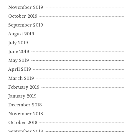
November 2019
October 2019
September 2019
August 2019
July 2019
June 2019
May 2019
April 2019
March 2019
February 2019
January 2019
December 2018
November 2018
October 2018
September 2018