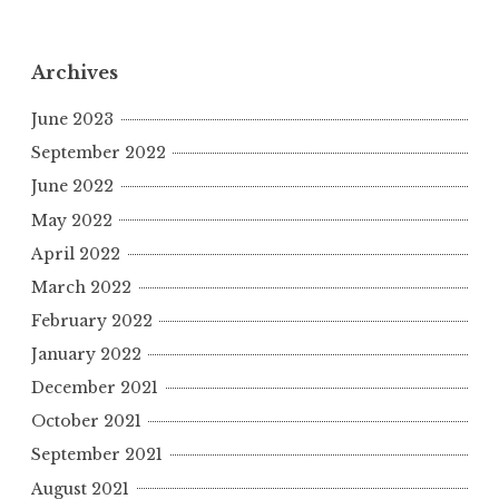
Archives
June 2023
September 2022
June 2022
May 2022
April 2022
March 2022
February 2022
January 2022
December 2021
October 2021
September 2021
August 2021