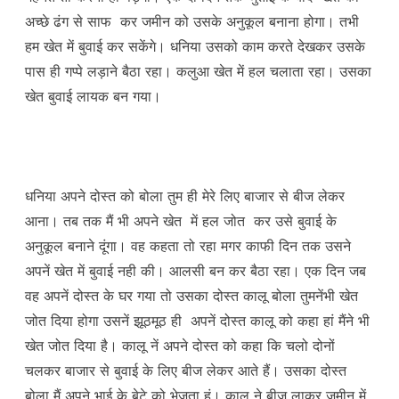
अच्छे ढंग से साफ कर जमीन को उसके अनुकूल बनाना होगा। तभी
हम खेत में बुवाई कर सकेंगे। धनिया उसको काम करते देखकर उसके
पास ही गप्पे लड़ाने बैठा रहा। कलुआ खेत में हल चलाता रहा। उसका
खेत बुवाई लायक बन गया।
धनिया अपने दोस्त को बोला तुम ही मेरे लिए बाजार से बीज लेकर
आना। तब तक मैं भी अपने खेत में हल जोत कर उसे बुवाई के
अनुकूल बनाने दूंगा। वह कहता तो रहा मगर काफी दिन तक उसने
अपनें खेत में बुवाई नही की। आलसी बन कर बैठा रहा। एक दिन जब
वह अपनें दोस्त के घर गया तो उसका दोस्त कालू बोला तुमनेंभी खेत
जोत दिया होगा उसनें झूठमूठ ही अपनें दोस्त कालू को कहा हां मैंने भी
खेत जोत दिया है। कालू नें अपने दोस्त को कहा कि चलो दोनों
चलकर बाजार से बुवाई के लिए बीज लेकर आते हैं। उसका दोस्त
बोला मैं अपने भाई के बेटे को भेजता हूं। कालू ने बीज लाकर जमीन में