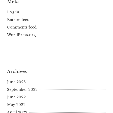
Meta
Log in
Entries feed
Comments feed
WordPress.org
Archives
June 2023
September 2022
June 2022
May 2022
April 2022