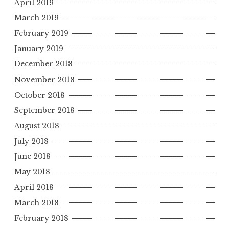
April 2019
March 2019
February 2019
January 2019
December 2018
November 2018
October 2018
September 2018
August 2018
July 2018
June 2018
May 2018
April 2018
March 2018
February 2018