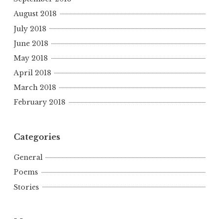
August 2018
July 2018
June 2018
May 2018
April 2018
March 2018
February 2018
Categories
General
Poems
Stories