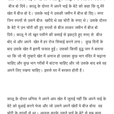
बीज बो दिये। कालू के दोस्त ने अपने भाई के बेटे को कहा कि तू मेरे
खेत में बीज बो दे। उसके भाई ने उसकी जमीन में बीज बो दिए। मगर
जिन रुपयों से उसने बीज खरीदे थे वह चोरी के रुपए थे। उसके दोस्त
के बेटे ने उन चोरी की हुए रुपयों से बीज लाकर जमीन में बीज बो
दिये। कालू ने तो खून पसीने की कमाई से इकट्ठे हुए रुपए से बीज
बोए थे और अपने खेत में हर रोज सिंचाई करने लगा। कुछ दिनों के
बाद उसके खेत में इतनी फसल हुई। उसको किसी वृद्ध जन ने बताया
था कि जो भी तुम्हारे खेत में अनाज हो उसका कुछ भाग मंदिर में चढ़ाना
चाहिए और कुछ भाग गरीबों में बांटना चाहिए और जो उसके बाद बचे वह
अपने लिए रखना चाहिए। इससे घर में बरकत होती है।
कालू के दोस्त धनिया ने अपने आप खेत में जुताई नहीं कि अपने भाई के
बेटे को बुआई करने भेजा और जो उसने अपनें खेतों मे बीज बोया वह
चोरी के रुपयों से था। आलस करके उसने भाई के बेटे से सब काम