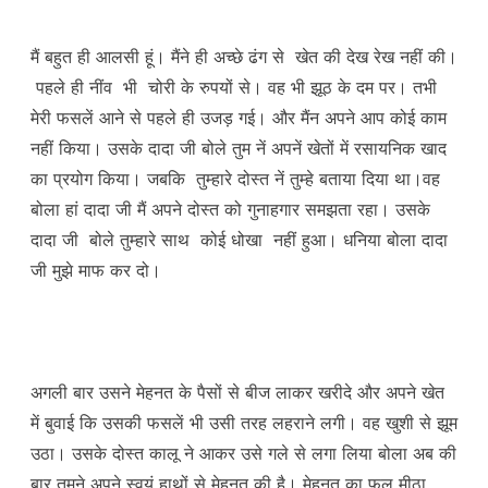
मैं बहुत ही आलसी हूं। मैंने ही अच्छे ढंग से खेत की देख रेख नहीं की।
पहले ही नींव भी चोरी के रुपयों से। वह भी झूठ के दम पर। तभी
मेरी फसलें आने से पहले ही उजड़ गई। और मैंन अपने आप कोई काम
नहीं किया। उसके दादा जी बोले तुम नें अपनें खेतों में रसायनिक खाद
का प्रयोग किया। जबकि तुम्हारे दोस्त नें तुम्हे बताया दिया था।वह
बोला हां दादा जी मैं अपने दोस्त को गुनाहगार समझता रहा। उसके
दादा जी बोले तुम्हारे साथ कोई धोखा नहीं हुआ। धनिया बोला दादा
जी मुझे माफ कर दो।
अगली बार उसने मेहनत के पैसों से बीज लाकर खरीदे और अपने खेत
में बुवाई कि उसकी फसलें भी उसी तरह लहराने लगी। वह खुशी से झूम
उठा। उसके दोस्त कालू ने आकर उसे गले से लगा लिया बोला अब की
बार तुमने अपने स्वयं हाथों से मेहनत की है। मेहनत का फल मीठा