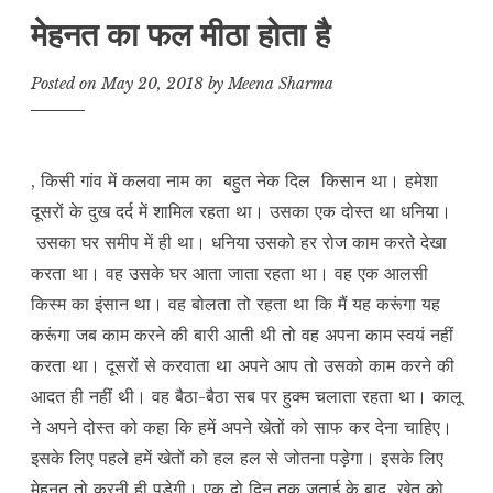
मेहनत का फल मीठा होता है
Posted on
May 20, 2018
by
Meena Sharma
, किसी गांव में कलवा नाम का बहुत नेक दिल किसान था। हमेशा
दूसरों के दुख दर्द में शामिल रहता था। उसका एक दोस्त था धनिया।
उसका घर समीप में ही था। धनिया उसको हर रोज काम करते देखा
करता था। वह उसके घर आता जाता रहता था। वह एक आलसी
किस्म का इंसान था। वह बोलता तो रहता था कि मैं यह करूंगा यह
करूंगा जब काम करने की बारी आती थी तो वह अपना काम स्वयं नहीं
करता था। दूसरों से करवाता था अपने आप तो उसको काम करने की
आदत ही नहीं थी। वह बैठा-बैठा सब पर हुक्म चलाता रहता था। कालू
ने अपने दोस्त को कहा कि हमें अपने खेतों को साफ कर देना चाहिए।
इसके लिए पहले हमें खेतों को हल हल से जोतना पड़ेगा। इसके लिए
मेहनत तो करनी ही पड़ेगी। एक दो दिन तक जुताई के बाद खेत को