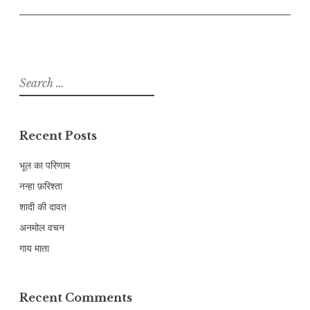
Search
for:
Recent Posts
भूल का परिणाम
नन्हा फ़रिश्ता
शादी की दावत
अनमोल वचन
गाय माता
Recent Comments