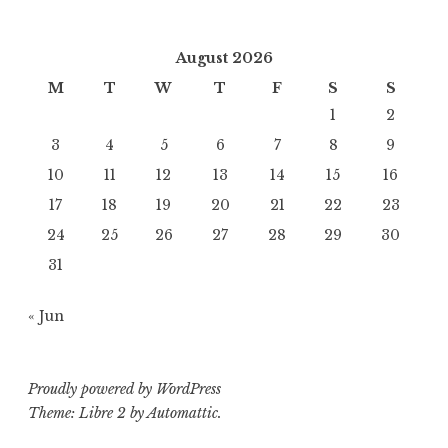
August 2026
M
T
W
T
F
S
S
1
2
3
4
5
6
7
8
9
10
11
12
13
14
15
16
17
18
19
20
21
22
23
24
25
26
27
28
29
30
31
« Jun
Proudly powered by WordPress
Theme: Libre 2 by
Automattic
.