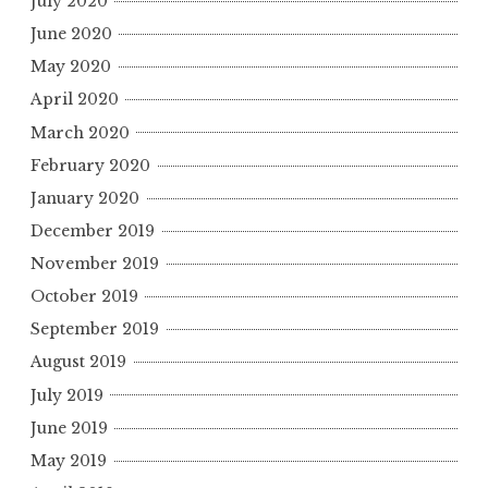
July 2020
June 2020
May 2020
April 2020
March 2020
February 2020
January 2020
December 2019
November 2019
October 2019
September 2019
August 2019
July 2019
June 2019
May 2019