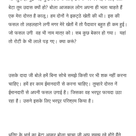
बेटा तुम उदास क्यों हो? बोला आजकल लोग अपना ही भला चाहते हैं
एक मेरा दोस्त है कालू। हम दोनों ने इकट्ठे खेती की थी। इस की
फसल तो लहलहाने लगी मगर मेरे खेतों में तो पैदावार बहुत ही कम हुई।
जो फसल उगी वह भी नाम मात्र को। सब कुछ बेकार हो गया। यहां
तो रोटी के भी लाले पड़ गए। क्या करूं?
उसके दादा जी बोले हमें बिना सोचे समझे किसी पर भी शक नहीं करना
चाहिए। हमें हर काम ईमानदारी से करना चाहिए। तुम्हारे दोस्त नें
ईमानदारी से अपनी फसल उगाई है। जिसका वह भरपूर फायदा उठा
रहा है। उसने इसके लिए भरपूर परिश्रम किया है।
धनिए के भाई का बेटा आकर बोला चाचा जी आप समझ रहे होंगे मैंने