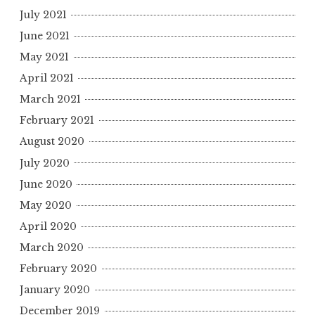
July 2021
June 2021
May 2021
April 2021
March 2021
February 2021
August 2020
July 2020
June 2020
May 2020
April 2020
March 2020
February 2020
January 2020
December 2019