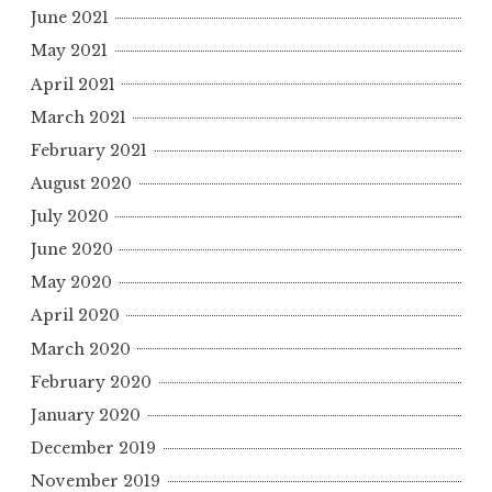
June 2021
May 2021
April 2021
March 2021
February 2021
August 2020
July 2020
June 2020
May 2020
April 2020
March 2020
February 2020
January 2020
December 2019
November 2019