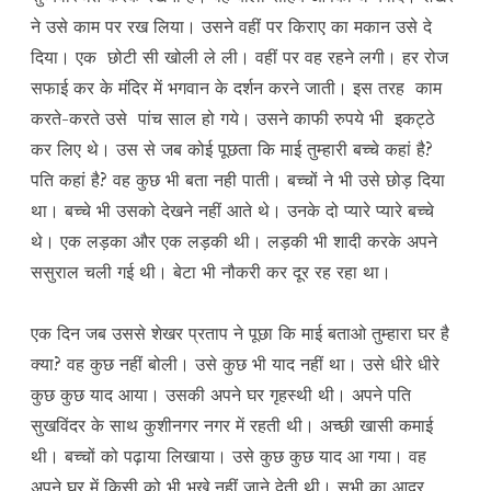
ने उसे काम पर रख लिया। उसने वहीं पर किराए का मकान उसे दे
दिया। एक छोटी सी खोली ले ली। वहीं पर वह रहने लगी। हर रोज
सफाई कर के मंदिर में भगवान के दर्शन करने जाती। इस तरह काम
करते-करते उसे पांच साल हो गये। उसने काफी रुपये भी इकट्ठे
कर लिए थे। उस से जब कोई पूछता कि माई तुम्हारी बच्चे कहां है?
पति कहां है? वह कुछ भी बता नही पाती। बच्चों ने भी उसे छोड़ दिया
था। बच्चे भी उसको देखने नहीं आते थे। उनके दो प्यारे प्यारे बच्चे
थे। एक लड़का और एक लड़की थी। लड़की भी शादी करके अपने
ससुराल चली गई थी। बेटा भी नौकरी कर दूर रह रहा था।
एक दिन जब उससे शेखर प्रताप ने पूछा कि माई बताओ तुम्हारा घर है
क्या? वह कुछ नहीं बोली। उसे कुछ भी याद नहीं था। उसे धीरे धीरे
कुछ कुछ याद आया। उसकी अपने घर गृहस्थी थी। अपने पति
सुखविंदर के साथ कुशीनगर नगर में रहती थी। अच्छी खासी कमाई
थी। बच्चों को पढ़ाया लिखाया। उसे कुछ कुछ याद आ गया। वह
अपने घर में किसी को भी भूखे नहीं जाने देती थी। सभी का आदर