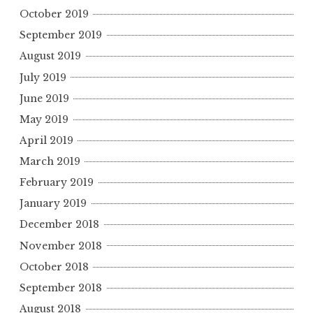
October 2019
September 2019
August 2019
July 2019
June 2019
May 2019
April 2019
March 2019
February 2019
January 2019
December 2018
November 2018
October 2018
September 2018
August 2018