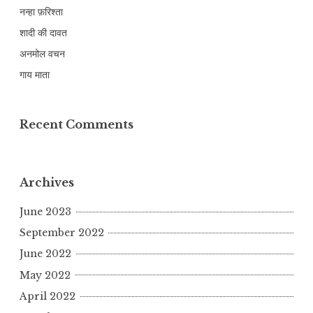
नन्हा फ़रिश्ता
शादी की दावत
अनमोल वचन
गाय माता
Recent Comments
Archives
June 2023
September 2022
June 2022
May 2022
April 2022