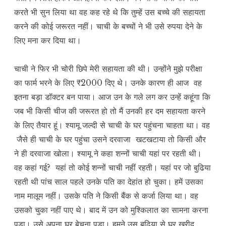
करते भी सुन लिया था वह कह रहे थे कि तुम्हें उस बच्चे की सहायता
करने की कोई जरूरत नहीं। चाची के बच्चों ने भी उसे रुपया देने के
लिए मना कर दिया था।
चाची ने फिर भी चोरी छिपे मेरी सहायता की थी। उन्होंने मुझे परीक्षा
का फार्म भरने के लिए ₹2000 दिए थे। उनके कारण ही आज वह
इतना बड़ा डॉक्टर बन पाया। आज उन के गले लग कर उन्हें कहूंगा कि
जब भी किसी चीज की जरूरत हो तो मैं उनकी हर दम सहायता करने
के लिए तैयार हूं। श्यामू जल्दी से चाची के घर पहुंचना चाहता था। वह
जैसे ही चाची के घर पहुंचा उसने दरवाजा खटखटाया तो किसी और
ने ही दरवाजा खोला। श्यामू ने कहा शन्नों चाची यहां पर रहती थी।
वह कहां गई? यहां तो कोई शन्नों चाची नहीं रहती। यहां पर जो बुढिया
रहती थी पांच साल पहले उनके पति का देहांत हो चुका। हमें उसका
नाम मालूम नहीं। उसके पति ने किसी बैंक से कर्जा लिया था। वह
उसको चुका नहीं पाए थे। बाद में उन को मुश्किलात का सामना करना
पड़ा। उसे अपना घर बेचना पड़ा। हमने उस बुढ़िया से घर खरीद