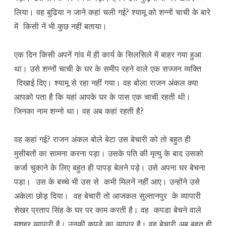
लिया। वह बुढिया न जाने कहां चली गई? श्यामू को शन्नों चाची के बारे
में किसी नें भी कुछ नहीं बताया।
एक दिन किसी अपनें गांव में ही कार्य के सिलसिले में बाहर गया हुआ
था। उसे शन्नों चाची के घर के समीप रहने वाले एक सज्जन व्यक्ति
दिखाई दिए। श्यामू से रहा नहीं गया। वह बोला राजन अंकल क्या
आपको पता है कि यहां आपके घर के पास एक चाची रहती थी।
जिनका नाम शन्नो था। वह अब कहां रहती है?
वह कहां गई? राजन अंकल बोले बेटा उस बेचारी को तो बहुत ही
मुसीबतों का सामना करना पड़ा। उसके पति की मृत्यु के बाद उसको
कर्जा चुकाने के लिए बहुत ही पापड़ बेलने पड़े। उसे अपना घर बेचना
पड़ा। उस के बच्चे भी उस से कभी मिलनें नहीं आए। उन्होंने उसे
अकेला छोड़ दिया। वह बेचारी तो आजकल सुल्तानपुर के व्यापारी
शेखर प्रताप सिंह के घर पर काम करती है। वह कपडा बेचने वाले
मशहूर व्यापारी है। उनकी कपड़े का व्यापार है। वह बेचारी अब बहुत ही