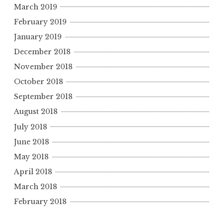
March 2019
February 2019
January 2019
December 2018
November 2018
October 2018
September 2018
August 2018
July 2018
June 2018
May 2018
April 2018
March 2018
February 2018