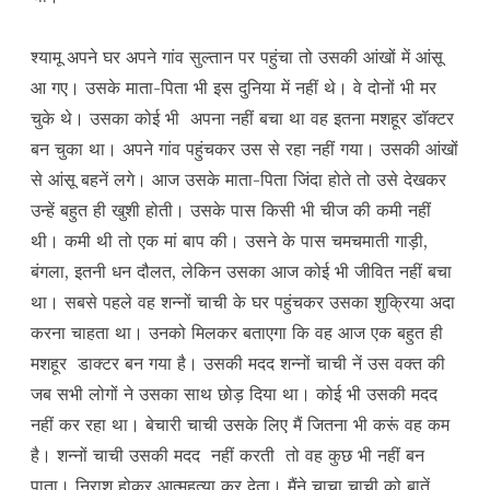
श्यामू अपने घर अपने गांव सुल्तान पर पहुंचा तो उसकी आंखों में आंसू
आ गए। उसके माता-पिता भी इस दुनिया में नहीं थे। वे दोनों भी मर
चुके थे। उसका कोई भी अपना नहीं बचा था वह इतना मशहूर डॉक्टर
बन चुका था। अपने गांव पहुंचकर उस से रहा नहीं गया। उसकी आंखों
से आंसू बहनें लगे। आज उसके माता-पिता जिंदा होते तो उसे देखकर
उन्हें बहुत ही खुशी होती। उसके पास किसी भी चीज की कमी नहीं
थी। कमी थी तो एक मां बाप की। उसने के पास चमचमाती गाड़ी,
बंगला, इतनी धन दौलत, लेकिन उसका आज कोई भी जीवित नहीं बचा
था। सबसे पहले वह शन्नों चाची के घर पहुंचकर उसका शुक्रिया अदा
करना चाहता था। उनको मिलकर बताएगा कि वह आज एक बहुत ही
मशहूर डाक्टर बन गया है। उसकी मदद शन्नों चाची नें उस वक्त की
जब सभी लोगों ने उसका साथ छोड़ दिया था। कोई भी उसकी मदद
नहीं कर रहा था। बेचारी चाची उसके लिए मैं जितना भी करूं वह कम
है। शन्नों चाची उसकी मदद नहीं करती तो वह कुछ भी नहीं बन
पाता। निराश होकर आत्महत्या कर देता। मैंने चाचा चाची को बातें