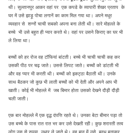
थी। सुल्तानपुर आकर वहां पर एक कपडे के व्यापारी शेखर प्रताप के
घर में उसे झाड़ू पोचा लगानें का काम मिल गया था। अपने मधुर
व्यवहार से शन्नों चाची सबको अपना बना लेती थी। सारे मोहल्ले के
बच्चे भी उसे बहुत ही प्यार करते थे। वहां पर उसने किराए का घर भी
ले लिया था।
बच्चों को हर रोज वह टॉफियां बांटती। बच्चे भी चाची चाची कह कर
उसकी पीठ पर चढ़ जाते। उससे लिपट जाते। बच्चों को डांटती भी
और वह प्यार भी करती थी। बच्चों को इकट्ठा बैठाती थी। उनके
साथ बैठकर जो कुछ भी लाती बच्चों को भी देती और अपने आप भी
खाती। कोई भी मोहल्ले में जब बिमार होता उसको देखने दौड़ी दौड़ी
चली जाती।
एक बार मोहल्ले में एक वृद्ध दंपत्ति रहते थे। उनका बेटा बीमार पड़ा तो
उस बच्चे के पास रात रात भर कर उसे देखती रही। कुछ शरारती तत्व
लोग उस से रुपया उधार ले जाते थे। वह बाद में उसे बुदधू बनाकर