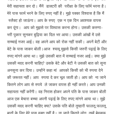
मेरी सहायता कर दो। मैंनें डाक्टरी की परीक्षा के लिए फॉर्म भरना है।
मेरे पास फार्म भरने के लिए रुपए नहीं है। मुझे पक्का विश्वास है कि मैं
स्लैक्ट हो जाऊंगा। आप के रुपए एक न एक दिन अवश्यक वापस
कर दूंगा। आप को मुझसे पर विश्वास करना होगा। उसकी करुणा-
भरी पुकार सुनकर बुढ़िया का दिल भर आया। उसकी आंखों में उसे
सच्चाई नजर आई। वह अपने आप को रोक नहीं सकी। अपनें बेटी और
बेटे के पास जाकर बोली।आज श्यामू मुझसे किसी जरुरी पढ़ाई के लिए
रुपए मांगने आया था। मुझे उसकी बात में सच्चाई नजर आई। क्या मुझे
उसकी मदद करनी चाहिए? उसके बेटे और बेटी ने उसकी बात को सुना
अनसुना कर दिया। उन्होंने कहा मां आपको किसी को भी रुपया देने
की जरूरत नहीं। आप रुपया दे कर भूल जाती हो। आप को ना जाने
कितने लोग आप से रुपये ले जाकर वापस ही नहीं करते। आप उनकी
सहायता नहीं करेंगी। वह निराश होकर अपने पति के पास जाकर बोली
आज एक बेचारा बच्चा अपनी पढ़ाई के लिए रुपए मांगने आया था। मुझे
उसकी मदद करनी चाहिए क्या? उसके पति बोले तुम्हारी फालतू फालतू
बातों के लिए मेरे पास वक्त नहीं है। ना जाने कितने लोग तुम्हें बेवकूफ