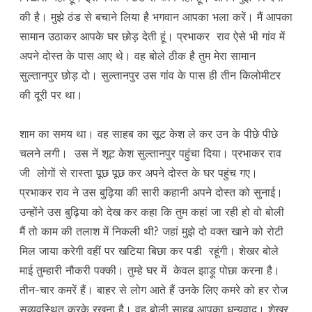
की है। मुझे ठंड से बचाने लिया है भगवान आपका भला करें। मैं आपका
सामान उठाकर आपके घर छोड़ देती हूं। प्रभाकर राव ऐसे भी गांव में
अपने दोस्त के पास आए थे। वह बोले ठीक है तुम मेरा सामान
सुल्तानपुर छोड़ दो। सुल्तानपुर उस गांव के पास ही तीन किलोमीटर
की दूरी पर था।
शाम का समय था। वह साहब का सूट केश ले कर उन के पीछे पीछे
चलने लगी। उस नें शूट केश सुल्तानपुर पहुंचा दिया। प्रभाकर राव
जी लोगों से रास्ता पूछ पूछ कर अपने दोस्त के घर पहुंच गए।
प्रभाकर राव ने उस बुढ़िया की सारी कहानी अपने दोस्त को सुनाई।
उन्होंने उस बुढ़िया को देख कर कहा कि तुम कहां जा रही हो वो बोली
मैं तो काम की तलाश में निकली थी? जहां मुझे दो वक्त खाने को रोटी
मिल जाया करेगी वहीं पर खटिया बिछा कर पडी रहूंगी। शेखर बोले
माई तुम्हारी नौकरी पक्की। तुम्हे घर में केवल झाड़ू पोछा करना है।
तीन-चार कमरें हैं। बाहर से लोग आते हैं उनके लिए कमरे को हर रोज
सुव्यवस्थित करके रखना है। वह बोली साहब आपका धन्यवाद। शेखर