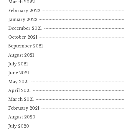
March 2022
February 2022
January 2022
December 2021
October 2021
September 2021
August 2021
July 2021
June 2021
May 2021
April 2021
March 2021
February 2021
August 2020
July 2020