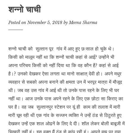
शन्नो चाची
Posted on
November 5, 2018
by
Meena Sharma
शन्नो चाची को सुल्तान पूर गांव में आए हुए छःसाल हो चुके थे।
किसी को मालूम नहीं था कि शन्नों चाची कहां से आई? उन्होंने भी
अपना परिचय किसी को नहीं दिया था कि वह कौन है? कहां से आई
है।? उनको देखकर ऐसा लगता था मानो साक्षात् देवी हो। अपने मधुर
व्यवहार से सबको अपना बनाने की क्षमता उन में भरपूर मात्रा में मौजूद
थी। जब वह उस गांव में आई थी तो उनके पास रहने के लिए भी घर
नहीं था। आज उनके पास अपने रहने के लिए एक छोटा सा किराए का
घर है। वह जब सुल्तानपुर स्टेशन पर यूं ही काम की तलाश में मारी
मारी घूम रही थी एक गांव के सज्जन व्यक्ति ने उन्हें ठंड से ठिठुरते हुए
देखकर उन्हें एक शाल ओढनें के लिए दे दी। शॉल लेकर बोली बाबूजी में
भिखारी नहीं हूं। इस वक्त मैं ठंड से कांप रही हूं। आपने मुझ पर दया