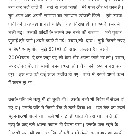
बना कर चले जाते हैं। यहां से चली जाओ। मेरे पास और भी काम है।
तुम अपने आप अपनी समस्या का समाधान खोजती फिरो। हमें रुपया
पानी की तरह बहाना नहीं चाहिए। वह निराश हो कर अपने कमरे में
चली गई। उसकी आंखों के सामने उस बच्चे की करुणा – भरी पुकार
सुनाई देने लगी।अपने कमरे में गई। श्यामू को पूछा। तुम्हें कितने रुपए
चाहिए? श्यामू बोला मुझे 2000 की सख्त जरूरत है। उसने
2000रुपये दे कर कहा यह लो बेटा और अपना फार्म भर लो। श्यामू
रुपए लेकर बोला। चाची आपका भला हो। मैं आपके रुपए वापस कर
दूंगा। इस बात को कई साल व्यतीत हो गए। बच्चे भी अपने अपने काम
में व्यस्त हो गए।
उसके पति की मृत्यु भी हो चुकी थी। उसके बच्चे भी विदेश में सैटल हो
गए थे। उसके पति ने किसी बैंक से कर्ज लिया था। उस बैंक का कर्जा
चुकानाअभी बाकी था। उसे भी घाटा ही घाटा हो रहा था। पति की
मृत्यु के बाद उसे अपना मकान भी बेचना पड़ा। उसके पास रहने के
लिए भी घर नहीं था। इसलिए नौकरी ढूंढते ढूंढते सुल्तानपुर आ पहुंची