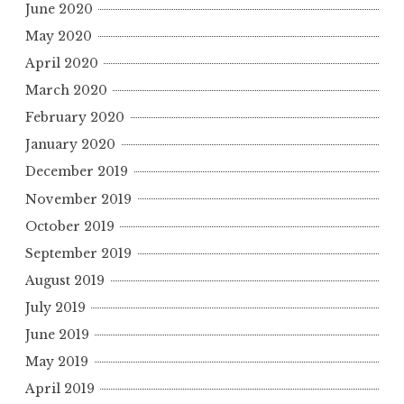
June 2020
May 2020
April 2020
March 2020
February 2020
January 2020
December 2019
November 2019
October 2019
September 2019
August 2019
July 2019
June 2019
May 2019
April 2019