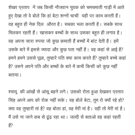
शेखर प्रताप नें जब किसी नौजवान युवक को चमचमाती गाड़ी में आते
हुए देखा तो वे बोले कि हां बेटा शन्नों चाची यही पर काम करती हैं।
वह बहुत ही नेक दिल औरत है। सबका भला करती है। सबके साथ
मिलकर रहती हैं। खासकर बच्चों के साथ उसका बहुत ही लगाव है।
वह अपना सारा रुपया जो कुछ कमाती हैं बच्चों में बांट देती है। हमें
उसके बारे में इससे ज्यादा और कुछ पता नहीं है। वह कहां से आई है?
हमने हमने उससे पूछा, तुम्हारे पति क्या काम करते हैं? तुम्हारे बच्चे कहां
है? उसने अपने पति और बच्चों के बारे में कभी किसी को कुछ नहीं
बताया।
श्यामू की आंखों से आंसू बहने लगे। उसको रोता हुआ देखकर प्रताप
सिंह अपने आप को रोक नहीं सके। वह बोले बेटा, तुम रो क्यों रहे हो?
क्या वह तुम्हारी मां है? वह बोला हां, वह मेरी मां है। वही तो मेरी मां है।
मैं उसे ना जाने कब से ढूंढ रहा था। जल्दी से बताओ वह कहां रहती
हैं?