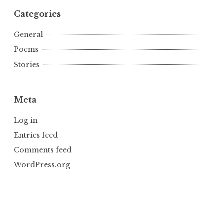
Categories
General
Poems
Stories
Meta
Log in
Entries feed
Comments feed
WordPress.org