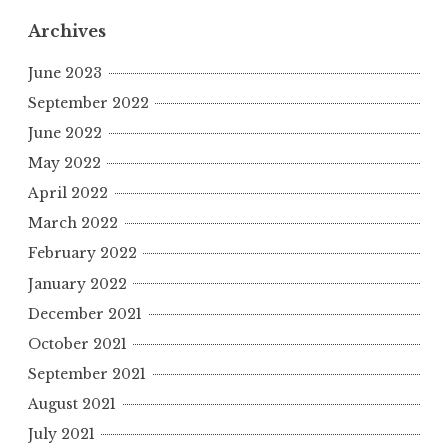
Archives
June 2023
September 2022
June 2022
May 2022
April 2022
March 2022
February 2022
January 2022
December 2021
October 2021
September 2021
August 2021
July 2021