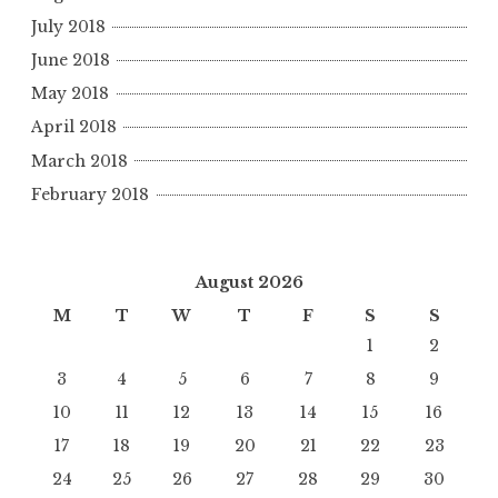
July 2018
June 2018
May 2018
April 2018
March 2018
February 2018
August 2026
M
T
W
T
F
S
S
1
2
3
4
5
6
7
8
9
10
11
12
13
14
15
16
17
18
19
20
21
22
23
24
25
26
27
28
29
30