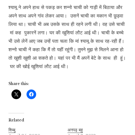
श्यामू ने अपने हाथ से पकड़ कर शन्नो चाची को गाड़ी में बिठाया और
अपने साथ अपने गांव लेकर आया। उसनें चाची का मकान भी छुड़वा
लिया था। चाची भी अब उसके साथ ही रहने लगी थी। वह उसे चाची
मां कह पुकारनें लगा। घर की खुशियां लौट आई थी। चाची के बच्चे
भी उसे लेनें आए जब उन्हें पता चला कि मां श्यामू के साथ रह-रही हैं।
शन्नो चाची नें कहा कि मैं तो यहीं रहूंगी। तुमने मुझ से मिलने आना हो
तो खुशी खुशी आ सकते हो। यहां पर भी मैं अपनें बेटे के साथ ही हूं।
घर की खोई खुशियां लौट आई थी।
Share this:
Related
शिब्बु
अनपढ़ बहु