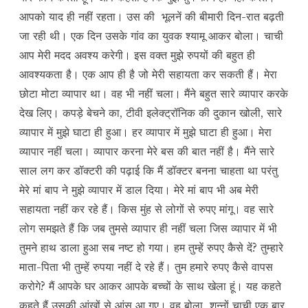
आपको याद ही नहीं रहता। उस की भूलनें की बीमारी दिन-रात बढ़ती
जा रही थी। एक दिन उसके गांव का युवक श्यामू आकर बोला। चाची
आप मेरी मदद अवश्य करेगी। इस वक्त मुझे रुपयों की बहुत ही
आवश्यकता है। एक आप ही है जो मेरी सहायता कर सकती हैं। मेरा
छोटा मोटा व्यापार था। वह भी नहीं चला। मैंने बहुत सारे व्यापार करके
देख लिए। कपड़े बेचने का, टीवी इलेक्ट्रॉनिक की दुकान खोली, सारे
व्यापार में मुझे घाटा ही हुआ। हर व्यापार में मुझे घाटा ही हुआ। मेरा
व्यापार नहीं चला। व्यापार करना मेरे बस की बात नहीं है। मैंने सारे
साल लग कर डॉक्टरी की पढ़ाई कि मैं डॉक्टर बनना चाहता था परंतु
मेरे मां बाप ने मुझे व्यापार में डाल दिया। मेरे मां बाप भी अब मेरी
सहायता नहीं कर रहे हैं। किस मुंह से लोगों से रुपए मांगू। वह सारे
लोग समझते हैं कि जब तुमसे व्यापार ही नहीं चला जिस व्यापार में भी
तुमने हाथ डाला हुआ सब नष्ट हो गया। हम तुम्हें रुपए कैसे दें? तुम्हारे
माता-पिता भी तुम्हें रुपया नहीं दे रहे हैं। तुम हमारे रुपए कैसे वापस
करोगे? मैं आपके घर आकर आपके बच्चों के साथ खेला हूं। यह कहते
कहते हैं उसकी आंखों से आंसू आ गए। वह बोला शन्नों चाची एक बार