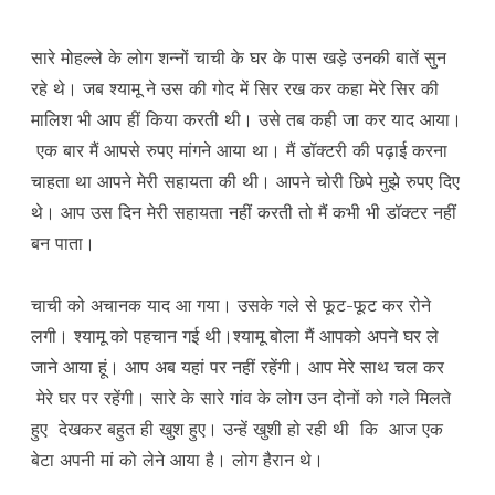
सारे मोहल्ले के लोग शन्नों चाची के घर के पास खड़े उनकी बातें सुन
रहे थे। जब श्यामू ने उस की गोद में सिर रख कर कहा मेरे सिर की
मालिश भी आप हीं किया करती थी। उसे तब कही जा कर याद आया।
एक बार मैं आपसे रुपए मांगने आया था। मैं डॉक्टरी की पढ़ाई करना
चाहता था आपने मेरी सहायता की थी। आपने चोरी छिपे मुझे रुपए दिए
थे। आप उस दिन मेरी सहायता नहीं करती तो मैं कभी भी डॉक्टर नहीं
बन पाता।
चाची को अचानक याद आ गया। उसके गले से फूट-फूट कर रोने
लगी। श्यामू को पहचान गई थी।श्यामू बोला मैं आपको अपने घर ले
जाने आया हूं। आप अब यहां पर नहीं रहेंगी। आप मेरे साथ चल कर
मेरे घर पर रहेंगी। सारे के सारे गांव के लोग उन दोनों को गले मिलते
हुए देखकर बहुत ही खुश हुए। उन्हें खुशी हो रही थी कि आज एक
बेटा अपनी मां को लेने आया है। लोग हैरान थे।