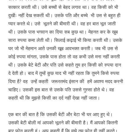
सत्कार करती थी। उसे बच्चों से बेहद लगाव था। वह किसी को भी
दुखीः नहीं देख सकती थी। उसके पति और बच्चे भी उस से बहुत ही
प्यार करते थे। उसे भूलने की बीमारी थी। वह हर बात भूल जाती
थी। उसके पास भगवान का दिया सब कुछ था। मेहनत कर के खुब
सारा रुपया कमा लेती थी। सिलाई कढ़ाई भी किया करती थी। उसके
घर जो भी मेहमान आते उनकी खूब आवभक्त करती। जब भी उस से
कोई रुपया मांगता, उसके पास होता तो वह कभी उसे मना नहीं करती
थी। उसके बेटे बेटी और पति उसे कहते तुम हर किसी को रुपया दान
दे देती हो। बाद में तुम्हें कुछ याद भी नहीं रहता कि तुमने किसे रुपया
दिया है? वह उन्हें कहती जरूरतमंद इंसान की हमें अवश्य मदद करनी
चाहिए। उसकी इस बात से उसके पति उससे गुस्सा होते थे। वह
कहती थी कि मुझसे किसी का दर्द नहीं देखा नहीं जाता।
एक बार की बात है कि उसकी बेटी और बेटा भी घर आए हुए थे।
उसकी बेटी बोली मां आपको भूलने की बीमारी है। मैं आपको कितनी
बार फोन करती हूं। आप कहती हैं कि मुझे तुम फोन ही नहीं करते।