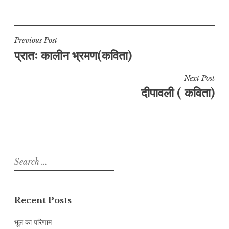
Post
Previous Post
प्रातः कालीन भ्रमण(कविता)
navigation
Next Post
दीपावली ( कविता)
Search
for:
Recent Posts
भूल का परिणाम