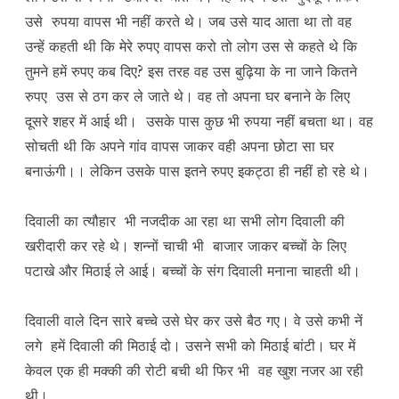
उसे रुपया वापस भी नहीं करते थे। जब उसे याद आता था तो वह
उन्हें कहती थी कि मेरे रुपए वापस करो तो लोग उस से कहते थे कि
तुमने हमें रुपए कब दिए? इस तरह वह उस बुढ़िया के ना जाने कितने
रुपए उस से ठग कर ले जाते थे। वह तो अपना घर बनाने के लिए
दूसरे शहर में आई थी। उसके पास कुछ भी रुपया नहीं बचता था। वह
सोचती थी कि अपने गांव वापस जाकर वही अपना छोटा सा घर
बनाऊंगी।। लेकिन उसके पास इतने रुपए इकट्ठा ही नहीं हो रहे थे।
दिवाली का त्यौहार भी नजदीक आ रहा था सभी लोग दिवाली की
खरीदारी कर रहे थे। शन्नों चाची भी बाजार जाकर बच्चों के लिए
पटाखे और मिठाई ले आई। बच्चों के संग दिवाली मनाना चाहती थी।
दिवाली वाले दिन सारे बच्चे उसे घेर कर उसे बैठ गए। वे उसे कभी नें
लगे हमें दिवाली की मिठाई दो। उसने सभी को मिठाई बांटी। घर में
केवल एक ही मक्की की रोटी बची थी फिर भी वह खुश नजर आ रही
थी।