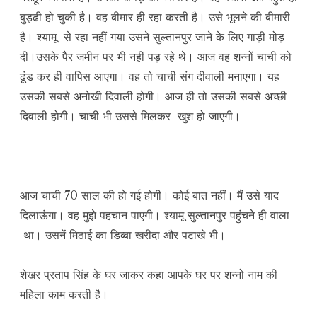
बुड्ढी हो चुकी है। वह बीमार ही रहा करती है। उसे भूलने की बीमारी
है। श्यामू से रहा नहीं गया उसने सुल्तानपुर जाने के लिए गाड़ी मोड़
दी।उसके पैर जमीन पर भी नहीं पड़ रहे थे। आज वह शन्नों चाची को
ढूंड कर ही वापिस आएगा। वह तो चाची संग दीवाली मनाएगा। यह
उसकी सबसे अनोखी दिवाली होगी। आज ही तो उसकी सबसे अच्छी
दिवाली होगी। चाची भी उससे मिलकर खुश हो जाएगी।
आज चाची 70 साल की हो गई होगी। कोई बात नहीं। मैं उसे याद
दिलाऊंगा। वह मुझे पहचान पाएगी। श्यामू सुल्तानपुर पहुंचने ही वाला
था। उसनें मिठाई का डिब्बा खरीदा और पटाखे भी।
शेखर प्रताप सिंह के घर जाकर कहा आपके घर पर शन्नो नाम की
महिला काम करती है।