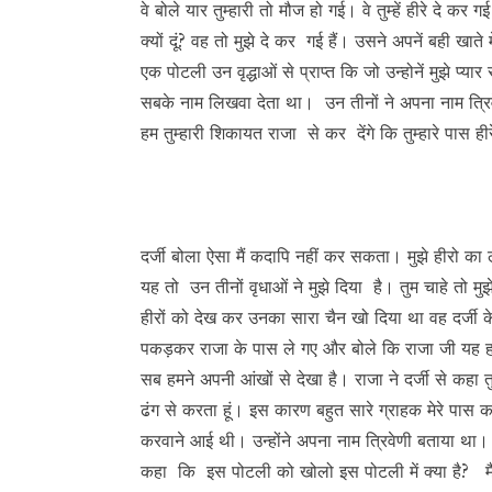
वे बोले यार तुम्हारी तो मौज हो गई। वे तुम्हें हीरे दे कर गई
क्यों दूं? वह तो मुझे दे कर गई हैं। उसने अपनें बही खात
एक पोटली उन वृद्धाओं से प्राप्त कि जो उन्होनें मुझे प
सबके नाम लिखवा देता था। उन तीनों ने अपना नाम त्रिवे
हम तुम्हारी शिकायत राजा से कर देंगे कि तुम्हारे पास हीर
दर्जी बोला ऐसा मैं कदापि नहीं कर सकता। मुझे हीरो का 
यह तो उन तीनों वृधाओं ने मुझे दिया है। तुम चाहे तो म
हीरों को देख कर उनका सारा चैन खो दिया था वह दर्जी 
पकड़कर राजा के पास ले गए और बोले कि राजा जी यह हमारे
सब हमने अपनी आंखों से देखा है। राजा ने दर्जी से कहा त
ढंग से करता हूं। इस कारण बहुत सारे ग्राहक मेरे पास कप
करवाने आई थी। उन्होंने अपना नाम त्रिवेणी बताया था। उन
कहा कि इस पोटली को खोलो इस पोटली में क्या है? मै