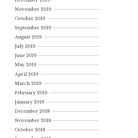
November 2019
October 2019
September 2019
August 2019
July 2019
June 2019
May 2019
April 2019
March 2019
February 2019
January 2019
December 2018
November 2018
October 2018