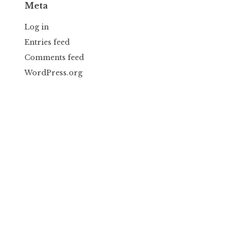
Meta
Log in
Entries feed
Comments feed
WordPress.org