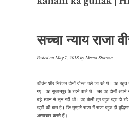
kahani ka gullak | H
सच्चा न्याय राजा व
Posted on
May 1, 2018
by
Meena Sharma
कीर्तन और निरंजन दोनों दोस्त चले जा रहे थे। वह बहु
गए। वह सुजानपुर के रहने वाले थे। जब वह दोनों अपने राज
बड़े ध्यान से सुन रही थी। वह बोली तुम बहुत खुश हो रहे हो
खुशी की बात है। कि तुम्हारे राज्य में राजा बहुत ही बुद
अत्याचार करते हैं।