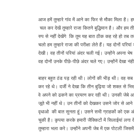
आज हमें तुम्हारे गांव में आने का फिर से मौका मिला ह
चल कर देखें तुम्हारे राजा कितने बुद्धिमान है। और हम
रुप से नहीं देखेंगे कि तुम यह बात ठीक कह रहे हो तब
चलो हम तुम्हारे राजा की परीक्षा लेते हैं। यह दोनों परिया
देखी। वह तीनों परियां अंदर चली गई। उन्होंने अपना 
वह दोनों उनके पीछे-पीछे अंदर चले गए। उन्होंनें देखा 
बाहर बहुत ठंड पड़ रही थी। लोगों की भीड़ थी। वह सब 
कर रहे थे। दर्जी ने देखा कि तीन बुढ़िया जो शक्ल से भ
वे अपने को ढकने का प्रयत्न कर रही थी। उनकी जेबे आ
जूते भी नहीं थे। उन तीनों को देखकर उसने जोर से आने 
वृधाओ की बात सुनता हूं। उसने सभी ग्राहकों को एक और
चुकी है। कृपया करके हमारी जैक्किटों में सिलाईयां लगा 
तुम्हारा भला करे। उन्होंने अपनी जेब में एक पोटली जिसमें