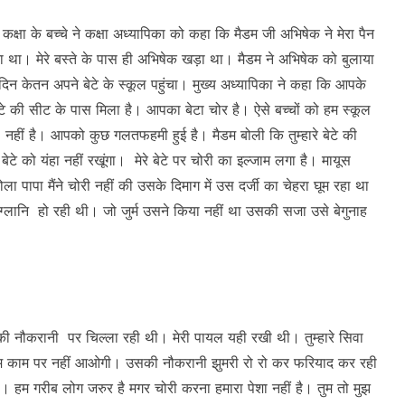
क्षा के बच्चे ने कक्षा अध्यापिका को कहा कि मैडम जी अभिषेक ने मेरा पैन
िया था। मेरे बस्ते के पास ही अभिषेक खड़ा था। मैडम ने अभिषेक को बुलाया
 केतन अपने बेटे के स्कूल पहुंचा। मुख्य अध्यापिका ने कहा कि आपके
रे बेटे की सीट के पास मिला है। आपका बेटा चोर है। ऐसे बच्चों को हम स्कूल
 नहीं है। आपको कुछ गलतफहमी हुई है। मैडम बोली कि तुम्हारे बेटे की
ेटे को यंहा नहीं रखूंगा। मेरे बेटे पर चोरी का इल्जाम लगा है। मायूस
पापा मैंने चोरी नहीं की उसके दिमाग में उस दर्जी का चेहरा घूम रहा था
्लानि हो रही थी। जो जुर्म उसने किया नहीं था उसकी सजा उसे बेगुनाह
ी नौकरानी पर चिल्ला रही थी। मेरी पायल यही रखी थी। तुम्हारे सिवा
 तुम काम पर नहीं आओगी। उसकी नौकरानी झुमरी रो रो कर फरियाद कर रही
हम गरीब लोग जरुर है मगर चोरी करना हमारा पेशा नहीं है। तुम तो मुझ