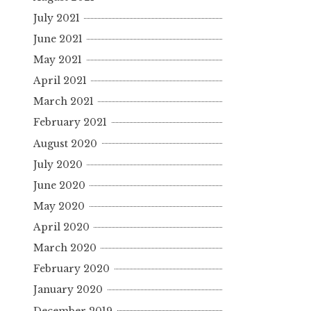
July 2021
June 2021
May 2021
April 2021
March 2021
February 2021
August 2020
July 2020
June 2020
May 2020
April 2020
March 2020
February 2020
January 2020
December 2019