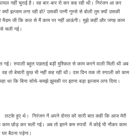
 पायल नहीं चुराई है। वह बार-बार रो कर कह रही थी। निरंजन आ कर
यों इल्जाम लगा रही हो? उसकी पत्नी गुस्से से बोली तुम क्यों उसकी
मैडम जी कि कल से मैं काम पर नहीं आऊंगी। मुझे कहीं और जगह काम
 से चली गई।
 गई। रुपाली बहुत पछताई बड़ी मुश्किल से काम करने वाली मिली थी अब
ा। वह तो बेचारी कुछ भी नहीं कह रही थी। दस दिन तक तो रुपाली को काम
रहा था कि बिना सोचे-समझे झुमकी पर इतना बड़ा इल्जाम लगा दिया।
 मुंह लटके हुए थे। निरंजन नें अपने दोस्त को सारी बात कही कि आज मेरी
वह काम छोड़ कर चली गई। अब तो इतने कम रुपयों में कोई भी नौकर काम
 घर बैठना पड़ेगा।