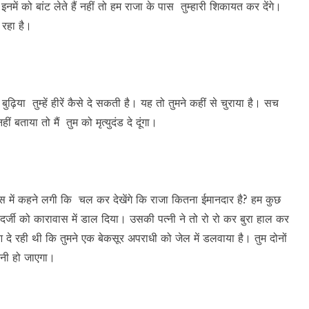
इनमें को बांट लेते हैं नहीं तो हम राजा के पास तुम्हारी शिकायत कर देंगे।
 रहा है।
़िया तुम्हें हीरें कैसे दे सकती है। यह तो तुमने कहीं से चुराया है। सच
ीं बताया तो मैं तुम को मृत्युदंड दे दूंगा।
स में कहने लगी कि चल कर देखेंगे कि राजा कितना ईमानदार है? हम कुछ
े दर्जी को कारावास में डाल दिया। उसकी पत्नी ने तो रो रो कर बुरा हाल कर
दुआ दे रही थी कि तुमने एक बेकसूर अपराधी को जेल में डलवाया है। तुम दोनों
ानी हो जाएगा।