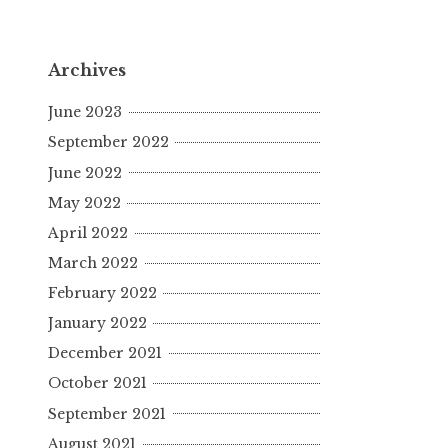
Archives
June 2023
September 2022
June 2022
May 2022
April 2022
March 2022
February 2022
January 2022
December 2021
October 2021
September 2021
August 2021