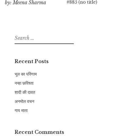
#885 (no title)
by: Meena Sharma
Search
for:
Recent Posts
भूल का परिणाम
नन्हा फ़रिश्ता
शादी की दावत
अनमोल वचन
गाय माता
Recent Comments