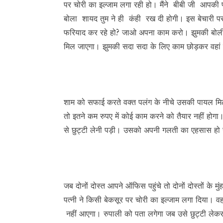
पर चोरी का इल्जाम लगा रही हो। मैंने बीबी जी आपकी
बोला शायद तुम ने ही कंही रख दी होगी। इस बेचारी पर क्
फरियाद कर रहे हो? जाओ अपना काम करो। झुमकी बोली 
मिल जाएगा। झुमकी सदा सदा के लिए काम छोड़कर वहां
शाम को सफाई करते वक्त पलंग के नीचे उसकी पायल मिल
तो इतने कम रुपए में कोई काम करने को तैयार नहीं होग
से छुट्टी लेनी पड़ी। उसको अपनी गलती का एहसास हो 
जब दोनों दोस्त आपने ऑफिस पहुंचे तो दोनों दोस्तों के
पत्नी ने किसी बेकसूर पर चोरी का इल्जाम लगा दिया। 
नहीं आएगा। रुपाली को पता लगेगा जब उसे छुट्टी लेकर