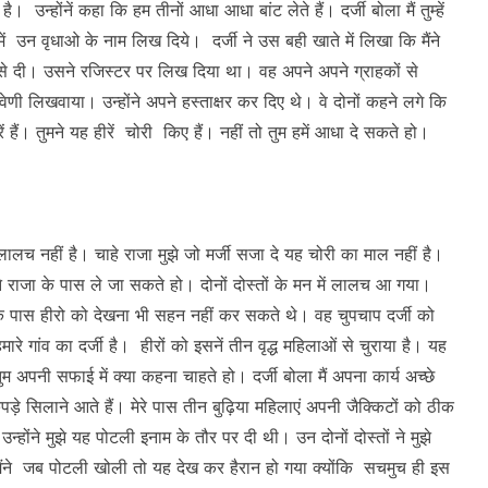
 है। उन्होंनें कहा कि हम तीनों आधा आधा बांट लेते हैं। दर्जी बोला मैं तुम्हें
े में उन वृधाओ के नाम लिख दिये। दर्जी ने उस बही खाते में लिखा कि मैंने
्यार से दी। उसने रजिस्टर पर लिख दिया था। वह अपने अपने ग्राहकों से
णी लिखवाया। उन्होंने अपने हस्ताक्षर कर दिए थे। वे दोनों कहने लगे कि
ें हैं। तुमने यह हीरें चोरी किए हैं। नहीं तो तुम हमें आधा दे सकते हो।
लालच नहीं है। चाहे राजा मुझे जो मर्जी सजा दे यह चोरी का माल नहीं है।
ुझे राजा के पास ले जा सकते हो। दोनों दोस्तों के मन में लालच आ गया।
के पास हीरो को देखना भी सहन नहीं कर सकते थे। वह चुपचाप दर्जी को
 गांव का दर्जी है। हीरों को इसनें तीन वृद्ध महिलाओं से चुराया है। यह
ुम अपनी सफाई में क्या कहना चाहते हो। दर्जी बोला मैं अपना कार्य अच्छे
ड़े सिलाने आते हैं। मेरे पास तीन बुढ़िया महिलाएं अपनी जैक्किटों को ठीक
्होंने मुझे यह पोटली इनाम के तौर पर दी थी। उन दोनों दोस्तों ने मुझे
ंने जब पोटली खोली तो यह देख कर हैरान हो गया क्योंकि सचमुच ही इस