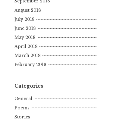
September 2018
August 2018
July 2018
June 2018
May 2018
April 2018
March 2018
February 2018
Categories
General
Poems
Stories