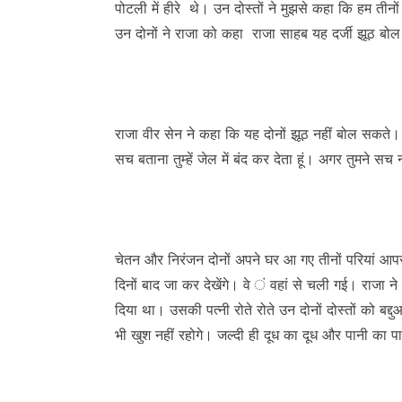
पोटली में हीरे थे। उन दोस्तों ने मुझसे कहा कि हम तीनों 
उन दोनों ने राजा को कहा राजा साहब यह दर्जी झूठ बोल
राजा वीर सेन ने कहा कि यह दोनों झूठ नहीं बोल सकते। बुढ
सच बताना तुम्हें जेल में बंद कर देता हूं। अगर तुमने सच नह
चेतन और निरंजन दोनों अपने घर आ गए तीनों परियां आप
दिनों बाद जा कर देखेंगे। वे ं वहां से चली गई। राजा न
दिया था। उसकी पत्नी रोते रोते उन दोनों दोस्तों को बद्
भी खुश नहीं रहोगे। जल्दी ही दूध का दूध और पानी का प