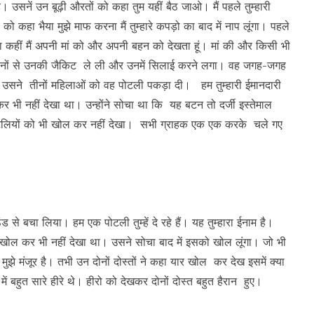
ै। उसनें उन बूढ़ी औरतों को कहा तुम यहीं बैठ जाओ। मैं पहले तुम्हारी
को कहा भैया मुझे माफ करना मैं तुम्हारे कपड़ो का बाद में नाप लूंगा। पहले
ं ना कहीं मैं अपनी मां को और अपनी बहन को देखता हूं। मां की और किसी भी
तीनों से उनकी जैकिट ले ली और उनमें सिलाई करने लगा। वह जगह-जगह
उसने तीनों महिलाओं को वह पोटली पकड़ा दी। हम तुम्हारी ईमानदारी
भी नहीं देखा था। उन्होंने सोचा था कि यह बटन तो दर्जी इस्तेमाल
पोटलियों को भी खोल कर नहीं देखा। सभी ग्राहक एक एक करके चले गए
 से बचा लिया। हम एक पोटली तुम्हें दे रहे हैं। यह तुम्हारा ईनाम है।
 खोल कर भी नहीं देखा था। उसने सोचा बाद में इसको खोल लूंगा। जो भी
 मुझे मंजूर है। तभी उन दोनों दोस्तों ने कहा यार खोल कर देख इसमें क्या
ें बहुत सारे हीरे थे। हीरो को देखकर दोनों दोस्त बहुत हैरान हुए।