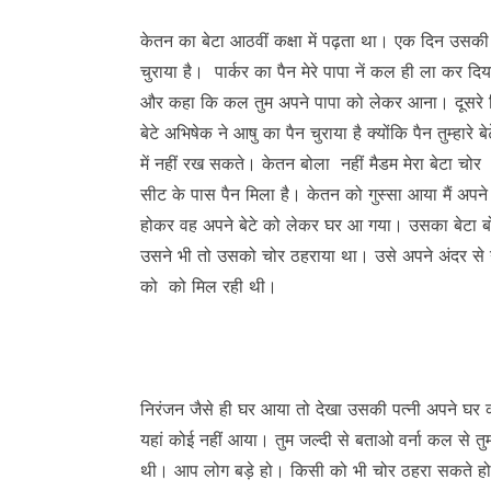
केतन का बेटा आठवीं कक्षा में पढ़ता था। एक दिन उसकी क
चुराया है। पार्कर का पैन मेरे पापा नें कल ही ला कर द
और कहा कि कल तुम अपने पापा को लेकर आना। दूसरे दिन
बेटे अभिषेक ने आषु का पैन चुराया है क्योंकि पैन तुम्हा
में नहीं रख सकते। केतन बोला नहीं मैडम मेरा बेटा चोर
सीट के पास पैन मिला है। केतन को गुस्सा आया मैं अपने ब
होकर वह अपने बेटे को लेकर घर आ गया। उसका बेटा बोला 
उसने भी तो उसको चोर ठहराया था। उसे अपने अंदर से ग
को को मिल रही थी।
निरंजन जैसे ही घर आया तो देखा उसकी पत्नी अपने घर क
यहां कोई नहीं आया। तुम जल्दी से बताओ वर्ना कल से
थी। आप लोग बड़े हो। किसी को भी चोर ठहरा सकते हो। 