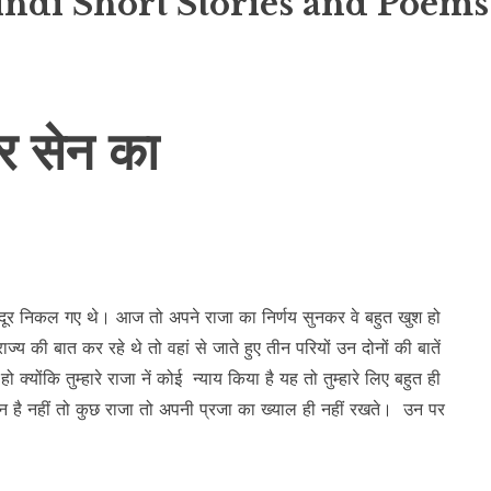
indi Short Stories and Poems
ीर सेन का
त दूर निकल गए थे। आज तो अपने राजा का निर्णय सुनकर वे बहुत खुश हो
्य की बात कर रहे थे तो वहां से जाते हुए तीन परियों उन दोनों की बातें
 क्योंकि तुम्हारे राजा नें कोई न्याय किया है यह तो तुम्हारे लिए बहुत ही
्धिमान है नहीं तो कुछ राजा तो अपनी प्रजा का ख्याल ही नहीं रखते। उन पर