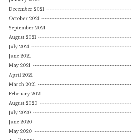
December 2021
October 2021
September 2021
August 2021
July 2021
June 2021
May 2021
April 2021
March 2021
February 2021
August 2020
July 2020
June 2020
May 2020