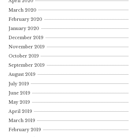
April 2020
March 2020
February 2020
January 2020
December 2019
November 2019
October 2019
September 2019
August 2019
July 2019
June 2019
May 2019
April 2019
March 2019
February 2019