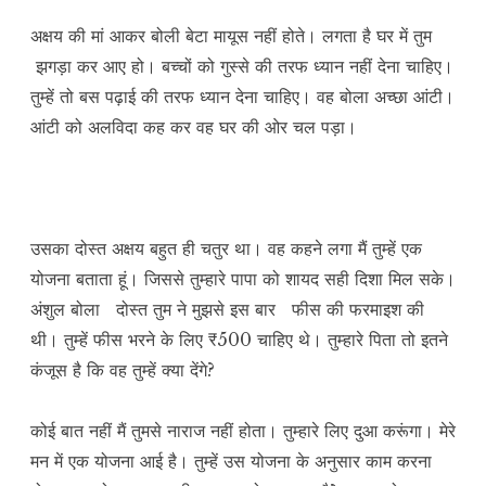
अक्षय की मां आकर बोली बेटा मायूस नहीं होते। लगता है घर में तुम
झगड़ा कर आए हो। बच्चों को गुस्से की तरफ ध्यान नहीं देना चाहिए।
तुम्हें तो बस पढ़ाई की तरफ ध्यान देना चाहिए। वह बोला अच्छा आंटी।
आंटी को अलविदा कह कर वह घर की ओर चल पड़ा।
उसका दोस्त अक्षय बहुत ही चतुर था। वह कहने लगा मैं तुम्हें एक
योजना बताता हूं। जिससे तुम्हारे पापा को शायद सही दिशा मिल सके।
अंशुल बोला दोस्त तुम ने मुझसे इस बार फीस की फरमाइश की
थी। तुम्हें फीस भरने के लिए ₹500 चाहिए थे। तुम्हारे पिता तो इतने
कंजूस है कि वह तुम्हें क्या देंगे?
कोई बात नहीं मैं तुमसे नाराज नहीं होता। तुम्हारे लिए दुआ करूंगा। मेरे
मन में एक योजना आई है। तुम्हें उस योजना के अनुसार काम करना