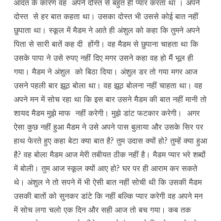
आदत के कारण वह अपनें दोस्त से बहुत ही प्यार करता था । अपने
दोस्त से हर बात कहता था। उसका दोस्त भी उससे कोई बात नहीं
छुपाता था। स्कूल में मैडम ने आते ही अंशुल को कहा कि तुमने अपने
पिता से सारी बातें कह दी होंगी। वह मैडम से छुपाना चाहता था कि
उसके पापा ने उसे रुपए नहीं दिए मगर उसने कहा वह हो मैं भूल ही
गया। मैडम ने अंशुल को बिठा दिया। अंशुल डर तो गया मगर आज
उसने पहली बार झूठ बोला था। वह झूठ बोलना नहीं चाहता था। वह
अपने मन में सोच रहा था कि इस बार उसने मैडम की बात नहीं मानी तो
शायद मैडम मुझे माफ नहीं करेगी। मुझे डांट फटकार करेगी। अगर
ऐसा कुछ नहीं हुआ मैडम ने उसे अपने पास बुलाया और उसके सिर पर
हाथ फेरते हुए कहा बेटा क्या बात है? तुम उदास क्यों हो? तुम्हें क्या हुआ
है? वह बोला मैडम आज मेरी तबीयत ठीक नहीं है। मैडम प्यार भरे शब्दों
में बोली। तुम आज स्कूल क्यों आए हो? घर पर ही आराम कर सकते
थे। अंशुल ने तो सपने में भी ऐसी बात नहीं सोची थी कि उसकी मैडम
उसकी बातों को सुनकर डांटे कि नहीं बल्कि प्यार करेगी वह अपने मन
में सोच लगा चलो एक दिन और सही आज तो बच गया। कब तक