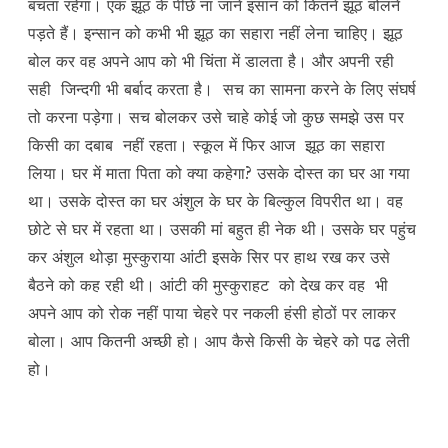
बचता रहेगा। एक झूठ के पीछे ना जाने इंसान को कितने झूठ बोलने
पड़ते हैं। इन्सान को कभी भी झूठ का सहारा नहीं लेना चाहिए। झूठ
बोल कर वह अपने आप को भी चिंता में डालता है। और अपनी रही
सही जिन्दगी भी बर्बाद करता है। सच का सामना करने के लिए संघर्ष
तो करना पड़ेगा। सच बोलकर उसे चाहे कोई जो कुछ समझे उस पर
किसी का दबाब नहीं रहता। स्कूल में फिर आज झूठ का सहारा
लिया। घर में माता पिता को क्या कहेगा? उसके दोस्त का घर आ गया
था। उसके दोस्त का घर अंशुल के घर के बिल्कुल विपरीत था। वह
छोटे से घर में रहता था। उसकी मां बहुत ही नेक थी। उसके घर पहुंच
कर अंशुल थोड़ा मुस्कुराया आंटी इसके सिर पर हाथ रख कर उसे
बैठने को कह रही थी। आंटी की मुस्कुराहट को देख कर वह भी
अपने आप को रोक नहीं पाया चेहरे पर नकली हंसी होठों पर लाकर
बोला। आप कितनी अच्छी हो। आप कैसे किसी के चेहरे को पढ लेती
हो।