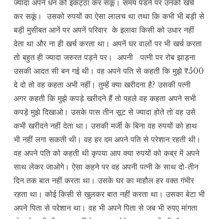
ज्यादा अपने धन को इकट्ठा कर सकूं। समय पडनें पर उनको खर्च
कर सकूं। उसको रुपयों का ऐसा लालच था तथा कि कभी भी बड़ी से
बड़ी मुसीबत आनें पर अपनें परिवार के इलावा किसी को उधार नहीं
देता था और ना ही खर्च करता था। अपनें घर वालों पर भी खर्च करता
तो बहुत ही ज्यादा जरुरत पड़ने पर। अपनी पत्नी पर रोब झाड़ना
उसकी आदत सी बन गई थी। वह अपने पति से कहती कि मुझे ₹500
दे दो तो वह कहता अभी नहीं। तुम्हें क्या खरीदना है? उसकी पत्नी
अगर कहती कि मुझे कपड़े खरीदने हैं तो पहले वह कहता अपने सभी
कपड़े मुझे दिखाओ। उसके पास तीन सूट से ज्यादा होते तो वह उसे
कभी खरीदने नहीं देता था। उसकी मर्जी के बिना वह रुपयों को हाथ
भी नहीं लगा सकती थी। वह हर दम अपने पति से परेशान रहती थी।
वह अपने पति को कहती थी कृपया आप क्या रुपयों को कब्र में अपने
साथ लेकर जाओगे। ऐसा कहने पर वह अपनी पत्नी के साथ दो-तीन
दिन तक बात नहीं करता था। उसके घर का माहौल हर वक्त गंभीर
रहता था। कोई किसी से खुलकर बात नहीं करता था। उसका बेटा भी
अपने पिता से परेशान था। वह भी अपने पिता से जब भी रुपए मांगता