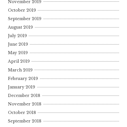
November 2019
October 2019
September 2019
August 2019
July 2019
June 2019
May 2019
April 2019
March 2019
February 2019
January 2019
December 2018
November 2018
October 2018
September 2018