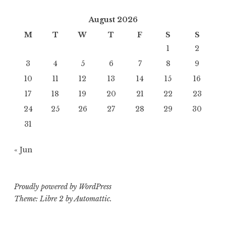
August 2026
M
T
W
T
F
S
S
1
2
3
4
5
6
7
8
9
10
11
12
13
14
15
16
17
18
19
20
21
22
23
24
25
26
27
28
29
30
31
« Jun
Proudly powered by WordPress
Theme: Libre 2 by
Automattic
.