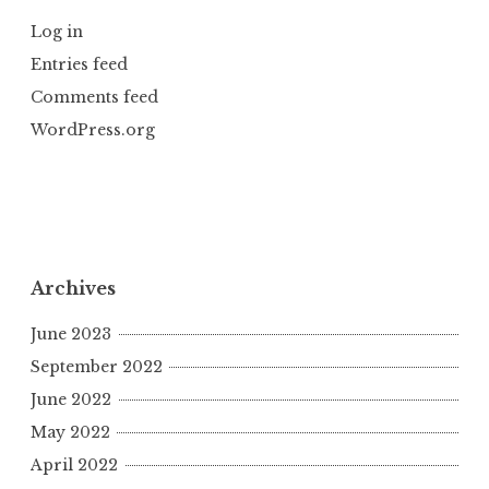
Log in
Entries feed
Comments feed
WordPress.org
Archives
June 2023
September 2022
June 2022
May 2022
April 2022