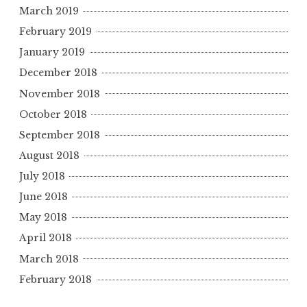
March 2019
February 2019
January 2019
December 2018
November 2018
October 2018
September 2018
August 2018
July 2018
June 2018
May 2018
April 2018
March 2018
February 2018