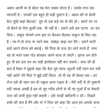
अक्षय अपनी मां से बोला यह मेरा पक्का दोस्त है। उसके पापा एक
व्यापारी है। उनकी एक बहुत ही बड़ी दुकान है। अक्षय की मां बोली
बेटा तुम्हें कहां बैठाऊं? तुम तो एक बड़े घर के बेटे हो। हमारे घर पर
तो बैठने के लिए कुर्सी तक भी नहीं है। उसने उसेे एक पटना ला कर
दिया। अंशुल सोचने लगा इस पर बैठकर बैठकर सकुन तो मिल रहा
है। घर में तो पापा ना जाने क्या बखेड़ा खड़ा कर देंगे। उसने सारी
बातें अपने दोस्त को बताई। मेरे पिता के पास ढेर सारे रुपये हैं मगर
वह तो मरते वक्त गांठ बांधकर अपने साथ ले जाएंगे। इतना धन होते
हुए भी हम उस धन का सही इस्तेमाल नहीं कर सकते। कल की ही
बात है मैडम ने मुझसे कहा कि बेटा तुम साफ-सुथरी वर्दी पहन कर क्यों
नहीं आते? मेरे पिता ने मुझे वर्दी सिला तो दी वह भी केवल एक। हर
रोज उसे ही पहन कर ही स्कूल आना पड़ता है। मेरी वर्दी से तो तुम्हारी
वर्दी ज्यादा अच्छी है हम तो तुम गरीब लोगों से भी गए गुजरे हैं मां बेचारी
पापा को कभी कुछ नहीं कहती। उसे साड़ी खरीदनी व थी। पिछले
हफ्ते की बात है मैंने और मां ने पिता को कहा कि आज हम आपके साथ