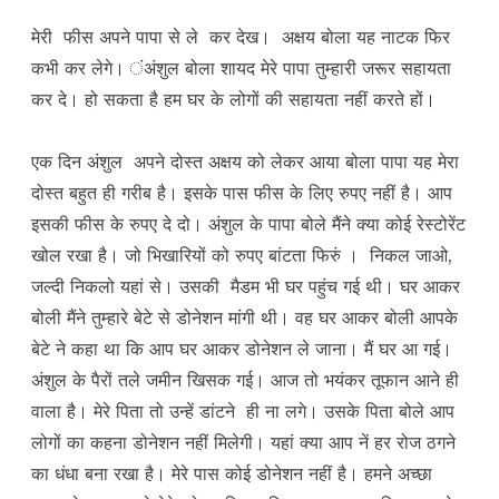
मेरी फीस अपने पापा से ले कर देख। अक्षय बोला यह नाटक फिर
कभी कर लेगे। ंअंशुल बोला शायद मेरे पापा तुम्हारी जरूर सहायता
कर दे। हो सकता है हम घर के लोगों की सहायता नहीं करते हों।
एक दिन अंशुल अपने दोस्त अक्षय को लेकर आया बोला पापा यह मेरा
दोस्त बहुत ही गरीब है। इसके पास फीस के लिए रुपए नहीं है। आप
इसकी फीस के रुपए दे दो। अंशुल के पापा बोले मैंने क्या कोई रेस्टोरेंट
खोल रखा है। जो भिखारियों को रुपए बांटता फिरुं । निकल जाओ,
जल्दी निकलो यहां से। उसकी मैडम भी घर पहुंच गई थी। घर आकर
बोली मैंने तुम्हारे बेटे से डोनेशन मांगी थी। वह घर आकर बोली आपके
बेटे ने कहा था कि आप घर आकर डोनेशन ले जाना। मैं घर आ गई।
अंशुल के पैरों तले जमीन खिसक गई। आज तो भयंकर तूफान आने ही
वाला है। मेरे पिता तो उन्हें डांटने ही ना लगे। उसके पिता बोले आप
लोगों का कहना डोनेशन नहीं मिलेगी। यहां क्या आप नें हर रोज ठगने
का धंधा बना रखा है। मेरे पास कोई डोनेशन नहीं है। हमने अच्छा