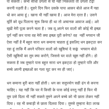
पी सकती। कभी सीधी उंगली से घी नहीं निकलता तो उंगली टेढ़ी
करनी पड़ती है। दूसरे दिन फिर उसके पापा आकर बोले आज मैं नहा
धो कर आया हूं। खाना भी नहीं खाया है। आज मेरा व्रत है। उसने
मूर्ति को दूध पिलाना शुरू किया ही था तो अचानक आवाज आई। अरे
मूर्ख! मेरी पूजा करने चला है। जब तू अपने घर वालों की कोई भी इच्छा
पूर्ण नहीं कर पाया वह मेरी क्या इच्छा पूरी करेगा? वह नहीं भगवान जी
ऐसा नहीं है मैं बहुत सारा धन कमाना चाहता हूं इसलिए धन इकट्ठा कर
रहा हूं ताकि मैं अपने परिवार वालों को खुशियां दे सकूं भगवान बोले
ऐसी खुशियों का तुम क्या करोगे, जिससे घर वाले खुश नहीं होंगे। हो
सकता है जब तुम्हारे पास बहुत सारा धन इकट्ठा हो तुम्हारे पति और
बच्चे अपनी इच्छाओं का गला घुट कर मर ही जाएं।
धन कमाना बुरी बात नहीं होती। धन का सदुपयोग सही ढंग से करना
चाहिए। यह नहीं कि घर में किसी के पास कोई वस्तु नहीं है फिर भी
तुम उसे दिला भी नहीं सकते तुमने अपने बच्चे को भी छाता लेकर नहीं
दिया। वह भी कबाड़ी से छाता दिलवा दिया। तुमसे तुम्हारा बेटा लाख