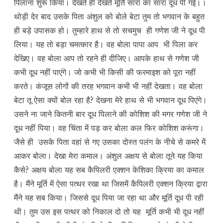
पिलाना शुरू किया। देखते ही देखते मूर्ति सारा का सारा दूध पी गई।।
थोड़ी देर बाद उसके पिता अंशुल को बोले बेटा तुम तो भगवान के बहुत
ही बड़े उपासक हो। तुम्हारे हाथ से तो सचमुच ही गणेश जी ने दूध पी
लिया। यह तो बड़ा चमत्कार है। वह बोला पापा आप भी पिला कर
देखिए। वह बोला आप तो रहने ही दीजिए। आपके हाथ से गणेश जी
कभी दूध नहीं पाएंगे। जो कभी भी किसी की फरमाइश को पूरा नहीं
करते। कंजूस लोगों की तरह भगवान कभी भी नहीं देखता। वह बोला
बेटा तू ऐसा क्यों बोल रहा है? देखना मेरे हाथ से भी भगवान दूध पिएंगे।
उसने ना जाने कितनी बार दूध पिलाने की कोशिश की मगर गणेश जी ने
दूध नहीं पिया। वह चिंता में पड़ कर बोला कल फिर कोशिश करूंगा।
जैसे ही उसके पिता वहां से गए उसका दोस्त पलंग के नीचे से कमरे में
आकर बोला। देखा मेरा कमाल। अंशुल अक्षय से बोला तूने यह किया
कैसे? अक्षय बोला यह सब कैपिलरी एक्शन केशिका क्रिया का कमाल
है। मैंने मूर्ति में ऐसा पत्थर रखा था जिसमें कैपिलरी एक्शन क्रिया द्वारा
मैंने यह सब किया। जिससे दूध पिया जा रहा था और मूर्ति दूध पी रही
थी। तुम उस इस पत्थर को निकाल दो तो यह मूर्ति कभी भी दूध नहीं