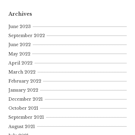
Archives
June 2023
September 2022
June 2022
May 2022
April 2022
March 2022
February 2022
January 2022
December 2021
October 2021
September 2021
August 2021