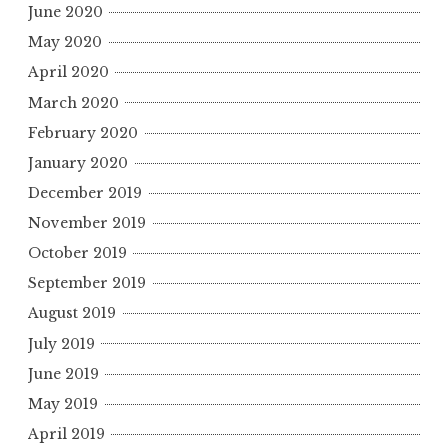
June 2020
May 2020
April 2020
March 2020
February 2020
January 2020
December 2019
November 2019
October 2019
September 2019
August 2019
July 2019
June 2019
May 2019
April 2019