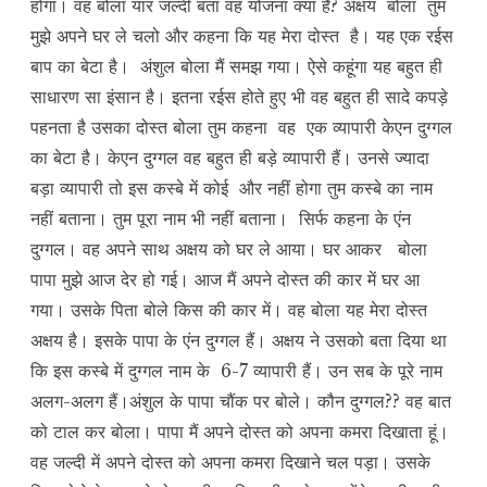
होगा। वह बोला यार जल्दी बता वह योजना क्या है? अक्षय बोला तुम
मुझे अपने घर ले चलो और कहना कि यह मेरा दोस्त है। यह एक रईस
बाप का बेटा है। अंशुल बोला मैं समझ गया। ऐसे कहूंगा यह बहुत ही
साधारण सा इंसान है। इतना रईस होते हुए भी वह बहुत ही सादे कपड़े
पहनता है उसका दोस्त बोला तुम कहना वह एक व्यापारी केएन दुग्गल
का बेटा है। केएन दुग्गल वह बहुत ही बड़े व्यापारी हैं। उनसे ज्यादा
बड़ा व्यापारी तो इस कस्बे में कोई और नहीं होगा तुम कस्बे का नाम
नहीं बताना। तुम पूरा नाम भी नहीं बताना। सिर्फ कहना के एंन
दुग्गल। वह अपने साथ अक्षय को घर ले आया। घर आकर बोला
पापा मुझे आज देर हो गई। आज मैं अपने दोस्त की कार में घर आ
गया। उसके पिता बोले किस की कार में। वह बोला यह मेरा दोस्त
अक्षय है। इसके पापा के एंन दुग्गल हैं। अक्षय ने उसको बता दिया था
कि इस कस्बे में दुग्गल नाम के 6-7 व्यापारी हैं। उन सब के पूरे नाम
अलग-अलग हैं।अंशुल के पापा चौंक पर बोले। कौन दुग्गल?? वह बात
को टाल कर बोला। पापा मैं अपने दोस्त को अपना कमरा दिखाता हूं।
वह जल्दी में अपने दोस्त को अपना कमरा दिखाने चल पड़ा। उसके