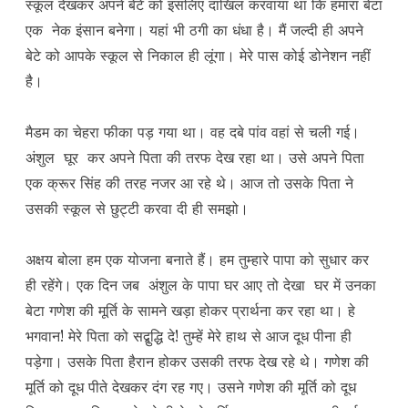
स्कूल देखकर अपने बेटे को इसलिए दाखिल करवाया था कि हमारा बेटा
एक नेक इंसान बनेगा। यहां भी ठगी का धंधा है। मैं जल्दी ही अपने
बेटे को आपके स्कूल से निकाल ही लूंगा। मेरे पास कोई डोनेशन नहीं
है।
मैडम का चेहरा फीका पड़ गया था। वह दबे पांव वहां से चली गई।
अंशुल घूर कर अपने पिता की तरफ देख रहा था। उसे अपने पिता
एक क्रूर सिंह की तरह नजर आ रहे थे। आज तो उसके पिता ने
उसकी स्कूल से छुट्टी करवा दी ही समझो।
अक्षय बोला हम एक योजना बनाते हैं। हम तुम्हारे पापा को सुधार कर
ही रहेंगे। एक दिन जब अंशुल के पापा घर आए तो देखा घर में उनका
बेटा गणेश की मूर्ति के सामने खड़ा होकर प्रार्थना कर रहा था। हे
भगवान! मेरे पिता को सद्बुद्धि दे! तुम्हें मेरे हाथ से आज दूध पीना ही
पड़ेगा। उसके पिता हैरान होकर उसकी तरफ देख रहे थे। गणेश की
मूर्ति को दूध पीते देखकर दंग रह गए। उसने गणेश की मूर्ति को दूध