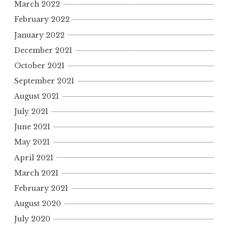
March 2022
February 2022
January 2022
December 2021
October 2021
September 2021
August 2021
July 2021
June 2021
May 2021
April 2021
March 2021
February 2021
August 2020
July 2020