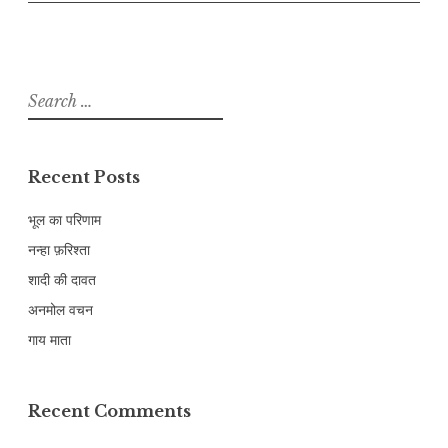
Search
for:
Recent Posts
भूल का परिणाम
नन्हा फ़रिश्ता
शादी की दावत
अनमोल वचन
गाय माता
Recent Comments