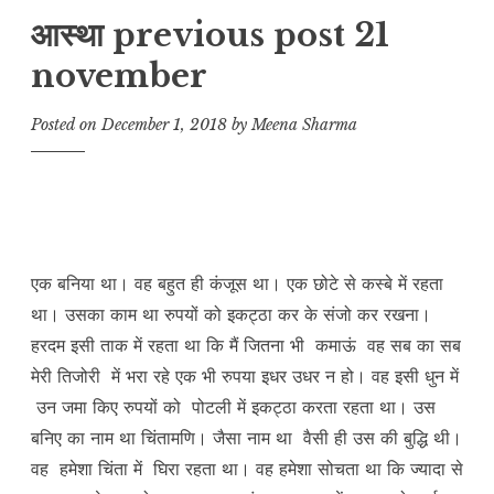
आस्था previous post 21
november
Posted on
December 1, 2018
by
Meena Sharma
एक बनिया था। वह बहुत ही कंजूस था। एक छोटे से कस्बे में रहता
था। उसका काम था रुपयों को इकट्ठा कर के संजो कर रखना।
हरदम इसी ताक में रहता था कि मैं जितना भी कमाऊं वह सब का सब
मेरी तिजोरी में भरा रहे एक भी रुपया इधर उधर न हो। वह इसी धुन में
उन जमा किए रुपयों को पोटली में इकट्ठा करता रहता था। उस
बनिए का नाम था चिंतामणि। जैसा नाम था वैसी ही उस की बुद्धि थी।
वह हमेशा चिंता में घिरा रहता था। वह हमेशा सोचता था कि ज्यादा से