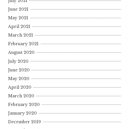
July 2021
June 2021
May 2021
April 2021
March 2021
February 2021
August 2020
July 2020
June 2020
May 2020
April 2020
March 2020
February 2020
January 2020
December 2019