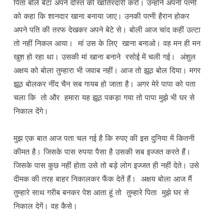
पिता बोले बेटा अपने दोस्त की खातिरदारी करो। उन्होंने अपनी पत्नी
को कहा कि शानदार खाना बनाया जाए। उनकी पत्नी हैरान होकर
अपने पति की तरफ देखकर अपने बेटे से। बोली आज चांद कहीं उल्टा
तो नहीं निकल आया। मां उस के लिए खाना बनाओ। वह मन ही मन
खुश हो रहा था। उसकी मां खाना बनाने रसोई में चली गई। अंशुल
अक्षय को बोला तुम्हारा भी जवाब नहीं। आज तो झूठ बोल दिया। मगर
झूठ बोलकर नींद चैन सब गायब हो जाता है। अगर मेरे पापा को पता
चला कि तो और हमारा यह झूठ पकड़ा गया तो पापा मुझे भी घर से
निकाल देंगे।
मुझ एक बात आज पता चल गई है कि रुपए की इस दुनिया में कितनी
कीमत है। जिसके पास रुपया पैसा है उसकी सब इज्जत करते हैं।
जिसके पास कुछ नहीं होता उसे तो बड़े लोग इज्जत ही नहीं देते। उसे
दीमक की तरह बाहर निकालकर फैंक देतें हैं। अक्षय बोला आज मैं
तुम्हारे साथ गरीब बनकर पेश आता हूं तो तुम्हारे पिता मुझे घर से
निकाल देगें। वह कैसे।