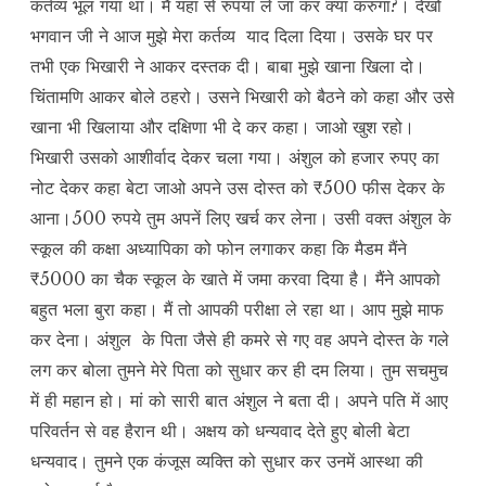
कर्तव्य भूल गया था। मैं यंहा से रुपया ले जा कर क्या करुंगा?। देखो
भगवान जी ने आज मुझे मेरा कर्तव्य याद दिला दिया। उसके घर पर
तभी एक भिखारी ने आकर दस्तक दी। बाबा मुझे खाना खिला दो।
चिंतामणि आकर बोले ठहरो। उसने भिखारी को बैठने को कहा और उसे
खाना भी खिलाया और दक्षिणा भी दे कर कहा। जाओ खुश रहो।
भिखारी उसको आशीर्वाद देकर चला गया। अंशुल को हजार रुपए का
नोट देकर कहा बेटा जाओ अपने उस दोस्त को ₹500 फीस देकर के
आना।500 रुपये तुम अपनें लिए खर्च कर लेना। उसी वक्त अंशुल के
स्कूल की कक्षा अध्यापिका को फोन लगाकर कहा कि मैडम मैंने
₹5000 का चैक स्कूल के खाते में जमा करवा दिया है। मैंने आपको
बहुत भला बुरा कहा। मैं तो आपकी परीक्षा ले रहा था। आप मुझे माफ
कर देना। अंशुल के पिता जैसे ही कमरे से गए वह अपने दोस्त के गले
लग कर बोला तुमने मेरे पिता को सुधार कर ही दम लिया। तुम सचमुच
में ही महान हो। मां को सारी बात अंशुल ने बता दी। अपने पति में आए
परिवर्तन से वह हैरान थी। अक्षय को धन्यवाद देते हुए बोली बेटा
धन्यवाद। तुमने एक कंजूस व्यक्ति को सुधार कर उनमें आस्था की