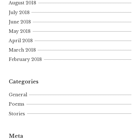
August 2018
July 2018
June 2018
May 2018
April 2018
March 2018
February 2018
Categories
General
Poems
Stories
Meta