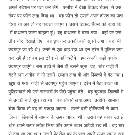
अगले स्टेशन पर पता कर लेंगे। अनीश ने देखा टिकट चेकर ने उस
नंबर पर फोन लगा दिया था। वह फोन तो उसने अपने दोस्त का पता
दिया था अब तो वह पकड़ा जाएगा। उसने टिकट चैकर को कहा कि
मैं बाथरूम जाना चाहता हूं। वह बाथरुम में चला गया। वहां पर उसे
तीन चोर दिखाई दिए। वह छुप कर उनकी बातें सुननें लगा। वह भी
उदयपुर जा रहे थे। उनमें से एक कह रहा था इस ट्रेन में पुलिस क्या
कर रही है।? हम इस ट्रेन से नहीं चलेंगे। हम अपनी गाड़ी करके
उदयपुर जाएंगे। उस बच्चे नें जैसे ही उसने सुना वह चोर गाड़ी में
बैठने लगे अनीश नें भी उसमें छलांग लगा दी और डिक्की में बैठ गया।
खुश हो गया गाड़ी से उदयपुर पहुंच जाएगा। ट्रेन में बैठा रहता तो
पुलिसवाले तो उसे सलाखों के पीछे पहुंचा देते। वह चुपचाप डिक्की में
से उनकी बातें सुन रहा था। वह सोचनें लगा अगर उन्होंने सामान
चेक किया तो वह तो पकड़ा जाएगा। उसने बड़ी होशियारी से काम
लिया। डिक्की में सामान के ऊपर चादर थी। उसने वह चादर उठाई
और अपने ऊपर लपेट लिया और अपने ऊपर अटैची रख ली। वह भार
से दवा जा रहा था। उसने पेट्रोल पंप के पास अपने ऊपर समान रख