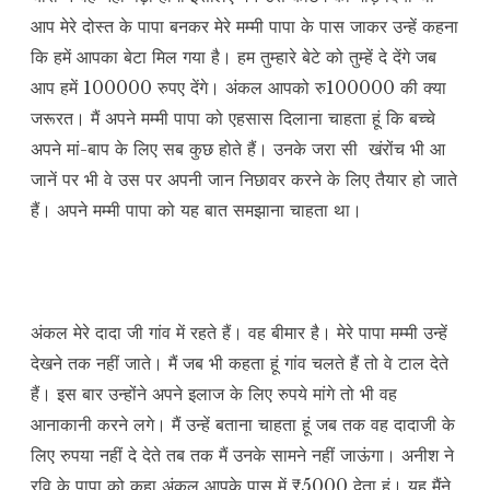
आप मेरे दोस्त के पापा बनकर मेरे मम्मी पापा के पास जाकर उन्हें कहना
कि हमें आपका बेटा मिल गया है। हम तुम्हारे बेटे को तुम्हें दे देंगे जब
आप हमें 100000 रुपए देंगे। अंकल आपको रु100000 की क्या
जरूरत। मैं अपने मम्मी पापा को एहसास दिलाना चाहता हूं कि बच्चे
अपने मां-बाप के लिए सब कुछ होते हैं। उनके जरा सी खंरोंच भी आ
जानें पर भी वे उस पर अपनी जान निछावर करने के लिए तैयार हो जाते
हैं। अपने मम्मी पापा को यह बात समझाना चाहता था।
अंकल मेरे दादा जी गांव में रहते हैं। वह बीमार है। मेरे पापा मम्मी उन्हें
देखने तक नहीं जाते। मैं जब भी कहता हूं गांव चलते हैं तो वे टाल देते
हैं। इस बार उन्होंने अपने इलाज के लिए रुपये मांगे तो भी वह
आनाकानी करने लगे। मैं उन्हें बताना चाहता हूं जब तक वह दादाजी के
लिए रुपया नहीं दे देते तब तक मैं उनके सामने नहीं जाऊंगा। अनीश ने
रवि के पापा को कहा अंकल आपके पास में ₹5000 देता हूं। यह मैंने