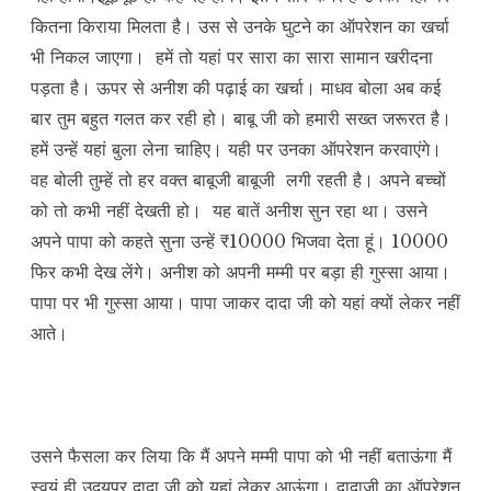
कितना किराया मिलता है। उस से उनके घुटने का ऑपरेशन का खर्चा
भी निकल जाएगा। हमें तो यहां पर सारा का सारा सामान खरीदना
पड़ता है। ऊपर से अनीश की पढ़ाई का खर्चा। माधव बोला अब कई
बार तुम बहुत गलत कर रही हो। बाबू जी को हमारी सख्त जरूरत है।
हमें उन्हें यहां बुला लेना चाहिए। यही पर उनका ऑपरेशन करवाएंगे।
वह बोली तुम्हें तो हर वक्त बाबूजी बाबूजी लगी रहती है। अपने बच्चों
को तो कभी नहीं देखती हो। यह बातें अनीश सुन रहा था। उसने
अपने पापा को कहते सुना उन्हें ₹10000 भिजवा देता हूं। 10000
फिर कभी देख लेंगे। अनीश को अपनी मम्मी पर बड़ा ही गुस्सा आया।
पापा पर भी गुस्सा आया। पापा जाकर दादा जी को यहां क्यों लेकर नहीं
आते।
उसने फैसला कर लिया कि मैं अपने मम्मी पापा को भी नहीं बताऊंगा मैं
स्वयं ही उदयपुर दादा जी को यहां लेकर आऊंगा। दादाजी का ऑपरेशन