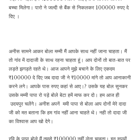
बच्चा मिलेगा। पारो ने जल्दी से बैंक से निकलकर 100000 रुपए दे
दिए ।
अनीस सामने आकर बोला मम्मी मैं आपके साथ नहीं जाना चाहता। मैं
तो गांव में दादाजी के साथ रहना चाहता हूं। आप दोनों तो बात-बात पर
लड़ते झगड़ते रहते थे। आज आपने मुझे बचाने के लिए एकदम
₹100000 दे दिए जब दादा जी ने ₹10000 मांगे तो आप आनाकानी
करने लगे। आपके पास रुपए कहां से आए।? उसके यह बोल सुनकर
उसके मम्मी पापा रो पड़े बोले बेटा हमें माफ कर दो। हम आज ही
उदयपुर चलेंगे। अनीश अपनें ममी पापा से बोला आप दोनों मेरे दादा
जी को मत बताना कि हम गांव नहीं आना चाहते थे। नही तो दादा जी
का विश्वास आप खो देगे।
रवि के पापा बोले मैं तुमसे ₹100000 नहीं लेना चाहता। इन रुपयों