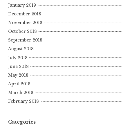
January 2019
December 2018
November 2018
October 2018
September 2018
August 2018
July 2018
June 2018
May 2018
April 2018
March 2018
February 2018
Categories