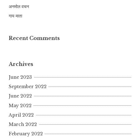
अनमोल वचन
गाय माता
Recent Comments
Archives
June 2023
September 2022
June 2022
May 2022
April 2022
March 2022
February 2022