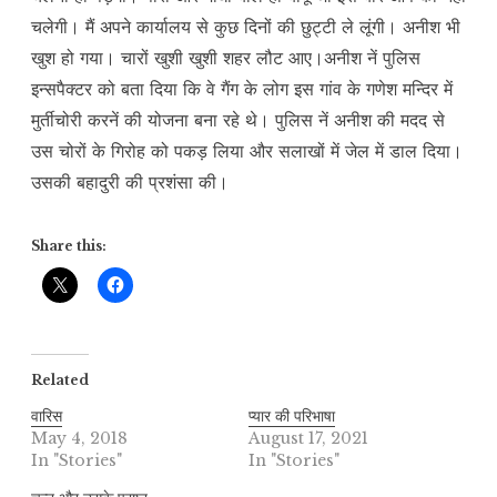
चलेगी। मैं अपने कार्यालय से कुछ दिनों की छुट्टी ले लूंगी। अनीश भी
खुश हो गया। चारों खुशी खुशी शहर लौट आए।अनीश नें पुलिस
इन्सपैक्टर को बता दिया कि वे गैंग के लोग इस गांव के गणेश मन्दिर में
मुर्तीचोरी करनें की योजना बना रहे थे। पुलिस नें अनीश की मदद से
उस चोरों के गिरोह को पकड़ लिया और सलाखों में जेल में डाल दिया।
उसकी बहादुरी की प्रशंसा की।
Share this:
Related
वारिस
प्यार की परिभाषा
May 4, 2018
August 17, 2021
In "Stories"
In "Stories"