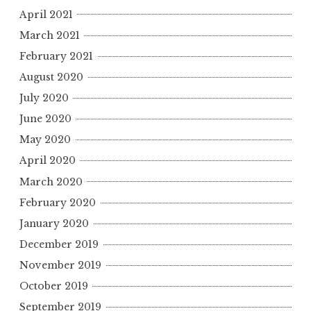
April 2021
March 2021
February 2021
August 2020
July 2020
June 2020
May 2020
April 2020
March 2020
February 2020
January 2020
December 2019
November 2019
October 2019
September 2019