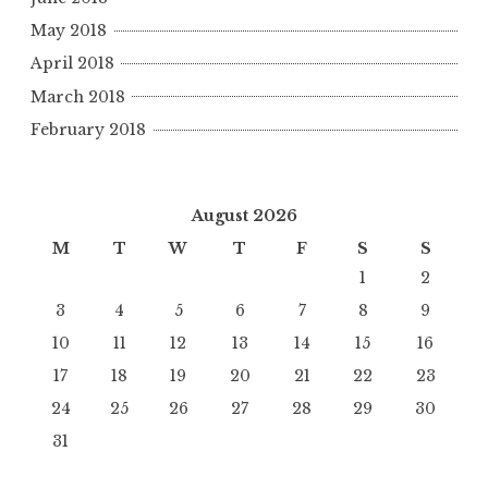
May 2018
April 2018
March 2018
February 2018
August 2026
M
T
W
T
F
S
S
1
2
3
4
5
6
7
8
9
10
11
12
13
14
15
16
17
18
19
20
21
22
23
24
25
26
27
28
29
30
31