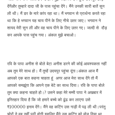
देंगेंऔर तुम्हारे दादा जी के पास पहुंचा देंगे। मैंने उनकी सारी बातें सुन
ली थी। मैं डर के मारे कांप रहा था। मैं भगवान से प्रार्थना करते रहा
था कि हे भगवान यह चाय पीने के लिए नीचे उतर जाए। भगवान ने
शायद मेरी सुन ली और वह चाय पीने के लिए उतर गए। जल्दी से दौड़
कर आपके पास पहुंच गया। अंकल मुझे बचाओ।
रवि के पापा अनीश से बोले बेटा अनीश डरने की कोई आवश्यकता नहीं
अब तुम मेरे साथ हो। मैं तुम्हें उदयपुर पहुंचा दूंगा।अंकल आज मैं
आपको एक बात कहना चाहता हूं अगर आज मेरा साथ देंगे तो मैं
आपको समझूंगा कि आपने एक बेटे का साथ दिया। रवि के पापा बोले
तुम क्या कहना चाहते हो।? उसने कहा मेरे मम्मी पापा ने अखबार में
इस्तिहार दिया है कि जो हमारे बच्चे को ढूंढ कर लाएगा उसे
₹100000 इनाम देंगे। मैंने वह कटिंग उस गाड़ी में पढ़ ली थी।परंतु
चोरों ने वह नहीं पढ़ी होगी इसलिए मैंने उस कटिंग को मोड़ दिया था