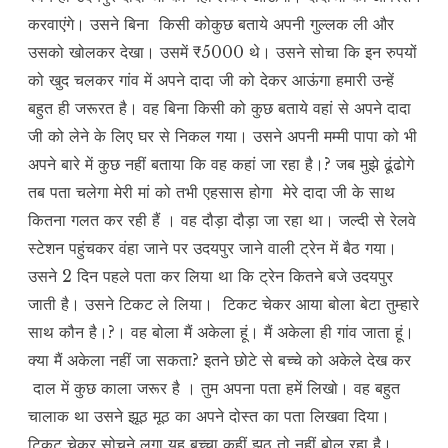
करवाएंगे। उसने बिना किसी कोकुछ बताये अपनी गुल्लक ली और
उसको खोलकर देखा। उसमें ₹5000 थे। उसने सोचा कि इन रुपयों
को खुद चलकर गांव में अपने दादा जी को देकर आऊंगा हमारी उन्हें
बहुत ही जरूरत है। वह बिना किसी को कुछ बताये वहां से अपने दादा
जी को लेने के लिए घर से निकल गया। उसने अपनी मम्मी पापा को भी
अपने बारे में कुछ नहीं बताया कि वह कहां जा रहा है।? जब मुझे ढूंढोगे
तब पता चलेगा मेरी मां को तभी एहसास होगा मेरे दादा जी के साथ
कितना गलत कर रही हैं । वह दौड़ा दौड़ा जा रहा था। जल्दी से रेलवे
स्टेशन पहुंचकर वंहा जाने पर उदयपुर जाने वाली ट्रेन में बैठ गया।
उसने 2 दिन पहले पता कर लिया था कि ट्रेन कितने बजे उदयपुर
जाती है। उसने टिकट ले लिया। टिकट चेकर आया बोला बेटा तुम्हारे
साथ कौन है।?। वह बोला मैं अकेला हूं। मैं अकेला ही गांव जाता हूं।
क्या मैं अकेला नहीं जा सकता? इतने छोटे से बच्चे को अकेले देख कर
दाल में कुछ काला जरूर है । तुम अपना पता हमें लिखो। वह बहुत
चालाक था उसने झूठ मूठ का अपने दोस्त का पता लिखवा दिया।
टिकट चेकर सोचने लगा यह बच्चा कहीं झूठ तो नहीं बोल रहा है।