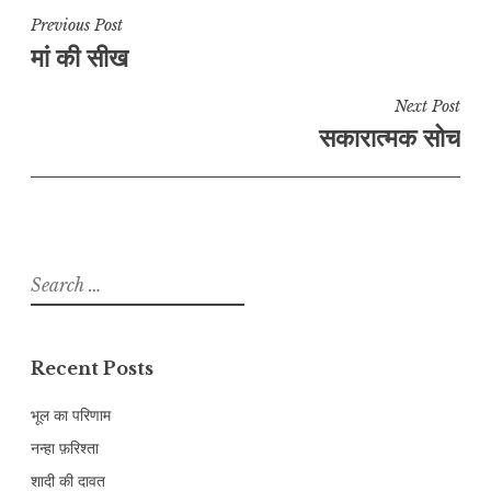
Post
Previous Post
मां की सीख
navigation
Next Post
सकारात्मक सोच
Search
for:
Recent Posts
भूल का परिणाम
नन्हा फ़रिश्ता
शादी की दावत