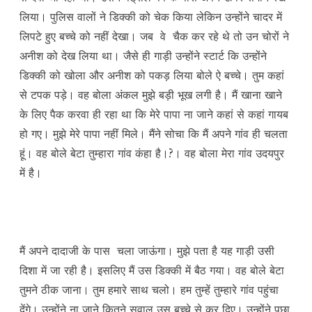
लिया। पुलिस वालों ने डिक्की को चेक किया लेकिन उन्होंने चादर में
लिपटे हुए बच्चे को नहीं देखा। जब वे चैक कर रहे थे तो उन चोरों ने
अनीश को देख लिया था। जैसे ही गाड़ी उन्होंने स्टार्ट कि उन्होंने
डिक्की को खोला और अनीश को पकड़ लिया बोले ऐ बच्चे। तुम कहां
से टपक पड़े। वह बोला अंकल मुझे बड़ी भूख लगी है। मैं खाना खाने
के लिए पैक करवा ही रहा था कि मेरे पापा ना जाने कहां से कहां गायब
हो गए। मुझे मेरे पापा नहीं मिले। मैंने सोचा कि मैं अपने गांव ही चलता
हूं। वह बोले बेटा तुम्हारा गांव कंहा है।?। वह बोला मेरा गांव उदयपुर
में है।
मैं अपने दादाजी के पास चला जाऊंगा। मुझे पता है यह गाड़ी उसी
दिशा में जा रही है। इसलिए मैं उस डिक्की में बैठ गया। वह बोले बेटा
तुमने ठीक जाना। तुम हमारे साथ चलो। हम तुम्हें तुम्हारे गांव पहुंचा
देंगे। उन्होंने ना जाने कितने सवाल उस बच्चे से कर दिए। उन्होंने पूछा