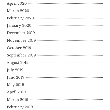
April 2020
March 2020
February 2020
January 2020
December 2019
November 2019
October 2019
September 2019
August 2019
July 2019
June 2019
May 2019
April 2019
March 2019
February 2019