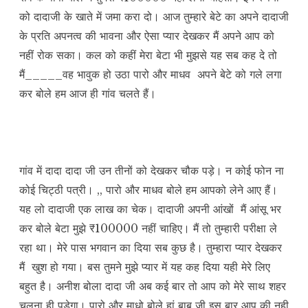
को दादाजी के खाते में जमा करा दो। आज तुम्हारे बेटे का अपने दादाजी
के प्रति अपनत्व की भावना और ऐसा प्यार देखकर मैं अपने आप को
नहीं रोक सका। कल को कहीं मेरा बेटा भी मुझसे यह सब कह दे तो
मैं_____वह भावुक हो उठा पारो और माधव अपने बेटे को गले लगा
कर बोले हम आज ही गांव चलते हैं।
गांव में दादा दादा जी उन तीनों को देखकर चौक पड़े। न कोई फोन ना
कोई चिट्ठी पत्री। ,, पारो और माधव बोले हम आपको लेने आए हैं।
यह लो दादाजी एक लाख का चेक। दादाजी अपनी आंखों मैं आंसू भर
कर बोले बेटा मुझे ₹100000 नहीं चाहिए। मैं तो तुम्हारी परीक्षा ले
रहा था। मेरे पास भगवान का दिया सब कुछ है। तुम्हारा प्यार देखकर
मैं खुश हो गया। बस तुमने मुझे प्यार में यह कह दिया यही मेरे लिए
बहुत है। अनीश बोला दादा जी अब कई बार तो आप को मेरे साथ शहर
चलना ही पड़ेगा। पारो और माधो बोले हां बाबू जी इस बार आप की नही