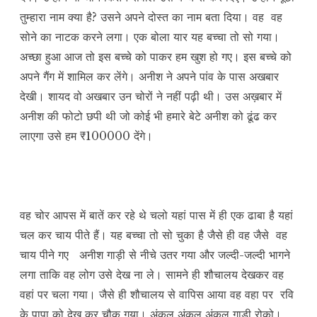
तुम्हारा नाम क्या है? उसने अपने दोस्त का नाम बता दिया। वह वह
सोने का नाटक करने लगा। एक बोला यार यह बच्चा तो सो गया।
अच्छा हुआ आज तो इस बच्चे को पाकर हम खुश हो गए। इस बच्चे को
अपने गैंग में शामिल कर लेंगे। अनीश ने अपने पांव के पास अखबार
देखी। शायद वो अखबार उन चोरों ने नहीं पढ़ी थी। उस अख़बार में
अनीश की फोटो छपी थी जो कोई भी हमारे बेटे अनीश को ढूंढ कर
लाएगा उसे हम ₹100000 देंगे।
वह चोर आपस में बातें कर रहे थे चलो यहां पास में ही एक ढाबा है यहां
चल कर चाय पीते हैं। यह बच्चा तो सो चुका है जैसे ही वह जैसे वह
चाय पीने गए अनीश गाड़ी से नीचे उतर गया और जल्दी-जल्दी भागने
लगा ताकि वह लोग उसे देख ना ले। सामने ही शौचालय देखकर वह
वहां पर चला गया। जैसे ही शौचालय से वापिस आया वह वहा पर रवि
के पापा को देख कर चौक गया। अंकल अंकल अंकल गाड़ी रोको।