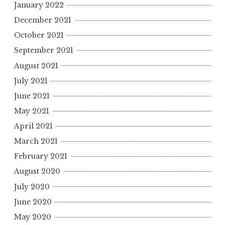
January 2022
December 2021
October 2021
September 2021
August 2021
July 2021
June 2021
May 2021
April 2021
March 2021
February 2021
August 2020
July 2020
June 2020
May 2020