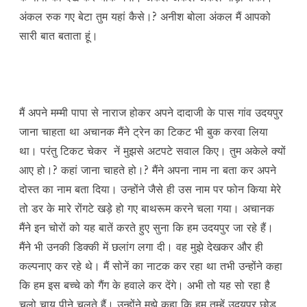
अंकल रुक गए बेटा तुम यहां कैसे।? अनीश बोला अंकल मैं आपको
सारी बात बताता हूं।
मैं अपने मम्मी पापा से नाराज होकर अपने दादाजी के पास गांव उदयपुर
जाना चाहता था अचानक मैंने ट्रेन का टिकट भी बुक करवा लिया
था। परंतु टिकट चेकर नें मुझसे अटपटे सवाल किए। तुम अकेले क्यों
आए हो।? कहां जाना चाहते हो।? मैंने अपना नाम ना बता कर अपने
दोस्त का नाम बता दिया। उन्होंने जैसे ही उस नाम पर फोन किया मेरे
तो डर के मारे रोंगटे खड़े हो गए बाथरूम करने चला गया। अचानक
मैंने इन चोरों को यह बातें करते हुए सुना कि हम उदयपुर जा रहे हैं।
मैंने भी उनकी डिक्की में छलांग लगा दी। वह मुझे देखकर और ही
कल्पनाए कर रहे थे। मैं सोनें का नाटक कर रहा था तभी उन्होंने कहा
कि हम इस बच्चे को गैंग के हवाले कर देंगे। अभी तो यह सो रहा है
चलो चाय पीने चलते हैं। उन्होंने मुझे कहा कि हम तुम्हें उदयपुर छोड़