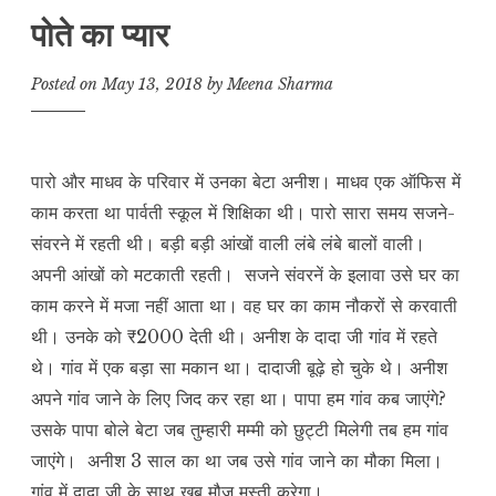
पोते का प्यार
Posted on
May 13, 2018
by
Meena Sharma
पारो और माधव के परिवार में उनका बेटा अनीश। माधव एक ऑफिस में
काम करता था पार्वती स्कूल में शिक्षिका थी। पारो सारा समय सजने-
संवरने में रहती थी। बड़ी बड़ी आंखों वाली लंबे लंबे बालों वाली।
अपनी आंखों को मटकाती रहती। सजने संवरनें के इलावा उसे घर का
काम करने में मजा नहीं आता था। वह घर का काम नौकरों से करवाती
थी। उनके को ₹2000 देती थी। अनीश के दादा जी गांव में रहते
थे। गांव में एक बड़ा सा मकान था। दादाजी बूढ़े हो चुके थे। अनीश
अपने गांव जाने के लिए जिद कर रहा था। पापा हम गांव कब जाएंगे?
उसके पापा बोले बेटा जब तुम्हारी मम्मी को छुट्टी मिलेगी तब हम गांव
जाएंगे। अनीश 3 साल का था जब उसे गांव जाने का मौका मिला।
गांव में दादा जी के साथ खूब मौज मस्ती करेगा।