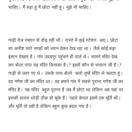
चाहिए। मैं बड़ा हूं मैं छोटा नहीं हूं। मुझे भी चाहिए।
गाड़ी तेज रफ्तार से दौड़ रही थी। रास्ते में क्ई स्टेशन आए। छोटा
सा अनीश सारे जगहों को ध्यान देकर देख रहा था। जैसे कोई बड़ा
इंसान देखता है। गांव उदयपुर पहुंचने ही वाले थे। सामने मंदिर देख
कर बोला पापा यह मंदिर किसका है।? इसमें कौन से भगवान जी हैं।?
गाड़ी से उतर गए थे। उसके पापा बोलो चलो तुम्हें मंदिर ले चलता हूं।
वह गणेश जी का मंदिर था। वह हमारे गांव में सबसे पुराना गणेश जी का
मंदिर है। यह मंदिर बहुत पुराना है जब मैं छोटा था लेकिन अब यहां पर
इसकी हालत थोड़ी ठीक हो चुके हैं। पहले केवल इसमें एक मूर्ति थी।
और मूर्ति तो वही है लेकिन बहुत कुछ बदल गया है।