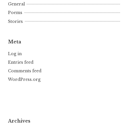
General
Poems
Stories
Meta
Log in
Entries feed
Comments feed
WordPress.org
Archives