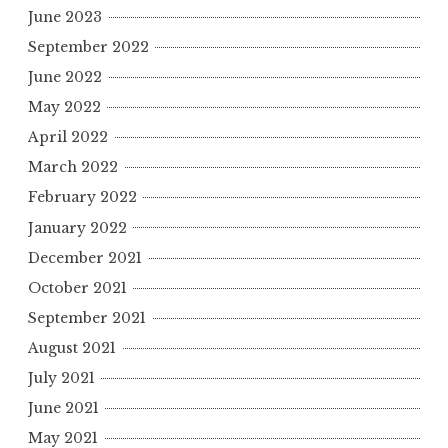
June 2023
September 2022
June 2022
May 2022
April 2022
March 2022
February 2022
January 2022
December 2021
October 2021
September 2021
August 2021
July 2021
June 2021
May 2021