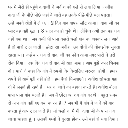
घर में जैसे ही पहुंचे दादाजी ने अनीश को गले से लगा लिया।अनीश
दादा जी के पीछे पीछे जहां वे जाते वह उनके पीछे पीछे चल पड़ता।
उन्हें अपने खेतों में ले गए। 2 दिन बाद वापस लौट आया। दादा जी का
प्यार वह नहीं भूला। 8 साल का हो चुके थे। लेकिन अभी तक वह गांव
नहीं गया था। जब कभी भी पापा कहते चलो गांव का चक्कर लगा आते
हैं तो पारो टाल जाती। छोटा सा अनीश उन दोंनों की नोकझोंक सुनता
रहता था। कई बार गांव से दादा जी का फोन आया मगर पारो ने उसे
रोक दिया। एक दिन गांव से दादाजी खत आया। आप मुझे रुपए भिजवा
दो। पारो ने कहा कि गांव में रुपयों कि किसलिए जरुरत होगी। हमार
अपनें ही खर्च पूरी नहीं होते। हम कैसे भिजवाएंगे। अनीश सोचता यहां
तो वे लड़ते ही रहते हैं। घर ना जाने का बहाना करतें हैं।अनीश बोला
पापा पापा गांव चलते हैं। जब मैं छोटा था तब गांव गए थे। बहुत समय
से आप गांव नहीं गए क्या कारण है।? जब भी मैं गांव में जाने की बात
करता हूं आप टाल जाते हैं। मां चलो ना मैं भी दादा जी के पास गांव
जाना चाहता हूं । उसकी मम्मी ने गुस्सा होकर उसे वहां से भगा दिया।