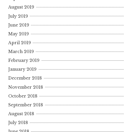
August 2019
July 2019
June 2019
May 2019
April 2019
March 2019
February 2019
January 2019
December 2018
November 2018
October 2018
September 2018
August 2018
July 2018
June 2018