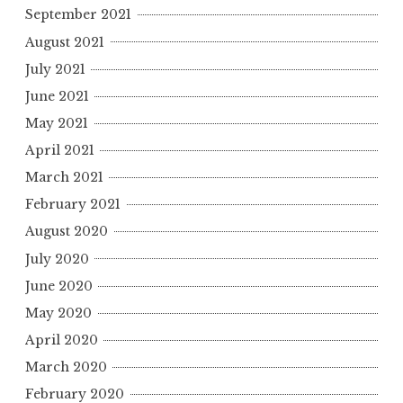
September 2021
August 2021
July 2021
June 2021
May 2021
April 2021
March 2021
February 2021
August 2020
July 2020
June 2020
May 2020
April 2020
March 2020
February 2020