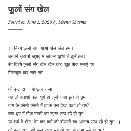
फूलों संग खेल
Posted on
June 1, 2020
by
Meena Sharma
रंग बिरंगे फूलों संग आओ खेलें खेल हम।
उनकी सुहानी खुशबू में खोकर खुशी से झूमें हम।
रंग बिरंगे फूलों संग खेल खेल कर, खुब मौज मनाएं हम।
मिलजुल कर सारे गाएं ..
ओ फूल राजा,ओ फूल राजा
यह तो बताओ कहां छुपे हो तुम? कहां छुपे हो तुम
बाग के कोनो कोनो में झांक कर देखा,कहां हो तुम?
क्या धूप में मौज मस्ती का लुफ्त उठा रहे हो तुम।
या वर्षा में भीग भीग कर वर्षा की बौछारों का आनन्द उठा रहे हो तुम।।
ओ फूल राजा ओ फूल राजा यह तो बताओ कहां छुपे हो तुम?