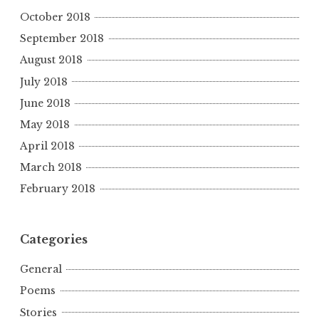
October 2018
September 2018
August 2018
July 2018
June 2018
May 2018
April 2018
March 2018
February 2018
Categories
General
Poems
Stories