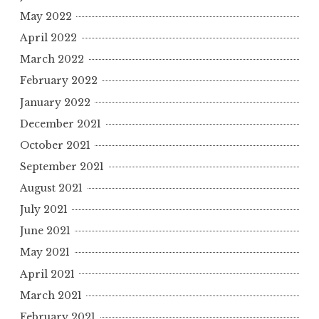
May 2022
April 2022
March 2022
February 2022
January 2022
December 2021
October 2021
September 2021
August 2021
July 2021
June 2021
May 2021
April 2021
March 2021
February 2021