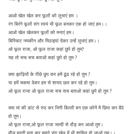
आओ खेल खेल कर फूलों को लुभाएं हम ।
रंग बिरंगे फूलों संग स्वयं भी फूल बनकर एक हो जाएं हम।।
आओ खेल खेलकर फूलों को मनाएं हम।
बिस्किट नमकीन और मिठाइयां देकर उन्हें लुभाएं हम।।
ओ फूल राजा, ओ फूल राजा कहां छुपे हो तुम?
यह तो सच सच बताओ कहां छुपे हो तुम ?
क्या झाड़ियों के पीछे छुप कर हमें ढूंढ रहे हो तुम ?
या हमें चकमा देकर हम से शायद छल कर रहे हो तुम।
ओ फूल राजा ओ फूल राजा सच सच बताओ कहां छुपे हो तुम ?
क्या मां की डांट से रुठ कर भिगी बिल्ली बन एक कोनें में छिपा कर बैठे
हो तुम।
ओ फूल राजा,ओ फूल राजा जल्दी से दौड़ कर आओ तुम।
मौज मस्ती मना कर हमारे संग खेल में भी शामिल हो जाओ तुम।।