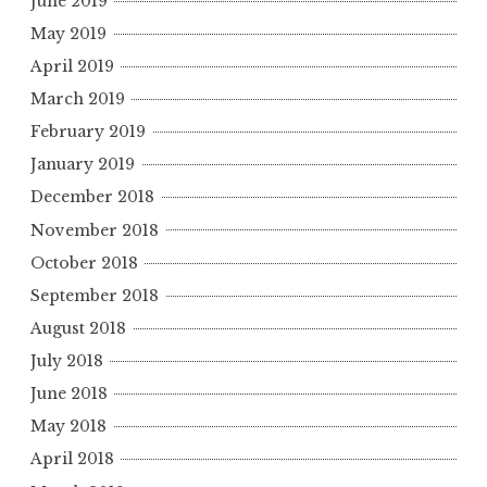
June 2019
May 2019
April 2019
March 2019
February 2019
January 2019
December 2018
November 2018
October 2018
September 2018
August 2018
July 2018
June 2018
May 2018
April 2018