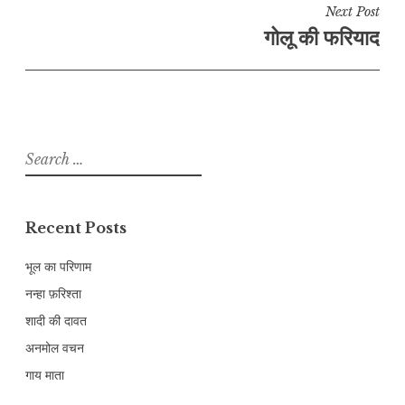
Next Post
गोलू की फरियाद
Search
for:
Recent Posts
भूल का परिणाम
नन्हा फ़रिश्ता
शादी की दावत
अनमोल वचन
गाय माता