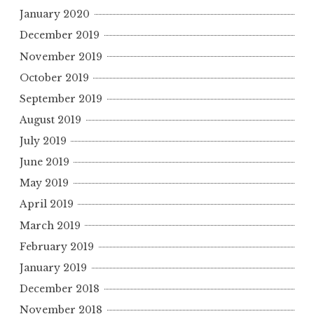
January 2020
December 2019
November 2019
October 2019
September 2019
August 2019
July 2019
June 2019
May 2019
April 2019
March 2019
February 2019
January 2019
December 2018
November 2018