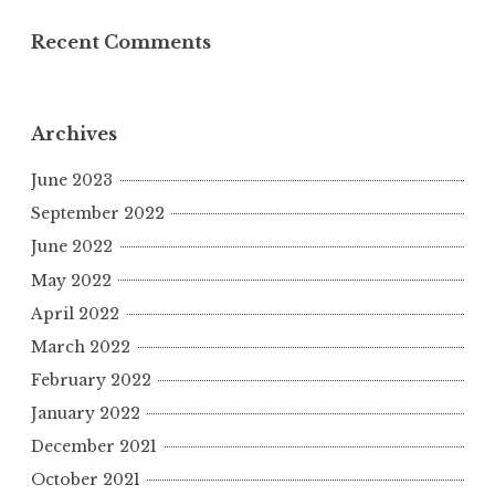
Recent Comments
Archives
June 2023
September 2022
June 2022
May 2022
April 2022
March 2022
February 2022
January 2022
December 2021
October 2021