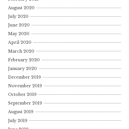
August 2020
July 2020
June 2020
May 2020
April 2020
March 2020
February 2020
January 2020
December 2019
November 2019
October 2019
September 2019
August 2019
July 2019