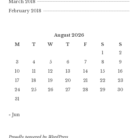
March 2018
February 2018
August 2026
M
T
W
T
F
S
S
1
2
3
4
5
6
7
8
9
10
11
12
13
14
15
16
17
18
19
20
21
22
23
24
25
26
27
28
29
30
31
« Jun
Proudly powered by WordPress