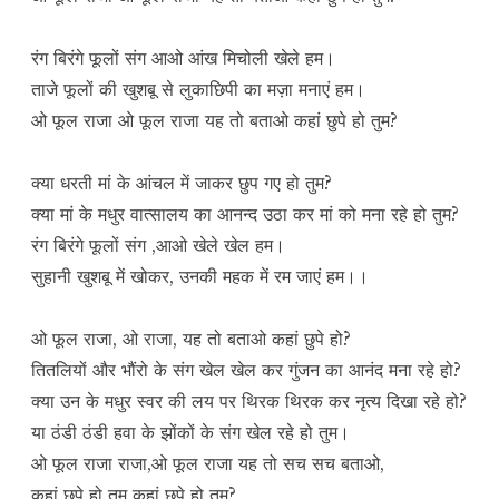
रंग बिरंगे फूलों संग आओ आंख मिचोली खेले हम।
ताजे फूलों की खुशबू से लुकाछिपी का मज़ा मनाएं हम।
ओ फूल राजा ओ फूल राजा यह तो बताओ कहां छुपे हो तुम?
क्या धरती मां के आंचल में जाकर छुप गए हो तुम?
क्या मां के मधुर वात्सालय का आनन्द उठा कर मां को मना रहे हो तुम?
रंग बिरंगे फूलों संग ,आओ खेले खेल हम।
सुहानी खुशबू में खोकर, उनकी महक में रम जाएं हम।।
ओ फूल राजा, ओ राजा, यह तो बताओ कहां छुपे हो?
तितलियों और भौंरो के संग खेल खेल कर गुंजन का आनंद मना रहे हो?
क्या उन के मधुर स्वर की लय पर थिरक थिरक कर नृत्य दिखा रहे हो?
या ठंडी ठंडी हवा के झोंकों के संग खेल रहे हो तुम।
ओ फूल राजा राजा,ओ फूल राजा यह तो सच सच बताओ,
कहां छुपे हो तुम कहां छुपे हो तुम?