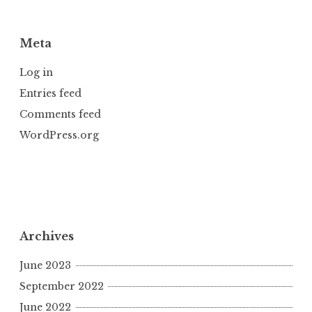
Meta
Log in
Entries feed
Comments feed
WordPress.org
Archives
June 2023
September 2022
June 2022