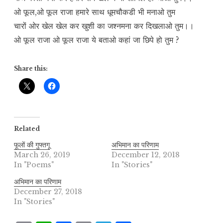
ओ फूल,ओ फूल राजा हमारे साथ धूमचौकडी भी मनाओ तुम
चारों ओर खेल खेल कर खुशी का जश्नमना कर दिखलाओ तुम।।
ओ फूल राजा ओ फूल राजा ये बताओ कहां जा छिपे हो तुम ?
Share this:
Related
फूलों की गुफ्तगू
अभिमान का परिणाम
March 26, 2019
December 12, 2018
In "Poems"
In "Stories"
अभिमान का परिणाम
December 27, 2018
In "Stories"