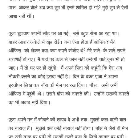
पास आकर बोले अब क्या तुम भी इनमें शामिल हो गई? मुझे तुम से ऐसी
आशा नहीं थी।
पूजा चुपचाप अपनी सीट पर आ गई। उसे बहुत रोना आ रहा था।
बाहर आकर अकेले में खूब रोई। क्या ऐसा होता है ऑफिस? मैंने
ऑफिस को लेकर क्या-क्या सपने संजोए थे? मेरे सारे के सारे सपने
धराशाई हो गए। मैं यहां पर कल से काम नहीं करूंगी चाहे कुछ भी हो
जाए। मैं तो घर पर ही रहूंगी। मैं अपने पिता को कहूंगी कि मेरा अब
नौकरी करने का कोई इरादा नहीं है। दिन के वक्त पूजा ने अपना
इस्तीफा लिख कर बॉस की मेज पर रख दिया। बौस अभी अभी
ऑफिस में पहुंचें थे। उसने बौस को नमस्ते की। उन्होंने उसकी नमस्ते
का भी जवाब नहीं दिया।
पूजा अपने मन में सोचने की शायद वे अभी तक मुझसे कल वाली बात
पर नाराज हैं। मुझसे अब कोई नाराज नहीं होगा। बॉस ने जैसे ही मेज
पर रखी डाक पर पड़ी तो उनकी नजरें पूजा के लिखे कागज पर पड़ी।