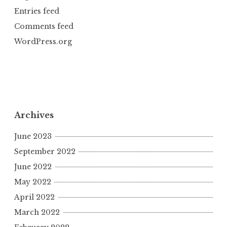
Entries feed
Comments feed
WordPress.org
Archives
June 2023
September 2022
June 2022
May 2022
April 2022
March 2022