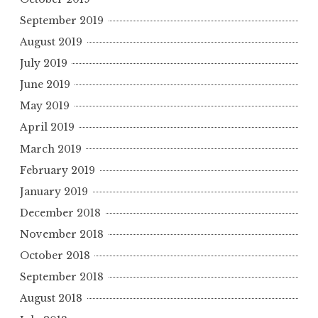
September 2019
August 2019
July 2019
June 2019
May 2019
April 2019
March 2019
February 2019
January 2019
December 2018
November 2018
October 2018
September 2018
August 2018