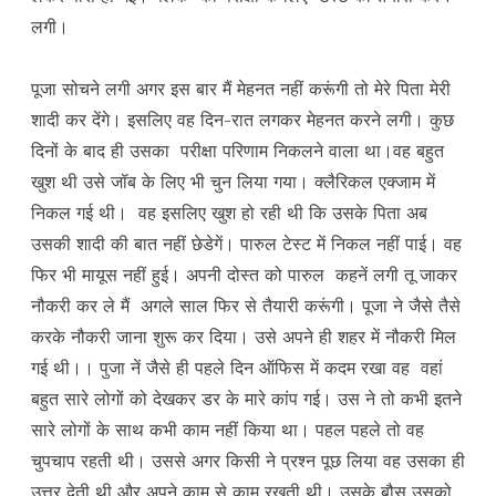
लगी।
पूजा सोचने लगी अगर इस बार मैं मेहनत नहीं करूंगी तो मेरे पिता मेरी
शादी कर देंगे। इसलिए वह दिन-रात लगकर मेहनत करने लगी। कुछ
दिनों के बाद ही उसका परीक्षा परिणाम निकलने वाला था।वह बहुत
खुश थी उसे जॉब के लिए भी चुन लिया गया। क्लैरिकल एक्जाम में
निकल गई थी। वह इसलिए खुश हो रही थी कि उसके पिता अब
उसकी शादी की बात नहीं छेडेगें। पारुल टेस्ट में निकल नहीं पाई। वह
फिर भी मायूस नहीं हुई। अपनी दोस्त को पारुल कहनें लगी तू जाकर
नौकरी कर ले मैं अगले साल फिर से तैयारी करूंगी। पूजा ने जैसे तैसे
करके नौकरी जाना शुरू कर दिया। उसे अपने ही शहर में नौकरी मिल
गई थी।। पुजा नें जैसे ही पहले दिन ऑफिस में कदम रखा वह वहां
बहुत सारे लोगों को देखकर डर के मारे कांप गई। उस ने तो कभी इतने
सारे लोगों के साथ कभी काम नहीं किया था। पहल पहले तो वह
चुपचाप रहती थी। उससे अगर किसी ने प्रश्न पूछ लिया वह उसका ही
उत्तर देती थी और अपने काम से काम रखती थी। उसके बौस उसको