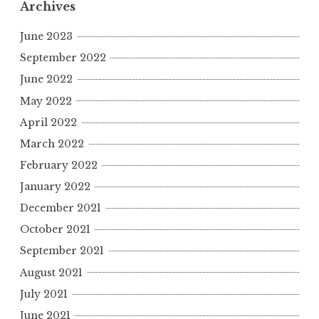
Archives
June 2023
September 2022
June 2022
May 2022
April 2022
March 2022
February 2022
January 2022
December 2021
October 2021
September 2021
August 2021
July 2021
June 2021