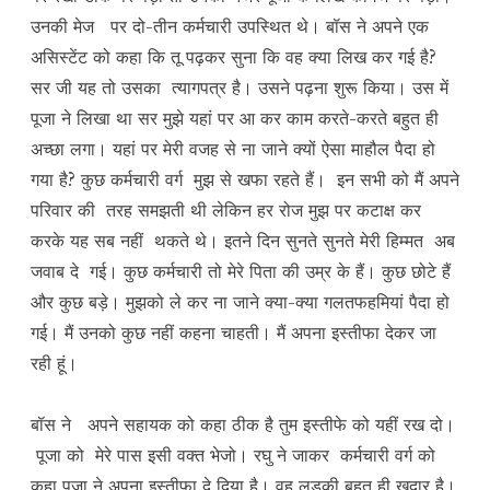
उनकी मेज पर दो-तीन कर्मचारी उपस्थित थे। बॉस ने अपने एक
असिस्टेंट को कहा कि तू पढ़कर सुना कि वह क्या लिख कर गई है?
सर जी यह तो उसका त्यागपत्र है। उसने पढ़ना शुरू किया। उस में
पूजा ने लिखा था सर मुझे यहां पर आ कर काम करते-करते बहुत ही
अच्छा लगा। यहां पर मेरी वजह से ना जाने क्यों ऐसा माहौल पैदा हो
गया है? कुछ कर्मचारी वर्ग मुझ से खफा रहते हैं। इन सभी को मैं अपने
परिवार की तरह समझती थी लेकिन हर रोज मुझ पर कटाक्ष कर
करके यह सब नहीं थकते थे। इतने दिन सुनते सुनते मेरी हिम्मत अब
जवाब दे गई। कुछ कर्मचारी तो मेरे पिता की उम्र के हैं। कुछ छोटे हैं
और कुछ बड़े। मुझको ले कर ना जाने क्या-क्या गलतफहमियां पैदा हो
गई। मैं उनको कुछ नहीं कहना चाहती। मैं अपना इस्तीफा देकर जा
रही हूं।
बॉस ने अपने सहायक को कहा ठीक है तुम इस्तीफे को यहीं रख दो।
पूजा को मेरे पास इसी वक्त भेजो। रघु ने जाकर कर्मचारी वर्ग को
कहा पूजा ने अपना इस्तीफा दे दिया है। वह लड़की बहुत ही खुदार है।