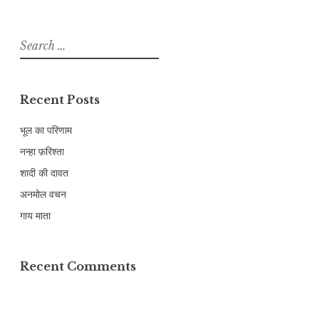
Search
for:
Recent Posts
भूल का परिणाम
नन्हा फ़रिश्ता
शादी की दावत
अनमोल वचन
गाय माता
Recent Comments