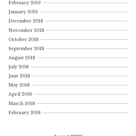
February 2019
January 2019
December 2018
November 2018
October 2018
September 2018
August 2018
July 2018
June 2018
May 2018
April 2018
March 2018
February 2018