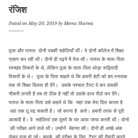
रंजिश
Posted on
May 20, 2019
by
Meena Sharma
पूजा और पारुल दोनों पक्की सहेलियाँ थीं। वे दोनों कॉलेज में शिक्षा
ग्रहण कर रही थी। दोनों ही पढ़ने में तेज थी। पारुल के माता-पिता
स्वच्छंद विचारों के थे, लेकिन पूजा के माता-पिता थोड़ा रूढ़िवादी
विचारों के थे। पूजा के पिता चाहते थे कि हमारी बेटी को हम स्नातक
तक तो शिक्षा दिलवा ही देंगे। उसके पश्चात टैस्ट दे कर उसकी
नौकरी लगती है तब तो ठीक है नहीं तो उसके हाथ पीले कर देंगे।
पारुल के माता-पिता उसे कहते थे कि जहां तक तेरा दिल करता है
वहां तक तू पढ सकती है। जो करना है करो। हमारी तरफ से पूरी
आजादी है। वे सहेलियां एक दूसरे के घर आया जाया करती थी। दोनों
की परीक्षा आने वाले थी। उन्होनें मेहनत की। दोनों ही अच्छे अंक
लेकर पास हो गई। क्लर्क की परीक्षा के लिए टैस्ट की तैयारी करने