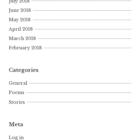
July 2018
June 2018
May 2018
April 2018
March 2018
February 2018
Categories
General
Poems
Stories
Meta
Log in