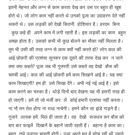
इतनी मेहनत और लग्न से काम करता देख कर उस पर बहुत ही खुश
होते थे। जो लोग काम नहीं करते थे उनको पूजा का उदाहरण देते नहीं
थकते थे। उस लड़की को देखो कितनी होशियार है। हरदम बिना
कुछ कहे ही अपने काम में लगी रहती है। इस लड़की का काम बहुत
अच्छा होता है। उसको कभी भी कुछ बोलने का मौका नहीं मिलता है।
तुम भी उसी की तरह लग्न से काम क्यों नहीं करते हो? लोग कल की
आई छोकरी की प्रशंसा सुनकर एक दूसरे की तरफ देख कर न जाने
क्या क्या कहते? पूजा जब भी गुजरती उसे कहते वह देखो बौस की
चमची आई। कल की आई छोकरी हमें काम सिखाने आई है। यह क्या
काम सिखाएगी? हम ही उसे सिखा देंगे। अभी नई नई आई है। इसे
काम करने का चस्का है। थोड़े दिनों बाद देखना यह भी हमारी तरह ही
हो जाएगी। हमें तो जो मर्जी कर लें कोई हमारी प्रशंसा नहीं करता।
ना नौ मन तेल होगा ना राधा नाचेगी। हमने कौन सा झंडे गाड़ने हैं।
गुजारे लायक हमें मिल ही जाता है। वह देखो सजधज कर बौस को
बार बार फाइलें दिखानें के बहानें जाती रहती हैं। बहाना है काम का।
बहुत गप्पे लड़ाना चाहती होगी। पूजा अपने मन में सोच रही थी उसने