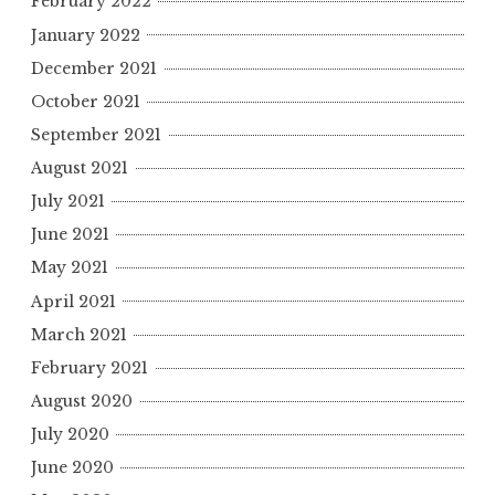
February 2022
January 2022
December 2021
October 2021
September 2021
August 2021
July 2021
June 2021
May 2021
April 2021
March 2021
February 2021
August 2020
July 2020
June 2020