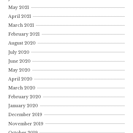
May 2021
April 2021
March 2021
February 2021
August 2020
July 2020
June 2020
May 2020
April 2020
March 2020
February 2020
January 2020
December 2019
November 2019
October 2019