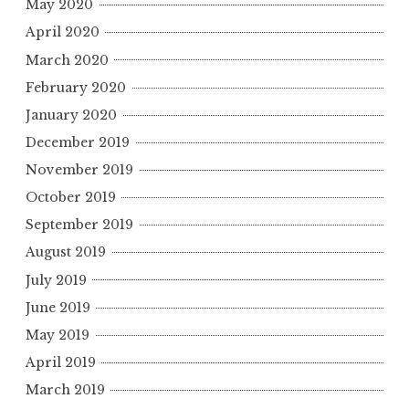
May 2020
April 2020
March 2020
February 2020
January 2020
December 2019
November 2019
October 2019
September 2019
August 2019
July 2019
June 2019
May 2019
April 2019
March 2019