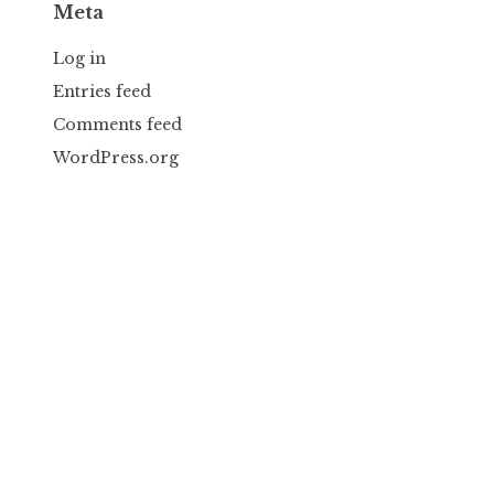
Meta
Log in
Entries feed
Comments feed
WordPress.org