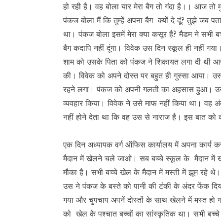
हो रही है। वह बोला यार मेरा बैग तो गंदा है।। आज तो मुझ
पंकज बोला मैं कि तुम्हें अपना बैग क्यों दे दूं? तुझे जब 
था। पंकज बोला इसमें मेरा क्या कसूर है? मैडम ने सभी बच्
बैग कदापि नहीं दूंगा। विवेक उस दिन स्कूल ही नहीं गय
शाम को उसके पिता को पंकज ने शिकायत लगा दी थी आज
की। विवेक को अपने दोस्त पर बहुत ही गुस्सा आया। उ
रहने लगा। पंकज को अपनी गलती का अहसास हुआ। उसने विव
व्यवहार किया। विवेक ने उसे माफ नहीं किया था। वह 
नहीं होने देता था कि वह उस से नाराज है। इस बात को 
एक दिन अध्यापक वर्ग ऑफिस कार्यालय में अपना कार्य करन
मैदान में खेलने चले जाओ। सब बच्चे स्कूल के मैदान में ख
मौका है। सभी बच्चे खेल के मैदान में मस्ती में झूम रहे
उस ने पंकज के बस्ते को पानी की टंकी के अंदर फेंक द
गया और चुपचाप अपनें दोस्तों के साथ खेलने में मस्त हो 
को खेल के पश्चात बच्चों का सांस्कृतिक था। सभी बच्चे 