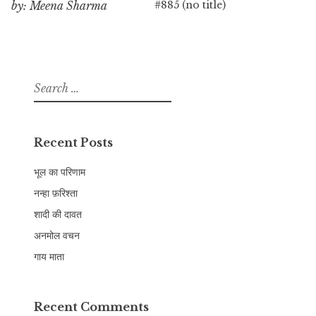
#885 (no title)
by: Meena Sharma
Search
for:
Recent Posts
भूल का परिणाम
नन्हा फ़रिश्ता
शादी की दावत
अनमोल वचन
गाय माता
Recent Comments