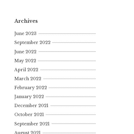
Archives
June 2023
September 2022
June 2022
May 2022
April 2022
March 2022
February 2022
January 2022
December 2021
October 2021
September 2021
August 2021