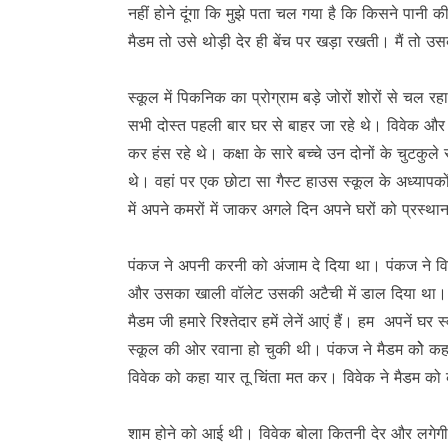
नहीं होने दूंगा कि मुझे पता चल गया है कि किसने पान
मैडम तो उसे थोड़ी देर ही बेंच पर खड़ा रखती। मैं तो 
स्कूल में पिकनिक का प्रोग्राम बड़े जोरों शोरों से चल 
सभी दोस्त पहली बार घर से बाहर जा रहे थे। विवेक औ
कर हंस रहे थे। कक्षा के सारे बच्चे उन दोनों के चुट
थे। वहां पर एक छोटा सा गैस्ट हाउस स्कूल के अध्याप
में अपने कमरों में जाकर अगले दिन अपने घरों को प्रस्थान
पंकज ने अपनी करनी को अंजाम दे दिया था। पंकज ने वि
और उसका खाली वॉलेट उसकी अटैची में डाल दिया था। व
मैडम जी हमारे रिश्तेदार हमें लेनें आएं हैं। हम अपनें घ
स्कूल की ओर रवाना हो चुकी थी। पंकज ने मैडम कोे कहा 
विवेक को कहा यार तू चिंता मत कर। विवेक ने मैडम को 
शाम होने को आई थी। विवेक बोला कितनी देर और लगेगी? 