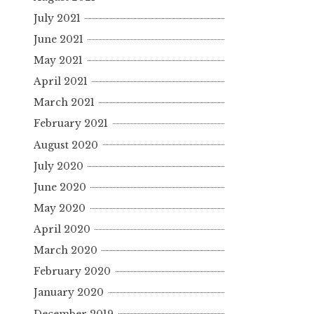
July 2021
June 2021
May 2021
April 2021
March 2021
February 2021
August 2020
July 2020
June 2020
May 2020
April 2020
March 2020
February 2020
January 2020
December 2019