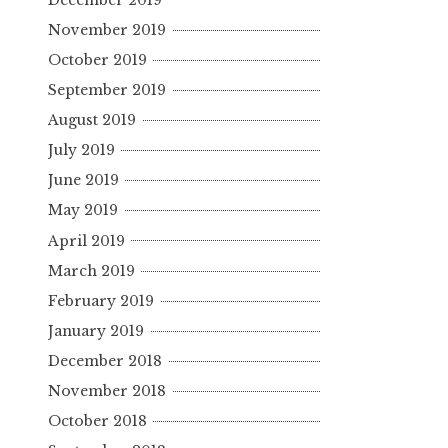
November 2019
October 2019
September 2019
August 2019
July 2019
June 2019
May 2019
April 2019
March 2019
February 2019
January 2019
December 2018
November 2018
October 2018