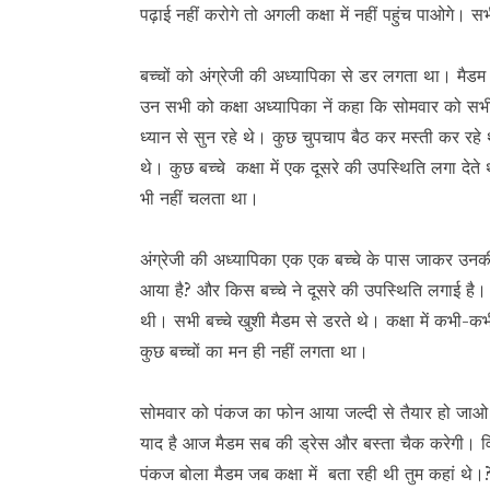
पढ़ाई नहीं करोगे तो अगली कक्षा में नहीं पहुंच पाओगे। सभी
बच्चों को अंग्रेजी की अध्यापिका से डर लगता था। मैडम
उन सभी को कक्षा अध्यापिका नें कहा कि सोमवार को सभी
ध्यान से सुन रहे थे। कुछ चुपचाप बैठ कर मस्ती कर रहे थे।
थे। कुछ बच्चे कक्षा में एक दूसरे की उपस्थिति लगा दे
भी नहीं चलता था।
अंग्रेजी की अध्यापिका एक एक बच्चे के पास जाकर उन
आया है? और किस बच्चे ने दूसरे की उपस्थिति लगाई है।
थी। सभी बच्चे खुशी मैडम से डरते थे। कक्षा में कभी-कभी
कुछ बच्चों का मन ही नहीं लगता था।
सोमवार को पंकज का फोन आया जल्दी से तैयार हो जाओ। वि
याद है आज मैडम सब की ड्रेस और बस्ता चैक करेगी। विवे
पंकज बोला मैडम जब कक्षा में बता रही थी तुम कहां थे।?