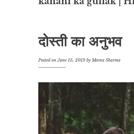
kahani ka gullak | H
दोस्ती का अनुभव
Posted on
June 15, 2019
by
Meena Sharma