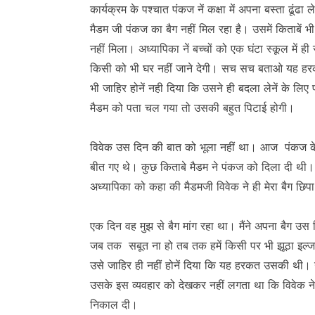
कार्यक्रम के पश्चात पंकज नें कक्षा में अपना बस्ता ढूं
मैडम जी पंकज का बैग नहीं मिल रहा है। उसमें किताबें 
नहीं मिला। अध्यापिका नें बच्चों को एक घंटा स्कूल में
किसी को भी घर नहीं जाने देगी। सच सच बताओ यह हरक
भी जाहिर होनें नही दिया कि उसने ही बदला लेनें के लि
मैडम को पता चल गया तो उसकी बहुत पिटाई होगी।
विवेक उस दिन की बात को भूला नहीं था। आज पंकज क
बीत गए थे। कुछ किताबे मैडम ने पंकज को दिला दी थी। 
अध्यापिका को कहा की मैडमजी विवेक ने ही मेरा बैग छिपा 
एक दिन वह मुझ से बैग मांग रहा था। मैंने अपना बैग उस
जब तक सबूत ना हो तब तक हमें किसी पर भी झूठा इल्ज
उसे जाहिर ही नहीं होनें दिया कि यह हरकत उसकी थी
उसके इस व्यवहार को देखकर नहीं लगता था कि विवेक ने 
निकाल दी।