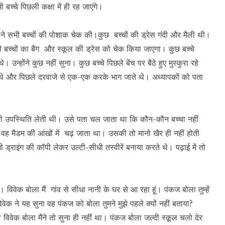
 बच्चे पिछली कक्षा में ही रह जाएंगे।
 ने सभी बच्चों की पोशाक चेक की।कुछ बच्चों की ड्रेस गंदी और मैली थी।
 बच्चों का बैग और स्कूल की ड्रेस को चेक किया जाएगा। कुछ बच्चे
 उन्होंने कुछ नहीं सुना। कुछ बच्चे पिछले बेंच पर बैठे हुए मुस्कुरा रहे
ते थे और पिछले दरवाजे से एक-एक करके भाग जाते थे। अध्यापकों को पता
की उपस्थिति लेती थी। उसे पता चल जाता था कि कौन-कौन बच्चा नहीं
 वह मैडम की आंखों में चढ़ जाता था। उसकी तो मानो खैर ही नहीं होती
 ड्राइंग की कॉपी लेकर उल्टी-सीधी तस्वीरें बनाया करते थे। पढ़ाई में तो
वेक बोला मैं गांव से सीधा नानी के घर से आ रहा हूं। पंकज बोला तुम्हें
क ने यह सुना वह पंकज को बोला तुमने मुझे पहले क्यों नहीं बताया?
 विवेक बोला मैंने तो सुना ही नहीं था। पंकज बोला जल्दी स्कूल चलो देर