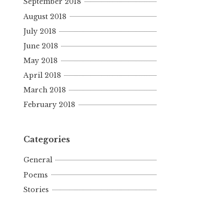
September 2018
August 2018
July 2018
June 2018
May 2018
April 2018
March 2018
February 2018
Categories
General
Poems
Stories