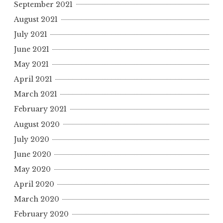
September 2021
August 2021
July 2021
June 2021
May 2021
April 2021
March 2021
February 2021
August 2020
July 2020
June 2020
May 2020
April 2020
March 2020
February 2020