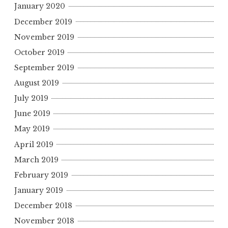
January 2020
December 2019
November 2019
October 2019
September 2019
August 2019
July 2019
June 2019
May 2019
April 2019
March 2019
February 2019
January 2019
December 2018
November 2018